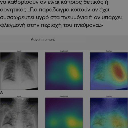
να καθορίσουν αν είναι κάποιος θετικός ή
αρνητικός…Για παράδειγμα κοιτούν αν έχει
συσσωρευτεί υγρό στα πνευμόνια ή αν υπάρχει
φλεγμονή στην περιοχή του πνεύμονα.»
Advertisement