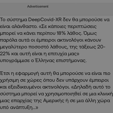
Advertisement
Το σύστημα DeepCovid-XR δεν θα μπορούσε να
είναι αλάνθαστο. «Σε κάποιες περιπτώσεις
μπορεί να κάνει περίπου 18% λάθος. Όμως
παρόλα αυτά οι έμπειροι ακτινολόγοι κάνουν
μεγαλύτερο ποσοστό λάθους, της τάξεως 20-
22% και αυτή είναι η επιτυχία μας»
υπογράμμισε ο Έλληνας επιστήμονας.
Έτσι η εφαρμογή αυτή θα μπορούσε να είναι πιο
χρήσιμη σε χώρες όπου δεν υπάρχουν έμπειροι
και εξειδικευμένοι ακτινολόγοι.
«Δηλαδή αυτό το
σύστημα μπορεί να χρησιμοποιηθεί σε μια κλινική
μιας επαρχίας της Αμερικής ή σε μια άλλη χώρα
υπό ανάπτυξη…»