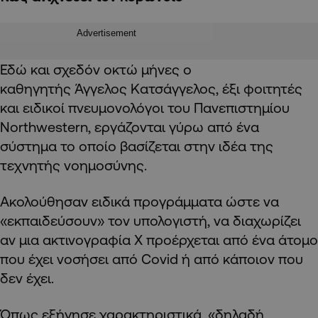
Advertisement
Εδώ και σχεδόν οκτώ μήνες ο
καθηγητής Άγγελος Κατσάγγελος, έξι φοιτητές
και ειδικοί πνευμονολόγοι του Πανεπιστημίου
Northwestern, εργάζονται γύρω από ένα
σύστημα το οποίο βασίζεται στην ιδέα της
τεχνητής νοημοσύνης.
Ακολούθησαν ειδικά προγράμματα ώστε να
«εκπαιδεύσουν» τον υπολογιστή, να διαχωρίζει
αν μια ακτινογραφία Χ προέρχεται από ένα άτομο
που έχει νοσήσει από Covid ή από κάποιον που
δεν έχει.
Όπως εξήγησε χαρακτηριστικά, «δηλαδή