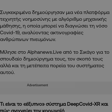
Συγκεκριμένα δημιούργησαν μια νέα πλατφόρμα
τεχνητής νοημοσύνης με αλγόριθμο μηχανικής
μάθησης, η οποία μπορεί να διαγνώσει τη νόσο
Covid-19, αναλύοντας ακτινογραφίες
ανθρώπινων πνευμόνων.
Μίλησε στο Alphanews.Live από το Σικάγο για το
σπουδαίο δημιούργημα τους, τον σκοπό τους
αλλά και τη μετέπειτα πορεία του συστήματος
αυτού.
Advertisement
Τι είναι το «έξυπνο» σύστημα
DeepCovid-
XR και
πώς ανιχνεύει τον κορωνοϊό