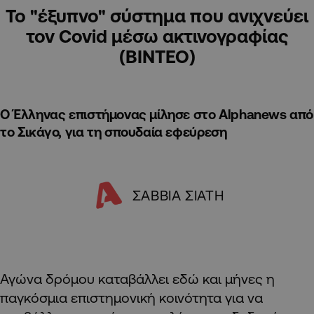
Το "έξυπνο" σύστημα που ανιχνεύει
τον Covid μέσω ακτινογραφίας
(ΒΙΝΤΕΟ)
Ο Έλληνας επιστήμονας μίλησε στο Alphanews από
το Σικάγο, για τη σπουδαία εφεύρεση
ΣΑΒΒΙΑ ΣΙΑΤΗ
Αγώνα δρόμου καταβάλλει εδώ και μήνες η
παγκόσμια επιστημονική κοινότητα για να