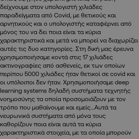
δείχνουμε στον υπολογιστή χιλιάδες
παραδείγματα από Covid, με θετικούς και
αρνητικούς και ο υπολογιστής καταφέρνει από
μόνος του να δει ποια είναι τα κύρια
χαρακτηριστικά και μετά να μπορεί να διαχωρίζει
αυτές τις δυο κατηγορίες. Στη δική μας έρευνα
χρησιμοποιήσαμε κοντά στις 17 χιλιάδες
ακτινογραφίες από ασθενείς, εκ των οποίων
περίπου 5000 χιλιάδες ήταν θετικοί σε covid και
οι υπόλοιποι δεν ήταν. Χρησιμοποιήσαμε deep
learning systems δηλαδή συστήματα τεχνητής
νοημοσύνης τα οποία προσομοιάζουν με τον
τρόπο που μαθαίνουμε και εμείς…Aυτά τα
νευρωνικά συστήματα από μόνα τους
καθορίζουν ποια είναι αυτά τα κύρια
χαρακτηριστικά στοιχεία, με τα οποία μπορούν