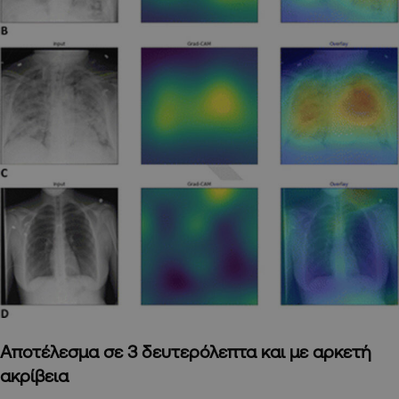
Αποτέλεσμα σε 3 δευτερόλεπτα και με αρκετή
ακρίβεια