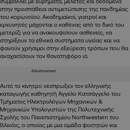
συμβάλλει με ευρήματα, μελέτες και δεδομένα
στην προσπάθεια αντιμετώπισης της πανδημίας
του κορωνοϊού. Ακαδημαϊκοί, γιατροί και
ερευνητές μάχονται ο καθένας από το δικό του
μετερίζι για να ανακουφίσουν ασθενείς, να
στηρίξουν τα εθνικά συστήματα υγείας και να
φανούν χρήσιμοι στην εξεύρεση τρόπων που θα
αναχαιτίσουν τον θανατηφόρο ιό.
Advertisement
Αυτό το κίνητρο «έσπρωξε» τον ελληνικής
καταγωγής καθηγητή Άγγελο Κατσάγγελο του
Τμήματος Ηλεκτρολόγων Μηχανικών &
Μηχανικών Υπολογιστών της Πολυτεχνικής
Σχολής του Πανεπιστημίου Northwestern του
Ιλλινόις, ο οποίος με μια ομάδα φοιτητών και