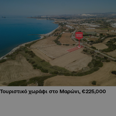
Τουριστικό χωράφι στο Μαρώνι, €225,000