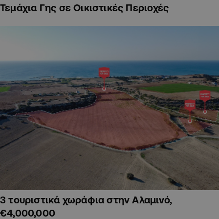
Τεμάχια Γης σε Οικιστικές Περιοχές
3 τουριστικά χωράφια στην Αλαμινό,
€4,000,000