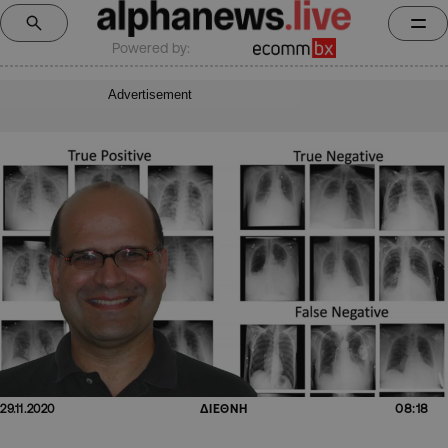
Powered by:
Advertisement
08:18
29.11.2020
ΔΙΕΘΝΗ