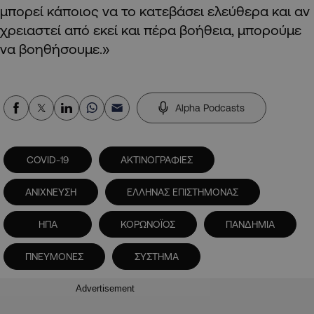
μπορεί κάποιος να το κατεβάσει ελεύθερα και αν
χρειαστεί από εκεί και πέρα βοήθεια, μπορούμε
να βοηθήσουμε.»
Alpha Podcasts
COVID-19
ΑΚΤΙΝΟΓΡΑΦΙΕΣ
ΑΝΙΧΝΕΥΣΗ
ΕΛΛΗΝΑΣ ΕΠΙΣΤΗΜΟΝΑΣ
ΗΠΑ
ΚΟΡΩΝΟΪΟΣ
ΠΑΝΔΗΜΙΑ
ΠΝΕΥΜΟΝΕΣ
ΣΥΣΤΗΜΑ
Advertisement