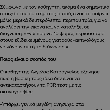
Σύμφωνα με τον καθηγητή, ακόμα ένα σημαντικό
στοιχείο του συστήματος αυτού, είναι ότι παίρνει
μόλις μερικά δευτερόλεπτα, περίπου τρία, για να
αναλύσει την εικόνα και να καταλήξει σε
διάγνωση. «Ενώ παίρνει 10 φορές περισσότερο
στους εξιδεικευμένους γιατρούς-ακτινολόγους
να κάνουν αυτή τη διάγνωση.»
Ποιος είναι ο σκοπός του
Ο καθηγητής Άγγελος Κατσάγγελος εξήγησε
πώς η βασική τους ιδέα δεν είναι να
αντικαταστήσουν τα PCR τεστ με τις
ακτινογραφίες.
«Υπάρχει γενικά μεγάλη ανησυχία στα