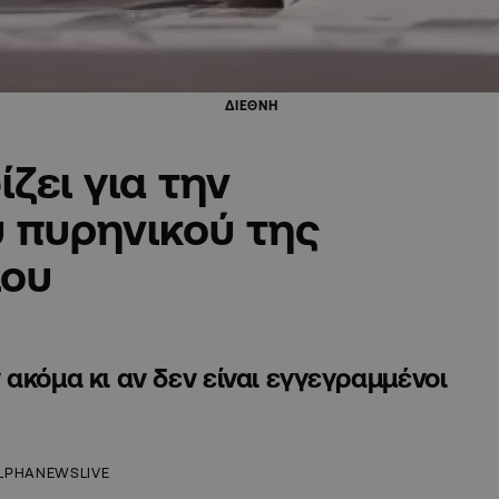
ΔΙΕΘΝΗ
ζει για την
 πυρηνικού της
ίου
ακόμα κι αν δεν είναι εγγεγραμμένοι
LPHANEWSLIVE