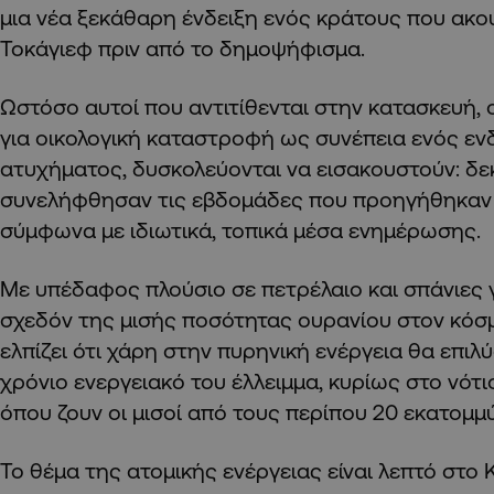
μια νέα ξεκάθαρη ένδειξη ενός κράτους που ακο
Τοκάγιεφ πριν από το δημοψήφισμα.
Ωστόσο αυτοί που αντιτίθενται στην κατασκευή, 
για οικολογική καταστροφή ως συνέπεια ενός ε
ατυχήματος, δυσκολεύονται να εισακουστούν: δ
συνελήφθησαν τις εβδομάδες που προηγήθηκαν
σύμφωνα με ιδιωτικά, τοπικά μέσα ενημέρωσης.
Με υπέδαφος πλούσιο σε πετρέλαιο και σπάνιες 
σχεδόν της μισής ποσότητας ουρανίου στον κόσμ
ελπίζει ότι χάρη στην πυρηνική ενέργεια θα επιλύ
χρόνιο ενεργειακό του έλλειμμα, κυρίως στο νότ
όπου ζουν οι μισοί από τους περίπου 20 εκατομμ
Το θέμα της ατομικής ενέργειας είναι λεπτό στο 