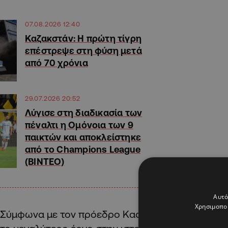
07.08.2026 12:40
Καζακστάν: Η πρώτη τίγρη
επέστρεψε στη φύση μετά
από 70 χρόνια
29.07.2026 20:52
Λύγισε στη διαδικασία των
πέναλτι η Ομόνοια των 9
παικτών και αποκλείστηκε
από το Champions League
(ΒΙΝΤΕΟ)
Αυτό
Χρησιμοποι
Σύμφωνα με τον πρόεδρο Κασίμ-Τζομάρτ Τοκάγιεφ