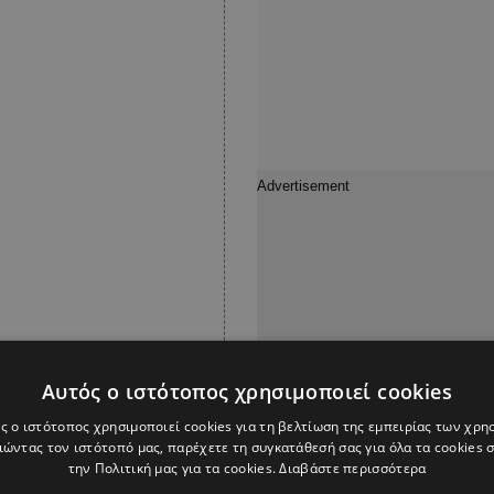
Αυτός ο ιστότοπος χρησιμοποιεί cookies
ς ο ιστότοπος χρησιμοποιεί cookies για τη βελτίωση της εμπειρίας των χρη
ώντας τον ιστότοπό μας, παρέχετε τη συγκατάθεσή σας για όλα τα cookies
, θα πρόκειται «για
την Πολιτική μας για τα cookies.
Διαβάστε περισσότερα