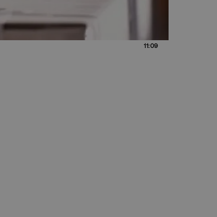
11:09