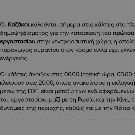
Οι
Καζάκοι
καλούνται σήμερα στις κάλπες στο πλ
δημοψηφίσματος για την κατασκευή του
πρώτου
εργοστασίου
στην κεντροασιατική χώρα, η οποία
παραγωγός ουρανίου στον κόσμο αλλά έχει έλλε
ενέργειας.
Οι κάλπες άνοιξαν στις 06.00 (τοπική ώρα, 03.00
κλείσουν στις 20.00, όπως ανακοίνωσε η εκλογική
μέσω της EDF, είναι μεταξύ των ενδιαφερόμενων
του εργοστασίου, μαζί με τη Ρωσία και την Κίνα, 
δυνάμεις της περιοχής, καθώς και με την Νότια 