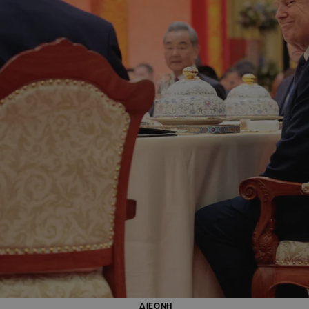
ΔΙΕΘΝΗ