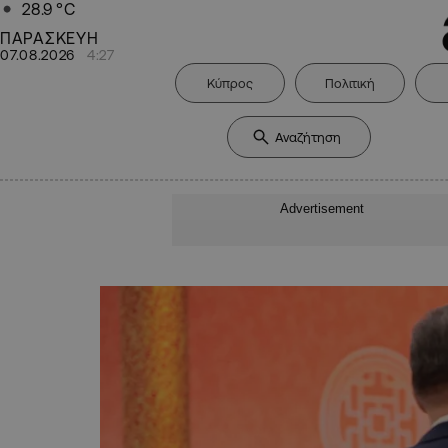
28.9
°C
ΠΑΡΑΣΚΕΥΗ
07.08.2026
4:27
Κύπρος
Πολιτική
Advertisement