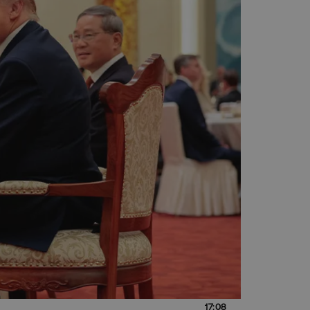
17:08