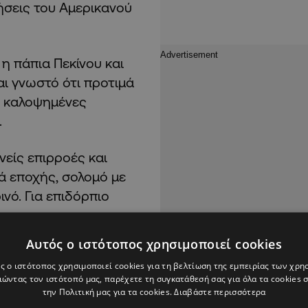
ήσεις του Αμερικανού
η πάπια Πεκίνου και
αι γνωστό ότι προτιμά
s, καλοψημένες
.
νείς επιρροές και
ά εποχής, σολομό με
νό. Για επιδόρπιο
Αυτός ο ιστότοπος χρησιμοποιεί cookies
ς ο ιστότοπος χρησιμοποιεί cookies για τη βελτίωση της εμπειρίας των χρη
ώντας τον ιστότοπό μας, παρέχετε τη συγκατάθεσή σας για όλα τα cookies
την Πολιτική μας για τα cookies.
Διαβάστε περισσότερα