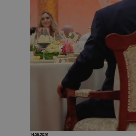
14.05.2026