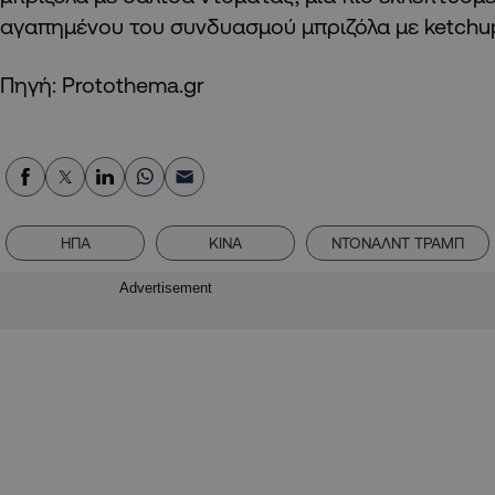
αγαπημένου του συνδυασμού μπριζόλα με ketchu
Πηγή: Protothema.gr
ΗΠΑ
ΚΙΝΑ
ΝΤΟΝΑΛΝΤ ΤΡΑΜΠ
Advertisement