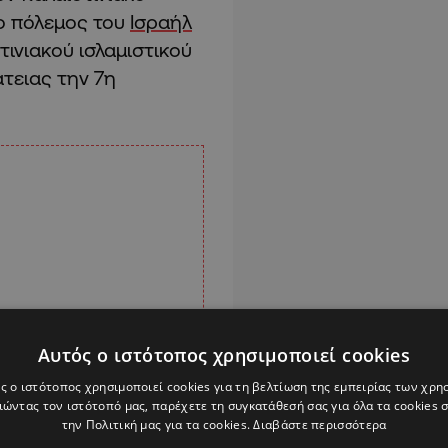
 ο πόλεμος του
Ισραήλ
τινιακού ισλαμιστικού
άτειας την 7η
Αυτός ο ιστότοπος χρησιμοποιεί cookies
ς ο ιστότοπος χρησιμοποιεί cookies για τη βελτίωση της εμπειρίας των χρη
ώντας τον ιστότοπό μας, παρέχετε τη συγκατάθεσή σας για όλα τα cookies
την Πολιτική μας για τα cookies.
Διαβάστε περισσότερα