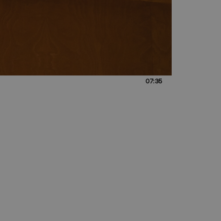
07:35