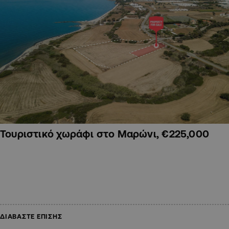
Τουριστικό χωράφι στο Μαρώνι, €225,000
ΔΙΑΒΑΣΤΕ ΕΠΙΣΗΣ