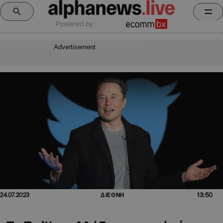
Powered by:
Advertisement
13:50
24.07.2023
ΔΙΕΘΝΗ