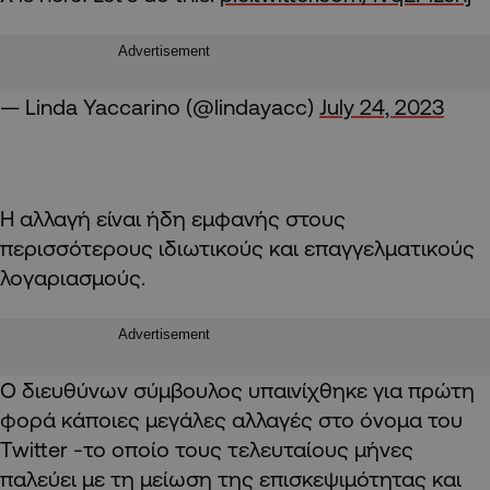
Advertisement
— Linda Yaccarino (@lindayacc)
July 24, 2023
Η αλλαγή είναι ήδη εμφανής στους
περισσότερους ιδιωτικούς και επαγγελματικούς
λογαριασμούς.
Advertisement
Ο διευθύνων σύμβουλος υπαινίχθηκε για πρώτη
φορά κάποιες μεγάλες αλλαγές στο όνομα του
Twitter -το οποίο τους τελευταίους μήνες
παλεύει με τη μείωση της επισκεψιμότητας και