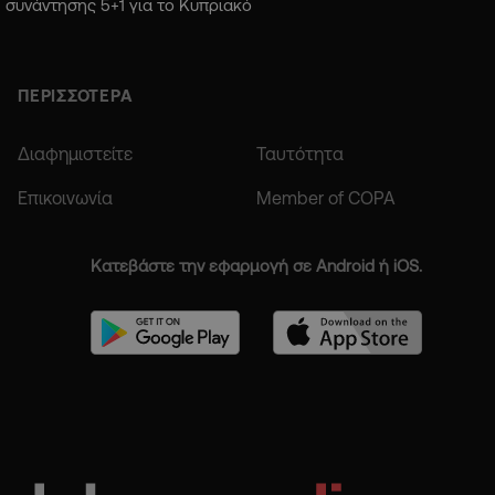
συνάντησης 5+1 για το Κυπριακό
ΠΕΡΙΣΣΟΤΕΡΑ
Διαφημιστείτε
Ταυτότητα
Επικοινωνία
Member of COPA
Κατεβάστε την εφαρμογή σε Android ή iOS.