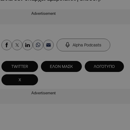
Advertisement
Alpha Podcasts
TWITTER
ΕΛΟΝ ΜΑΣΚ
ΛΟΓΟΤΥΠΟ
Χ
Advertisement