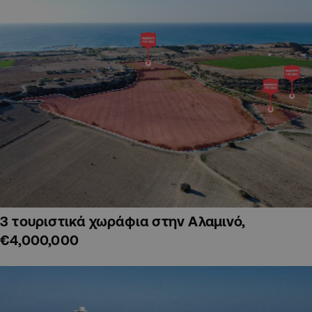
3 τουριστικά χωράφια στην Αλαμινό,
€4,000,000