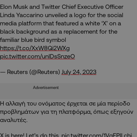
Elon Musk and Twitter Chief Executive Officer
Linda Yaccarino unveiled a logo for the social
media platform that featured a white ‘X’ on a
black background as a replacement for the
familiar blue bird symbol
https://t.co/XxW8Qi2WXg
pic.twitter.com/unlDsSnzeO
— Reuters (@Reuters)
July 24, 2023
Advertisement
Η αλλαγή του ονόματος έρχεται σε μία περίοδο
προβλημάτων για τη πλατφόρμα, όπως εξηγούν
αναλυτές.
X is here! Let’s do this.
pic.twitter.com/1VqEPlLchj