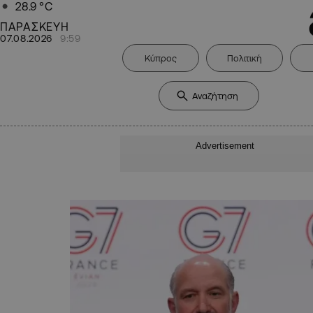
28.9
°C
ΠΑΡΑΣΚΕΥΗ
07.08.2026
9:59
Κύπρος
Πολιτική
Advertisement