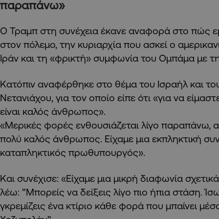
παραπάνω»
Ο Τραμπ στη συνέχεια έκανε αναφορά στο πώς ε
στον πόλεμο, την κυριαρχία που ασκεί ο αμερικαν
Ιράν και τη «φρικτή» συμφωνία του Ομπάμα με τ
Κατόπιν αναφέρθηκε στο θέμα του Ισραήλ και το
Νετανιάχου, για τον οποίο είπε ότι «για να είμαστε
είναι καλός άνθρωπος».
«Μερικές φορές ενθουσιάζεται λίγο παραπάνω, αλ
πολύ καλός άνθρωπος. Είχαμε μια εκπληκτική συ
καταπληκτικός πρωθυπουργός».
Και συνέχισε: «Είχαμε μια μικρή διαφωνία σχετικά
λέω: ”Μπορείς να δείξεις λίγο πιο ήπια στάση. Ίσ
γκρεμίζεις ένα κτίριο κάθε φορά που μπαίνει μέσ