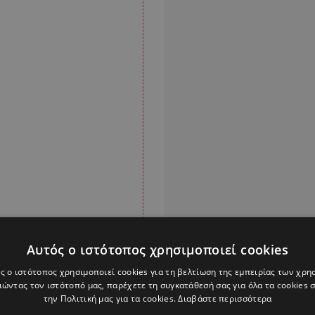
Αυτός ο ιστότοπος χρησιμοποιεί cookies
ς ο ιστότοπος χρησιμοποιεί cookies για τη βελτίωση της εμπειρίας των χρη
ία «δεν θα μπορούσε
ώντας τον ιστότοπό μας, παρέχετε τη συγκατάθεσή σας για όλα τα cookies
η συμφωνία που
την Πολιτική μας για τα cookies.
Διαβάστε περισσότερα