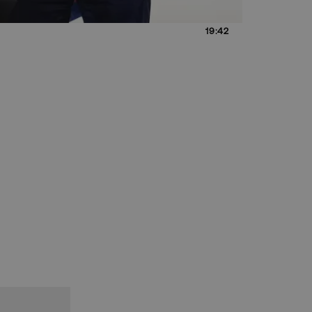
19:42