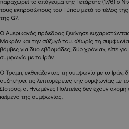
παραχωρεί το απόγευμα της Τετάρτης (17/6) ο Ν
τους εκπροσώπους του Τύπου μετά το τέλος τη
της G7.
Ο Αμερικανός πρόεδρος ξεκίνησε ευχαριστώντας
Μακρόν και την σύζυγό του. «Χωρίς τη συμφωνία 
βόμβες για δυο εβδομάδες, δύο χρόνια», είπε για
συμφωνία με το Ιράν.
Ο Τραμπ, εκθειάζοντας τη συμφωνία με το Ιράν, δ
συζητήσει τις λεπτομέρειες της συμφωνίας με το
Ωστόσο, οι Ηνωμένες Πολιτείες δεν έχουν ακόμη
κείμενο της συμφωνίας.