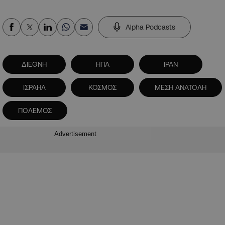
Alpha Podcasts
ΔΙΕΘΝΗ
ΗΠΑ
ΙΡΑΝ
ΙΣΡΑΗΛ
ΚΟΣΜΟΣ
ΜΕΣΗ ΑΝΑΤΟΛΗ
ΠΟΛΕΜΟΣ
Advertisement