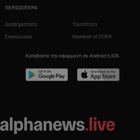
ΠΕΡΙΣΣΟΤΕΡΑ
Διαφημιστείτε
Ταυτότητα
Επικοινωνία
Member of COPA
Κατεβάστε την εφαρμογή σε Android ή iOS.