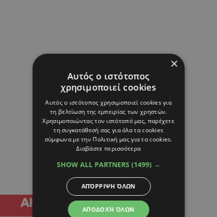
×
Αυτός ο ιστότοπος
χρησιμοποιεί cookies
Αυτός ο ιστότοπος χρησιμοποιεί cookies για
τη βελτίωση της εμπειρίας των χρηστών.
Χρησιμοποιώντας τον ιστότοπό μας, παρέχετε
τη συγκατάθεσή σας για όλα τα cookies
σύμφωνα με την Πολιτική μας για τα cookies.
Διαβάστε περισσότερα
SHOW ALL PARTNERS
(1499) →
ΑΠΌΡΡΙΨΗ ΌΛΩΝ
ΑΠΟΔΟΧΉ ΌΛΩΝ