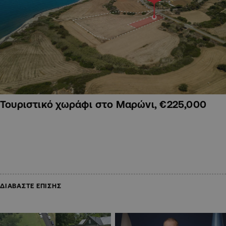
Τουριστικό χωράφι στο Μαρώνι, €225,000
ΔΙΑΒΑΣΤΕ ΕΠΙΣΗΣ