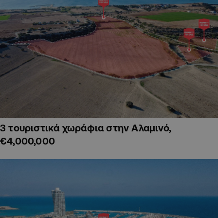
3 τουριστικά χωράφια στην Αλαμινό,
€4,000,000