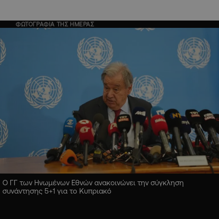
ΦΩΤΟΓΡΑΦΙΑ ΤΗΣ ΗΜΕΡΑΣ
Ο ΓΓ των Ηνωμένων Εθνών ανακοινώνει την σύγκληση
συνάντησης 5+1 για το Κυπριακό