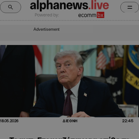
Powered by:
Advertisement
22:45
18.05.2026
ΔΙΕΘΝΗ