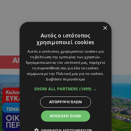
×
Αυτός ο ιστότοπος
χρησιμοποιεί cookies
Αυτός ο ιστότοπος χρησιμοποιεί cookies για
τη βελτίωση της εμπειρίας των χρηστών.
Χρησιμοποιώντας τον ιστότοπό μας, παρέχετε
τη συγκατάθεσή σας για όλα τα cookies
σύμφωνα με την Πολιτική μας για τα cookies.
Διαβάστε περισσότερα
SHOW ALL PARTNERS
(1499) →
ΑΠΌΡΡΙΨΗ ΌΛΩΝ
ΑΠΟΔΟΧΉ ΌΛΩΝ
ΕΜΦΆΝΙΣΗ ΛΕΠΤΟΜΕΡΕΙΏΝ