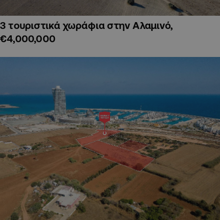
3 τουριστικά χωράφια στην Αλαμινό,
€4,000,000