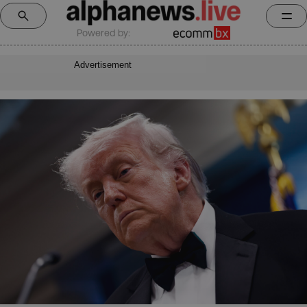
Powered by:
Advertisement