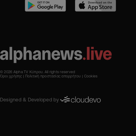
© 2026 Alpha TV Κύπρου. All rights reserved
Όροι χρήσης
Πολιτική προστασίας απορρήτου
Cookies
Designed & Developed by