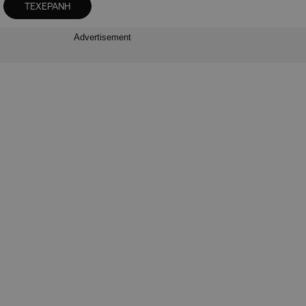
ΤΕΧΕΡΑΝΗ
Advertisement