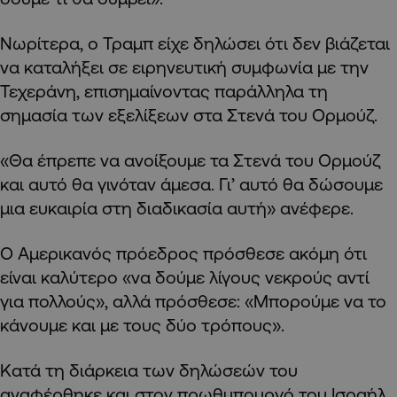
Νωρίτερα, ο Τραμπ είχε δηλώσει ότι δεν βιάζεται
να καταλήξει σε ειρηνευτική συμφωνία με την
Τεχεράνη, επισημαίνοντας παράλληλα τη
σημασία των εξελίξεων στα Στενά του Ορμούζ.
«Θα έπρεπε να ανοίξουμε τα Στενά του Ορμούζ
και αυτό θα γινόταν άμεσα. Γι’ αυτό θα δώσουμε
μια ευκαιρία στη διαδικασία αυτή» ανέφερε.
Ο Αμερικανός πρόεδρος πρόσθεσε ακόμη ότι
είναι καλύτερο «να δούμε λίγους νεκρούς αντί
για πολλούς», αλλά πρόσθεσε: «Μπορούμε να το
κάνουμε και με τους δύο τρόπους».
Κατά τη διάρκεια των δηλώσεών του
αναφέρθηκε και στον πρωθυπουργό του Ισραήλ,