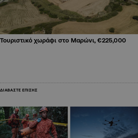
Τουριστικό χωράφι στο Μαρώνι, €225,000
ΔΙΑΒΑΣΤΕ ΕΠΙΣΗΣ