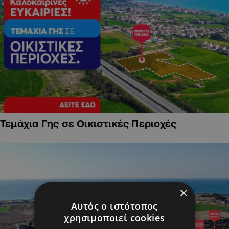
Τεμάχια Γης σε Οικιστικές Περιοχές
×
Αυτός ο ιστότοπος
χρησιμοποιεί cookies