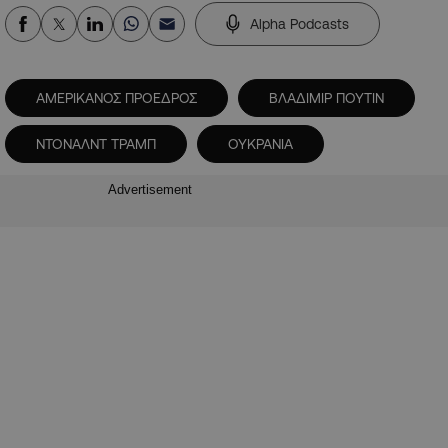
Alpha Podcasts
ΑΜΕΡΙΚΑΝΟΣ ΠΡΟΕΔΡΟΣ
ΒΛΑΔΙΜΙΡ ΠΟΥΤΙΝ
ΝΤΟΝΑΛΝΤ ΤΡΑΜΠ
ΟΥΚΡΑΝΙΑ
Advertisement