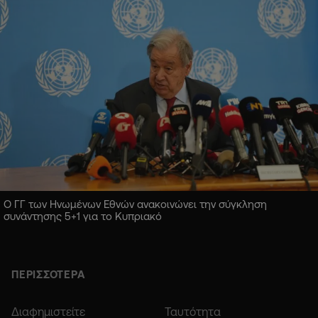
Ο ΓΓ των Ηνωμένων Εθνών ανακοινώνει την σύγκληση
συνάντησης 5+1 για το Κυπριακό
ΠΕΡΙΣΣΟΤΕΡΑ
Διαφημιστείτε
Ταυτότητα