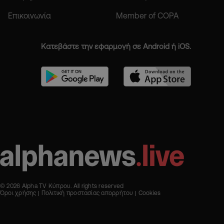
Επικοινωνία
Member of COPA
Κατεβάστε την εφαρμογή σε Android ή iOS.
© 2026 Alpha TV Κύπρου. All rights reserved
Όροι χρήσης
Πολιτική προστασίας απορρήτου
Cookies