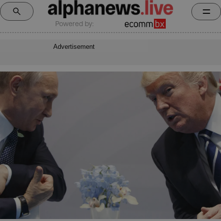
Powered by:
Advertisement