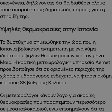
οικογένεια, δηλώνοντας ότι θα διαθέσει όλους
τους απαραίτητους δημοτικούς πόρους για τη
στήριξή της.
Υψηλές θερμοκρασίες στην Ισπανία
Το δυστύχημα σημειώθηκε την ώρα που η
Ισπανία βρίσκεται αντιμέτωπη με ένα κύμα
ιδιαίτερα υψηλών θερμοκρασιών για τον μήνα
Μάιο. Η κρατική μετεωρολογική υπηρεσία Aemet
προειδοποίησε ότι σε ορισμένες περιοχές της
χώρας ο υδράργυρος ενδέχεται να φτάσει ακόμη
και τους 38 βαθμούς Κελσίου.
Οι μετεωρολόγοι κάνουν λόγο για ακραίες
θερμοκρασίες που παραπέμπουν περισσότερο
σε μέσα καλοκαιριού, ενώ επισημαίνουν ότι τα