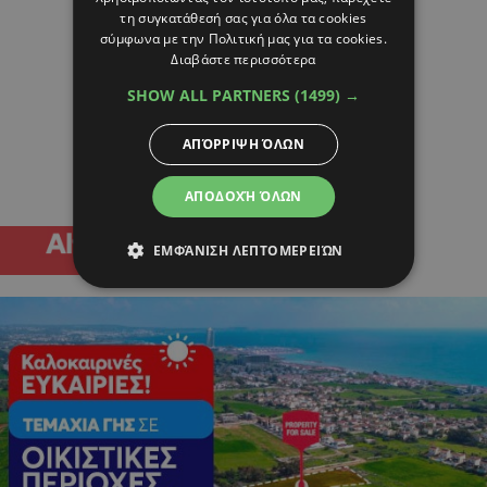
τη συγκατάθεσή σας για όλα τα cookies
σύμφωνα με την Πολιτική μας για τα cookies.
Διαβάστε περισσότερα
SHOW ALL PARTNERS
(1499) →
ΑΠΌΡΡΙΨΗ ΌΛΩΝ
ΑΠΟΔΟΧΉ ΌΛΩΝ
ΕΜΦΆΝΙΣΗ ΛΕΠΤΟΜΕΡΕΙΏΝ