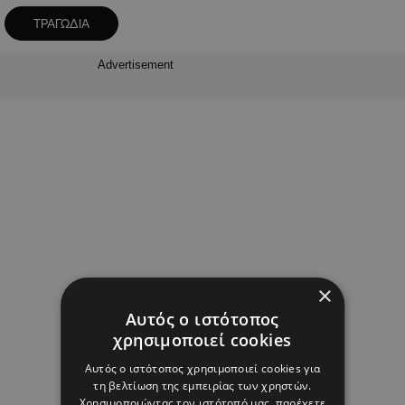
ΤΡΑΓΩΔΙΑ
Advertisement
×
Αυτός ο ιστότοπος
χρησιμοποιεί cookies
Αυτός ο ιστότοπος χρησιμοποιεί cookies για
τη βελτίωση της εμπειρίας των χρηστών.
Χρησιμοποιώντας τον ιστότοπό μας, παρέχετε