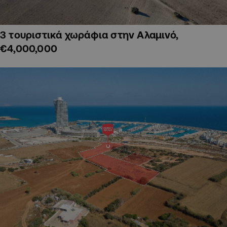
3 τουριστικά χωράφια στην Αλαμινό,
€4,000,000