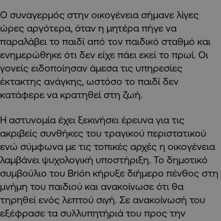
Ο συναγερμός στην οικογένεια σήμανε λίγες
ώρες αργότερα, όταν η μητέρα πήγε να
παραλάβει το παιδί από τον παιδικό σταθμό και
ενημερώθηκε ότι δεν είχε πάει εκεί το πρωί. Οι
γονείς ειδοποίησαν άμεσα τις υπηρεσίες
έκτακτης ανάγκης, ωστόσο το παιδί δεν
κατάφερε να κρατηθεί στη ζωή.
Η αστυνομία έχει ξεκινήσει έρευνα για τις
ακριβείς συνθήκες του τραγικού περιστατικού
ενώ σύμφωνα με τις τοπικές αρχές η οικογένεια
λαμβάνει ψυχολογική υποστήριξη. Το δημοτικό
συμβούλιο του Brión κήρυξε διήμερο πένθος στη
μνήμη του παιδιού και ανακοίνωσε ότι θα
τηρηθεί ενός λεπτού σιγή. Σε ανακοίνωσή του
εξέφρασε τα συλλυπητήριά του προς την