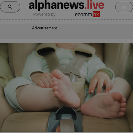
Powered by:
Advertisement