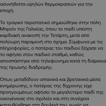
ασυνήθιστα υψηλών θερμοκρασιών για την
εποχή.
Το τραγικό περιστατικό σημειώθηκε στην πόλη
Μπριόν της Γαλικίας, όπου το παιδί υπέστη
καρδιακή ανακοπή την Τετάρτη, μετά από
πολύωρη παραμονή στο όχημα. Σύμφωνα με τις
πληροφορίες, ο πατέρας του παιδιού ξέχασε να
το αφήσει στον παιδικό σταθμό, καθώς
αποσπάστηκε από τηλεφώνημα κατά τη διάρκεια
της πρωινής διαδρομής.
Όπως μεταδίδουν ισπανικά και βρετανικά μέσα
ενημέρωσης, ο πατέρας της δίχρονης είχε
προηγουμένως αφήσει το μεγαλύτερο παιδί της
οικογένειας στο σχολείο και στη συνέχεια
κατευθύνθηκε στη δουλειά του, χωρίς να