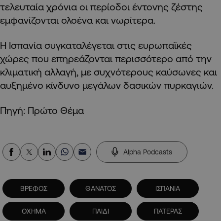
τελευταία χρόνια οι περίοδοι έντονης ζέστης
εμφανίζονται ολοένα και νωρίτερα.
Η Ισπανία συγκαταλέγεται στις ευρωπαϊκές
χώρες που επηρεάζονται περισσότερο από την
κλιματική αλλαγή, με συχνότερους καύσωνες και
αυξημένο κίνδυνο μεγάλων δασικών πυρκαγιών.
Πηγή: Πρώτο Θέμα
Alpha Podcasts
ΒΡΕΦΟΣ
ΘΑΝΑΤΟΣ
ΙΣΠΑΝΙΑ
ΟΧΗΜΑ
ΠΑΙΔΙ
ΠΑΤΕΡΑΣ