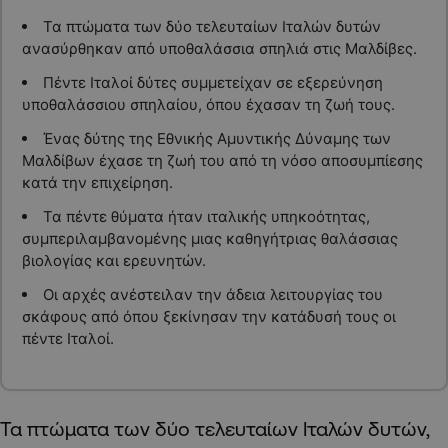
Τα πτώματα των δύο τελευταίων Ιταλών δυτών
ανασύρθηκαν από υποθαλάσσια σπηλιά στις Μαλδίβες.
Πέντε Ιταλοί δύτες συμμετείχαν σε εξερεύνηση
υποθαλάσσιου σπηλαίου, όπου έχασαν τη ζωή τους.
Ένας δύτης της Εθνικής Αμυντικής Δύναμης των
Μαλδίβων έχασε τη ζωή του από τη νόσο αποσυμπίεσης
κατά την επιχείρηση.
Τα πέντε θύματα ήταν ιταλικής υπηκοότητας,
συμπεριλαμβανομένης μιας καθηγήτριας θαλάσσιας
βιολογίας και ερευνητών.
Οι αρχές ανέστειλαν την άδεια λειτουργίας του
σκάφους από όπου ξεκίνησαν την κατάδυσή τους οι
πέντε Ιταλοί.
Τα πτώματα των δύο τελευταίων Ιταλών δυτών,