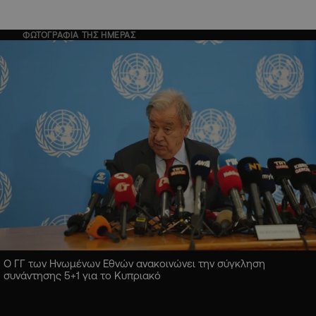
ΦΩΤΟΓΡΑΦΙΑ ΤΗΣ ΗΜΕΡΑΣ
Ο ΓΓ των Ηνωμένων Εθνών ανακοινώνει την σύγκληση
συνάντησης 5+1 για το Κυπριακό