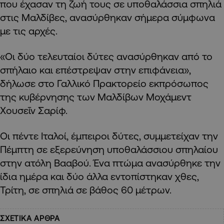
που έχασαν τη ζωή τους σε υποθαλάσσια σπηλιά
στις Μαλδίβες, ανασύρθηκαν σήμερα σύμφωνα
με τις αρχές.
«Οι δύο τελευταίοι δύτες ανασύρθηκαν από το
σπήλαιο και επέστρεψαν στην επιφάνεια»,
δήλωσε στο Γαλλικό Πρακτορείο εκπρόσωπος
της κυβέρνησης των Μαλδίβων Μοχάμεντ
Χουσεΐν Σαρίφ.
Οι πέντε Ιταλοί, έμπειροι δύτες, συμμετείχαν την
Πέμπτη σε εξερεύνηση υποθαλάσσιου σπηλαίου
στην ατόλη Βααβού. Ένα πτώμα ανασύρθηκε την
ίδια ημέρα και δύο άλλα εντοπίστηκαν χθες,
Τρίτη, σε σπηλιά σε βάθος 60 μέτρων.
ΣΧΕΤΙΚΑ ΑΡΘΡΑ