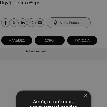
Πηγή: Πρώτο Θέμα
Alpha Podcasts
ΜΑΛΔΙΒΕΣ
ΣΟΡΟΙ
ΤΡΑΓΩΔΙΑ
Advertisement
×
Αυτός ο ιστότοπος
χρησιμοποιεί cookies