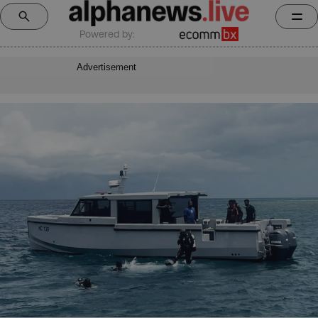
Powered by:
Advertisement