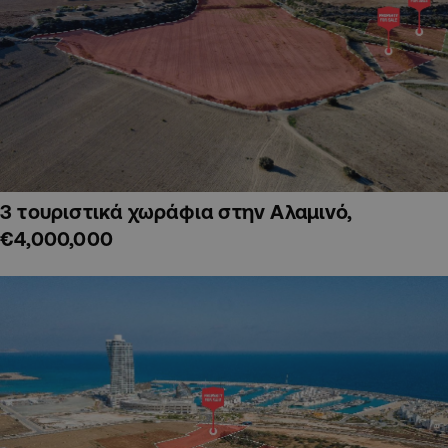
3 τουριστικά χωράφια στην Αλαμινό,
€4,000,000