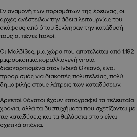
Εν αναμονή των πορισμάτων της έρευνας, οι
αρχές ανέστειλαν την άδεια λειτουργίας του
σκάφους από όπου ξεκίνησαν την κατάδυσή
τους οι πέντε Ιταλοί.
Οι Μαλδίβες, μια χώρα που αποτελείται από 1.192
μικροσκοπικά κοραλλιογενή νησιά
διασκορπισμένα στον Ινδικό Ωκεανό, είναι
προορισμός για διακοπές πολυτελείας, πολύ
δημοφιλής στους λάτρεις των καταδύσεων.
Αρκετοί θάνατοι έχουν καταγραφεί τα τελευταία
χρόνια, αλλά τα δυστυχήματα που σχετίζονται με
τις καταδύσεις και τα θαλάσσια σπορ είναι
σχετικά σπάνια.