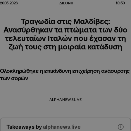
13:50
20.05.2026
ΔΙΕΘΝΗ
Τραγωδία στις Μαλδίβες:
Ανασύρθηκαν τα πτώματα των δύο
τελευταίων Ιταλών που έχασαν τη
ζωή τους στη μοιραία κατάδυση
Ολοκληρώθηκε η επικίνδυνη επιχείρηση ανάσυρσης
των σορών
ALPHANEWSLIVE
Takeaways by
alphanews.live