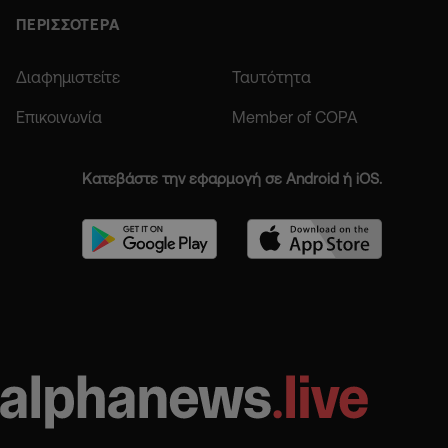
ΠΕΡΙΣΣΟΤΕΡΑ
Διαφημιστείτε
Ταυτότητα
Επικοινωνία
Member of COPA
Κατεβάστε την εφαρμογή σε Android ή iOS.