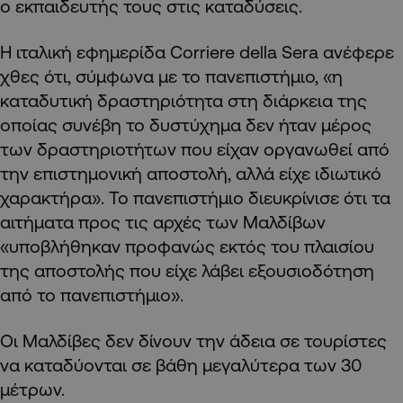
ο εκπαιδευτής τους στις καταδύσεις.
Η ιταλική εφημερίδα Corriere della Sera ανέφερε
χθες ότι, σύμφωνα με το πανεπιστήμιο, «η
καταδυτική δραστηριότητα στη διάρκεια της
οποίας συνέβη το δυστύχημα δεν ήταν μέρος
των δραστηριοτήτων που είχαν οργανωθεί από
την επιστημονική αποστολή, αλλά είχε ιδιωτικό
χαρακτήρα». Το πανεπιστήμιο διευκρίνισε ότι τα
αιτήματα προς τις αρχές των Μαλδίβων
«υποβλήθηκαν προφανώς εκτός του πλαισίου
της αποστολής που είχε λάβει εξουσιοδότηση
από το πανεπιστήμιο».
Οι Μαλδίβες δεν δίνουν την άδεια σε τουρίστες
να καταδύονται σε βάθη μεγαλύτερα των 30
μέτρων.