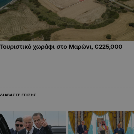
Τουριστικό χωράφι στο Μαρώνι, €225,000
ΔΙΑΒΑΣΤΕ ΕΠΙΣΗΣ