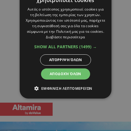
Αυτός ο ιστότοπος χρησιμοποιεί cookies για
τη βελτίωση της εμπειρίας των χρηστών.
Χρησιμοποιώντας τον ιστότοπό μας, παρέχετε
τη συγκατάθεσή σας για όλα τα cookies
σύμφωνα με την Πολιτική μας για τα cookies.
Διαβάστε περισσότερα
SHOW ALL PARTNERS
(1499) →
ΑΠΌΡΡΙΨΗ ΌΛΩΝ
ΑΠΟΔΟΧΉ ΌΛΩΝ
ΕΜΦΆΝΙΣΗ ΛΕΠΤΟΜΕΡΕΙΏΝ