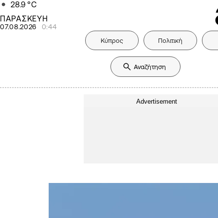
28.9
°C
ΠΑΡΑΣΚΕΥΗ
07.08.2026
0:44
Κύπρος
Πολιτική
Advertisement