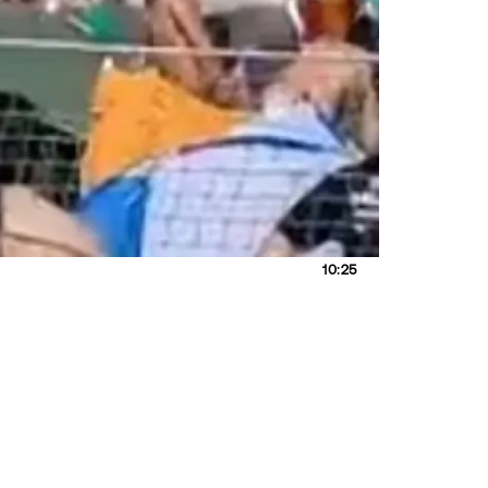
10:25