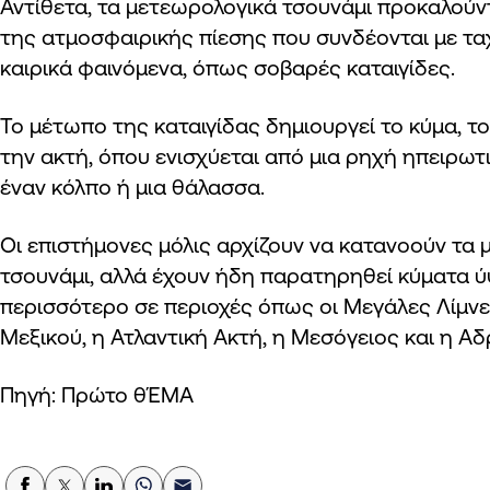
Αντίθετα, τα μετεωρολογικά τσουνάμι προκαλούν
της ατμοσφαιρικής πίεσης που συνδέονται με τ
καιρικά φαινόμενα, όπως σοβαρές καταιγίδες.
Το μέτωπο της καταιγίδας δημιουργεί το κύμα, το
την ακτή, όπου ενισχύεται από μια ρηχή ηπειρω
έναν κόλπο ή μια θάλασσα.
Οι επιστήμονες μόλις αρχίζουν να κατανοούν τα
τσουνάμι, αλλά έχουν ήδη παρατηρηθεί κύματα ύ
περισσότερο σε περιοχές όπως οι Μεγάλες Λίμνε
Μεξικού, η Ατλαντική Ακτή, η Μεσόγειος και η Α
Πηγή: Πρώτο θΈΜΑ