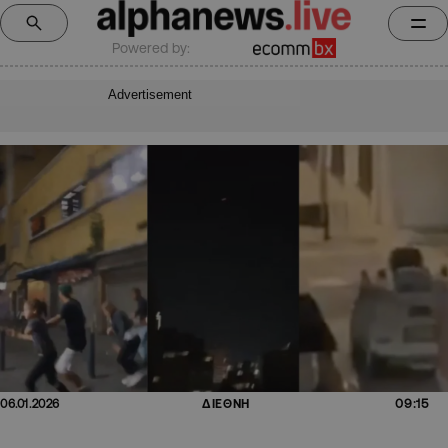
Powered by:
Advertisement
09:15
06.01.2026
ΔΙΕΘΝΗ