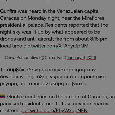
Gunfire was heard in the Venezuelan capital
Caracas on Monday night, near the Miraflores
presidential palace. Residents reported that the
night sky was lit up by what appeared to be
drones and anti-aircraft fire from about 8:15 pm
local time
pic.twitter.com/XTAnya1pQM
— China Perspective (@China_Fact)
January 6, 2026
Το
συμβάν
οδήγησε σε κινητοποίηση των
δυνάμεων της τάξης γύρω από το προεδρικό
μέγαρο, πιστοποιούν ακόμη τα βίντεο.
Gunfire continues on the streets of Caracas, as
panicked residents rush to take cover in nearby
shelters.
pic.twitter.com/E5yWxapNEN