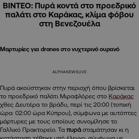
ΒΙΝΤΕΟ: Πυρά κοντά στο προεδρικό
παλάτι στο Καράκας, κλίμα φόβου
στη Βενεζουέλα
Μαρτυρίες για drones στο νυχτερινό ουρανό
ALPHANEWSLIVE
Πυρά ακούστηκαν στην περιοχή όπου βρίσκεται
το προεδρικό παλάτι Μιραφλόρες στο
Καράκας
χθες Δευτέρα το βράδυ, περί τις 20:00 (τοπική
ώρα· 02:00 ώρα Κύπρου), σύμφωνα με αυτόπτες
μάρτυρες με τους οποίους συνομίλησε το
Γαλλικό Πρακτορείο. Τα
πυρά
σταμάτησαν κι η
κατάσταση τέθηκε υπό έλεγχο, σύμφωνα με