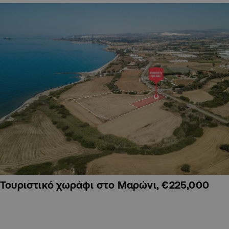
Τουριστικό χωράφι στο Μαρώνι, €225,000