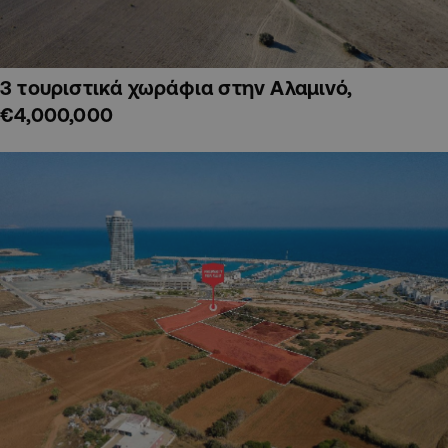
3 τουριστικά χωράφια στην Αλαμινό,
€4,000,000