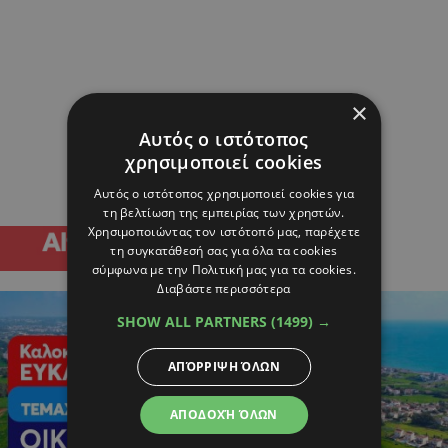
×
Αυτός ο ιστότοπος
χρησιμοποιεί cookies
Αυτός ο ιστότοπος χρησιμοποιεί cookies για
τη βελτίωση της εμπειρίας των χρηστών.
Χρησιμοποιώντας τον ιστότοπό μας, παρέχετε
τη συγκατάθεσή σας για όλα τα cookies
σύμφωνα με την Πολιτική μας για τα cookies.
Διαβάστε περισσότερα
SHOW ALL PARTNERS
(1499) →
ΑΠΌΡΡΙΨΗ ΌΛΩΝ
ΑΠΟΔΟΧΉ ΌΛΩΝ