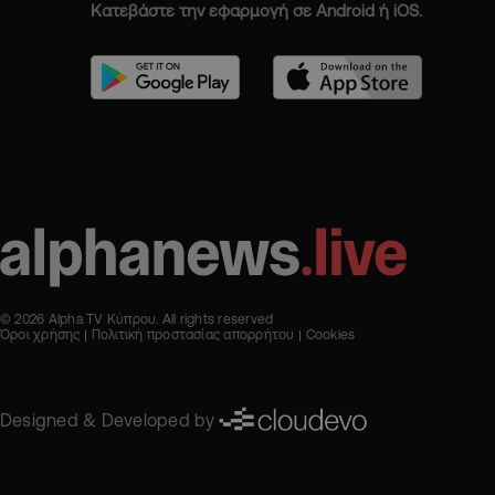
Κατεβάστε την εφαρμογή σε Android ή iOS.
© 2026 Alpha TV Κύπρου. All rights reserved
Όροι χρήσης
Πολιτική προστασίας απορρήτου
Cookies
Designed & Developed by