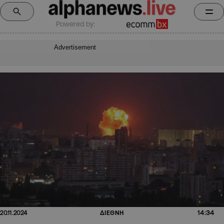
Powered by:
Advertisement
14:34
20.11.2024
ΔΙΕΘΝΗ