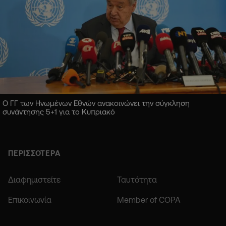
Ο ΓΓ των Ηνωμένων Εθνών ανακοινώνει την σύγκληση
συνάντησης 5+1 για το Κυπριακό
ΠΕΡΙΣΣΟΤΕΡΑ
Διαφημιστείτε
Ταυτότητα
Επικοινωνία
Member of COPA