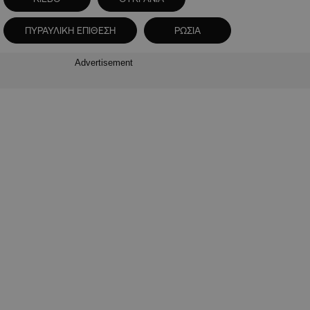
ΠΥΡΑΥΛΙΚΗ ΕΠΙΘΕΣΗ
ΡΩΣΙΑ
Advertisement