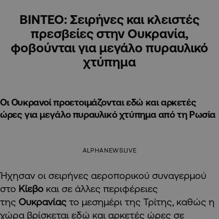
ΒΙΝΤΕΟ: Σειρήνες και κλειστές
πρεσβείες στην Ουκρανία,
φοβούνται για μεγάλο πυραυλικό
χτύπημα
Οι Ουκρανοί προετοιμάζονται εδώ και αρκετές
ώρες για μεγάλο πυραυλικό χτύπημα από τη Ρωσία
ALPHANEWSLIVE
Ήχησαν οι σειρήνες αεροπορικού συναγερμού
στο
Κίεβο
και σε άλλες περιφέρειες
της
Ουκρανίας
το μεσημέρι της Τρίτης, καθώς η
χώρα βρίσκεται εδώ και αρκετές ώρες σε