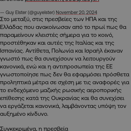
— Guy Elster (@guyelster)
November 20, 2024
Στο μεταξύ, στις πρεσβείες των ΗΠΑ και της
Ελλάδας που ανακοίνωσαν από το πρωί πως θα
παραμείνουν κλειστές σήμερα για το κοινό,
προστέθηκαν και αυτές της Ιταλίας και της
Ισπανίας. Αντίθετα, Πολωνία και Ισραήλ έκαναν
γνωστό πως θα συνεχίσουν να λειτουργούν
κανονικά, ενώ και η αντιπροσωπεία της ΕΕ
γνωστοποίησε πως δεν θα εφαρμόσει πρόσθετα
προληπτικά μέτρα σε σχέση με τις αναφορές για
το ενδεχόμενο μαζικής ρωσικής αεροπορικής
επίθεσης κατά της Ουκρανίας και θα συνεχίσει
να εργάζεται κανονικά, λαμβάνοντας υπόψη τον
αυξημένο κίνδυνο.
Συγκεκριμένα, η πρεσβεία