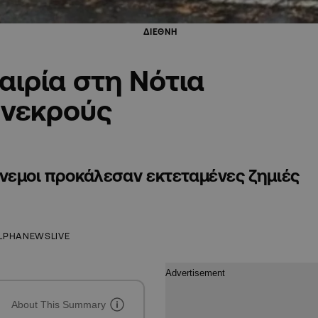
ΔΙΕΘΝΗ
ιρία στη Νότια
 νεκρούς
νεμοι προκάλεσαν εκτεταμένες ζημιές
LPHANEWSLIVE
About This Summary