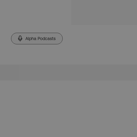
Alpha Podcasts