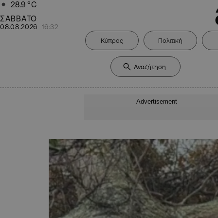
28.9
°C
ΣΑΒΒΑΤΟ
08.08.2026
16:32
Κύπρος
Πολιτική
Advertisement