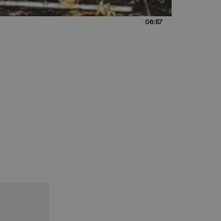
06:57