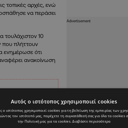
ις τοπικές αρχές, ενώ
ροσπάθησε να περάσει
α τουλάχιστον 10
ν που πλήττουν
α ενημέρωσε ότι
αναφέρει ανακοίνωση
Αυτός ο ιστότοπος χρησιμοποιεί cookies
ς ο ιστότοπος χρησιμοποιεί cookies για τη βελτίωση της εμπειρίας των χρη
ώντας τον ιστότοπό μας, παρέχετε τη συγκατάθεσή σας για όλα τα cookies
την Πολιτική μας για τα cookies.
Διαβάστε περισσότερα