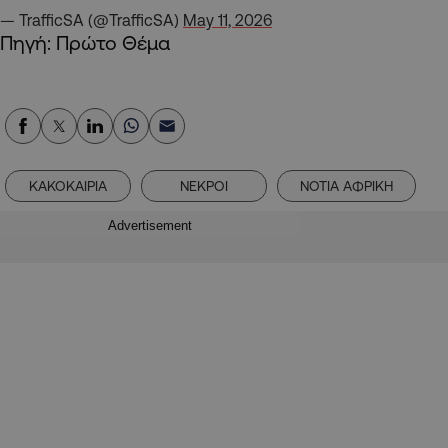
— TrafficSA (@TrafficSA)
May 11, 2026
Πηγή: Πρώτο Θέμα
ΚΑΚΟΚΑΙΡΙΑ
ΝΕΚΡΟΙ
ΝΟΤΙΑ ΑΦΡΙΚΗ
Advertisement