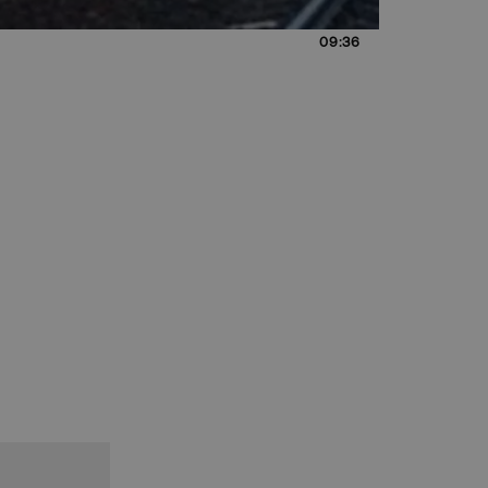
09:36