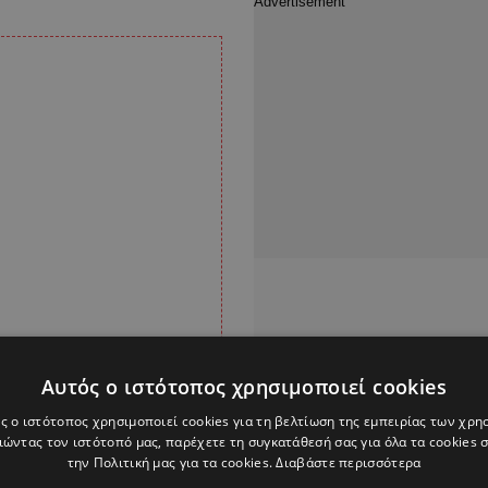
Αυτός ο ιστότοπος χρησιμοποιεί cookies
ς ο ιστότοπος χρησιμοποιεί cookies για τη βελτίωση της εμπειρίας των χρη
ώντας τον ιστότοπό μας, παρέχετε τη συγκατάθεσή σας για όλα τα cookies
την Πολιτική μας για τα cookies.
Διαβάστε περισσότερα