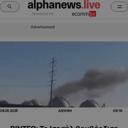
Powered by:
Advertisement
08:19
08.06.2026
ΔΙΕΘΝΗ