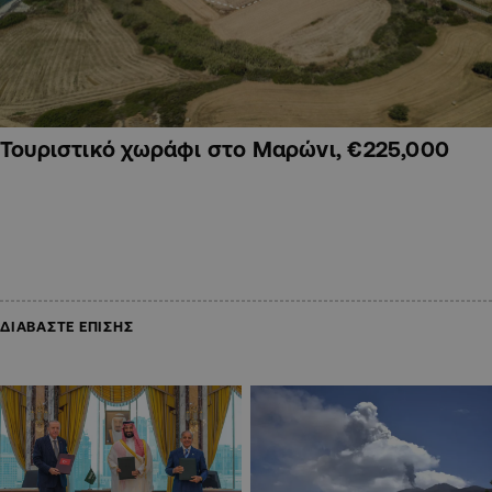
Τουριστικό χωράφι στο Μαρώνι, €225,000
ΔΙΑΒΑΣΤΕ ΕΠΙΣΗΣ