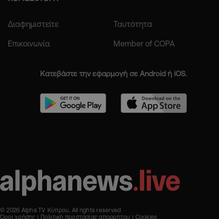
Διαφημιστείτε
Ταυτότητα
Επικοινωνία
Member of COPA
Κατεβάστε την εφαρμογή σε Android ή iOS.
© 2026 Alpha TV Κύπρου. All rights reserved
Όροι χρήσης
Πολιτική προστασίας απορρήτου
Cookies