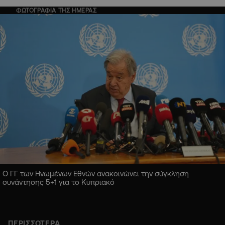
ΦΩΤΟΓΡΑΦΙΑ ΤΗΣ ΗΜΕΡΑΣ
Ο ΓΓ των Ηνωμένων Εθνών ανακοινώνει την σύγκληση
συνάντησης 5+1 για το Κυπριακό
ΠΕΡΙΣΣΟΤΕΡΑ