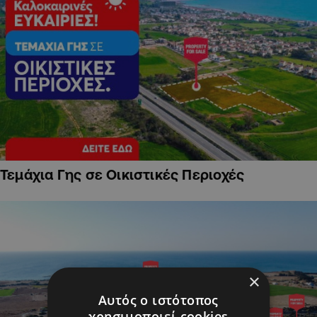
Τεμάχια Γης σε Οικιστικές Περιοχές
×
Αυτός ο ιστότοπος
χρησιμοποιεί cookies