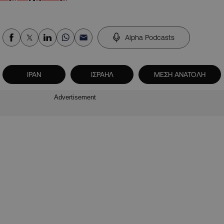
Alpha Podcasts
ΙΡΑΝ
ΙΣΡΑΗΛ
ΜΕΣΗ ΑΝΑΤΟΛΗ
Advertisement