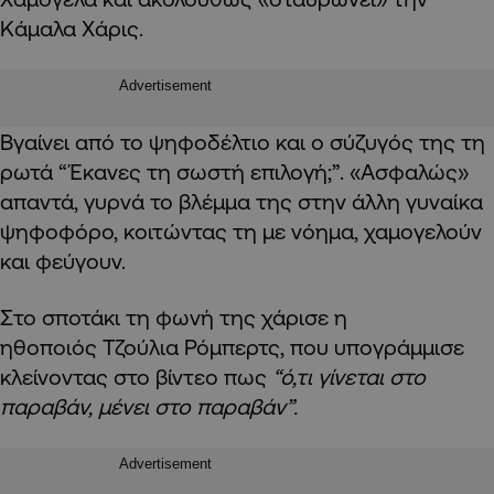
Κάμαλα Χάρις.
Advertisement
Βγαίνει από το ψηφοδέλτιο και ο σύζυγός της τη
ρωτά “Έκανες τη σωστή επιλογή;”. «Ασφαλώς»
απαντά, γυρνά το βλέμμα της στην άλλη γυναίκα
ψηφοφόρο, κοιτώντας τη με νόημα, χαμογελούν
και φεύγουν.
Στο σποτάκι τη φωνή της χάρισε η
ηθοποιός Τζούλια Ρόμπερτς, που υπογράμμισε
κλείνοντας στο βίντεο πως
“ό,τι γίνεται στο
παραβάν, μένει στο παραβάν”.
Advertisement