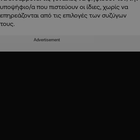
υποψήφιο/α που πιστεύουν οι ίδιες, χωρίς να
επηρεάζονται από τις επιλογές των συζύγων
τους.
Advertisement