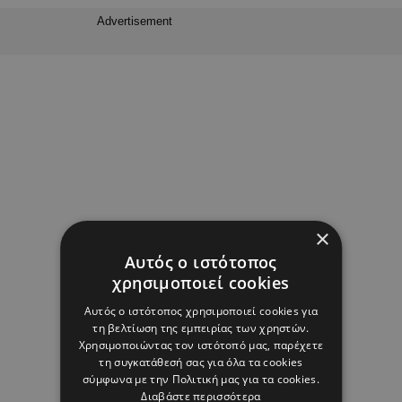
Advertisement
×
Αυτός ο ιστότοπος
χρησιμοποιεί cookies
Αυτός ο ιστότοπος χρησιμοποιεί cookies για
τη βελτίωση της εμπειρίας των χρηστών.
Χρησιμοποιώντας τον ιστότοπό μας, παρέχετε
τη συγκατάθεσή σας για όλα τα cookies
σύμφωνα με την Πολιτική μας για τα cookies.
Διαβάστε περισσότερα