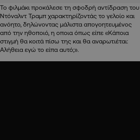
Το φιλμάκι προκάλεσε τη σφοδρή αντίδραση του
Ντόναλντ Τραμπ χαρακτηρίζοντάς το γελοίο και
ανόητο, δηλώνοντας μάλιστα απογοητευμένος
από την ηθοποιό, η οποια όπως είπε «Κάποια
στιγμή θα κοιτά πίσω της και θα αναρωτιέται:
Αλήθεια εγώ το είπα αυτό;».