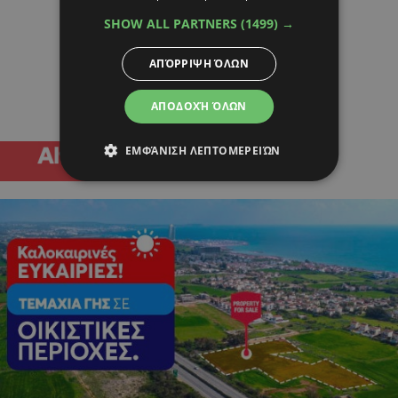
SHOW ALL PARTNERS
(1499) →
ΑΠΌΡΡΙΨΗ ΌΛΩΝ
ΑΠΟΔΟΧΉ ΌΛΩΝ
ΕΜΦΆΝΙΣΗ ΛΕΠΤΟΜΕΡΕΙΏΝ