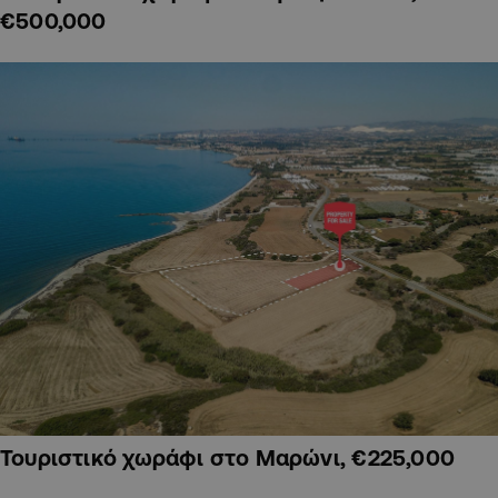
€500,000
Τουριστικό χωράφι στο Μαρώνι, €225,000