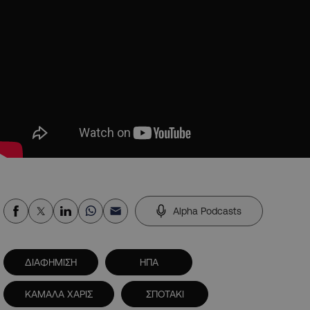
Alpha Podcasts
ΔΙΑΦΗΜΙΣΗ
ΗΠΑ
ΚΑΜΑΛΑ ΧΑΡΙΣ
ΣΠΟΤΑΚΙ