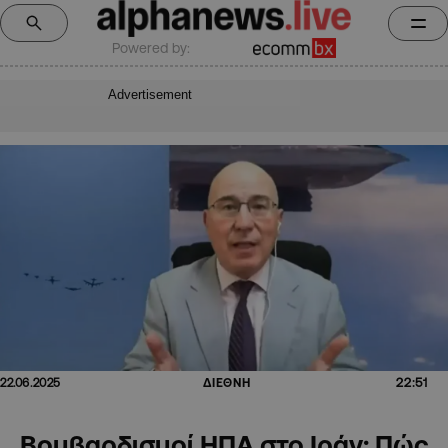
Powered by:
Advertisement
22:51
22.06.2025
ΔΙΕΘΝΗ
Βομβαρδισμοί ΗΠΑ στο Ιράν: Πώς