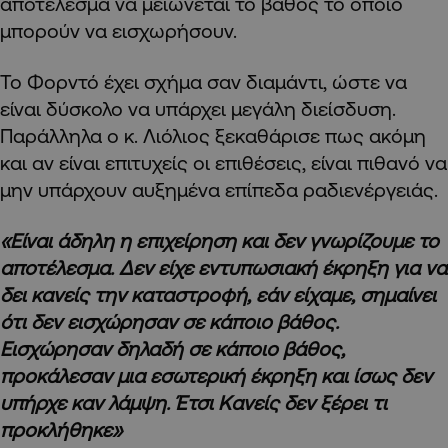
αποτέλεσμα να μειώνεται το βάθος το οποίο
μπορούν να εισχωρήσουν.
Το Φορντό έχει σχήμα σαν διαμάντι, ώστε να
είναι δύσκολο να υπάρχει μεγάλη διείσδυση.
Παράλληλα ο κ. Λιόλιος ξεκαθάρισε πως ακόμη
και αν είναι επιτυχείς οι επιθέσεις, είναι πιθανό να
μην υπάρχουν αυξημένα επίπεδα ραδιενέργειάς.
«Είναι άδηλη η επιχείρηση και δεν γνωρίζουμε το
αποτέλεσμα. Δεν είχε εντυπωσιακή έκρηξη για να
δει κανείς την καταστροφή, εάν είχαμε, σημαίνει
ότι δεν εισχώρησαν σε κάποιο βάθος.
Εισχώρησαν δηλαδή σε κάποιο βάθος,
προκάλεσαν μια εσωτερική έκρηξη και ίσως δεν
υπήρχε καν λάμψη. Έτσι Κανείς δεν ξέρει τι
προκλήθηκε»