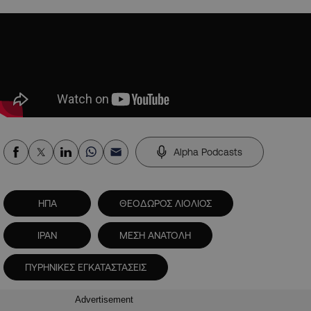
Alpha Podcasts
ΗΠΑ
ΘΕΟΔΩΡΟΣ ΛΙΟΛΙΟΣ
ΙΡΑΝ
ΜΕΣΗ ΑΝΑΤΟΛΗ
ΠΥΡΗΝΙΚΕΣ ΕΓΚΑΤΑΣΤΑΣΕΙΣ
Advertisement