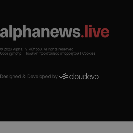
© 2026 Alpha TV Κύπρου. All rights reserved
Όροι χρήσης
Πολιτική προστασίας απορρήτου
Cookies
Designed & Developed by