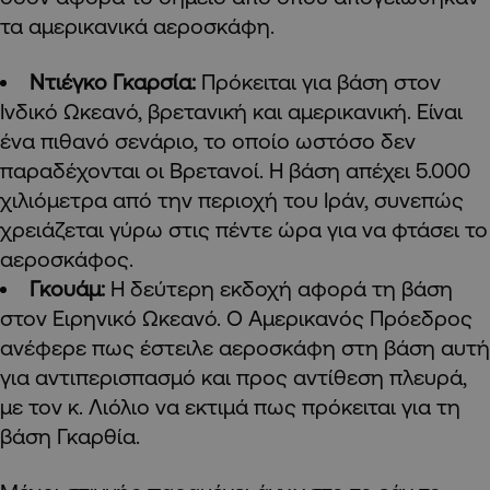
τα αμερικανικά αεροσκάφη.
Ντιέγκο Γκαρσία:
Πρόκειται για βάση στον
Ινδικό Ωκεανό, βρετανική και αμερικανική. Είναι
ένα πιθανό σενάριο, το οποίο ωστόσο δεν
παραδέχονται οι Βρετανοί. Η βάση απέχει 5.000
χιλιόμετρα από την περιοχή του Ιράν, συνεπώς
χρειάζεται γύρω στις πέντε ώρα για να φτάσει το
αεροσκάφος.
Γκουάμ:
Η δεύτερη εκδοχή αφορά τη βάση
στον Ειρηνικό Ωκεανό. Ο Αμερικανός Πρόεδρος
ανέφερε πως έστειλε αεροσκάφη στη βάση αυτή
για αντιπερισπασμό και προς αντίθεση πλευρά,
με τον κ. Λιόλιο να εκτιμά πως πρόκειται για τη
βάση Γκαρθία.