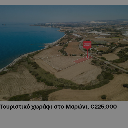
Τουριστικό χωράφι στο Μαρώνι, €225,000