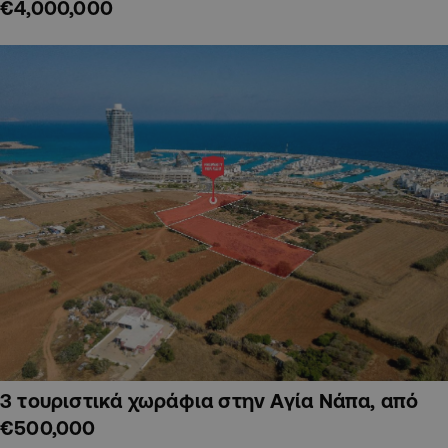
€4,000,000
3 τουριστικά χωράφια στην Αγία Νάπα, από
€500,000