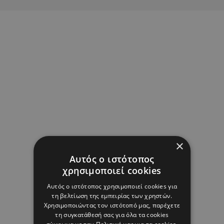
×
Αυτός ο ιστότοπος
χρησιμοποιεί cookies
Αυτός ο ιστότοπος χρησιμοποιεί cookies για
τη βελτίωση της εμπειρίας των χρηστών.
Χρησιμοποιώντας τον ιστότοπό μας, παρέχετε
τη συγκατάθεσή σας για όλα τα cookies