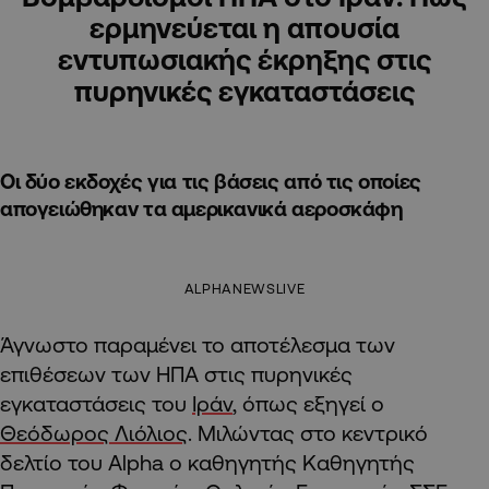
ερμηνεύεται η απουσία
εντυπωσιακής έκρηξης στις
πυρηνικές εγκαταστάσεις
Οι δύο εκδοχές για τις βάσεις από τις οποίες
απογειώθηκαν τα αμερικανικά αεροσκάφη
ALPHANEWSLIVE
Άγνωστο παραμένει το αποτέλεσμα των
επιθέσεων των ΗΠΑ στις πυρηνικές
εγκαταστάσεις του
Ιράν
, όπως εξηγεί ο
Θεόδωρος Λιόλιος
. Μιλώντας στο κεντρικό
δελτίο του Alpha ο καθηγητής Καθηγητής