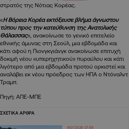
στρατός της Νότιας Κορέας.
«
Η Βόρεια Κορέα εκτόξευσε βλήμα άγνωστου
τύπου προς την κατεύθυνση της Ανατολικής
Θάλασσας
», ανακοίνωσε το γενικό επιτελείο
εθνικής άμυνας στη Σεούλ, μια εβδομάδα και
κάτι αφού η Πιονγκγιάνγκ ανακοίνωσε επιτυχή
δοκιμή νέου «υπερηχητικού» πυραύλου και κάτι
λιγότερο από μια εβδομάδα προτού ορκιστεί και
αναλάβει εκ νέου πρόεδρος των ΗΠΑ ο Ντόναλντ
Τραμπ.
Πηγή: ΑΠΕ-ΜΠΕ
ΣΧΕΤΙΚΑ ΑΡΘΡΑ
19.07.2026 07:59