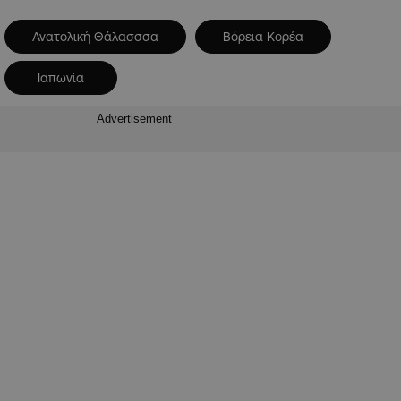
Ανατολική Θάλασσσα
Βόρεια Κορέα
Ιαπωνία
Advertisement