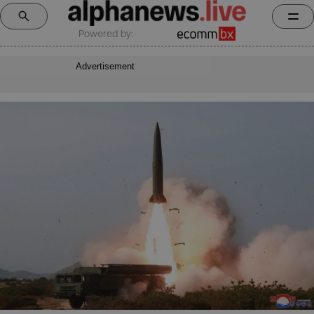
Powered by:
Advertisement