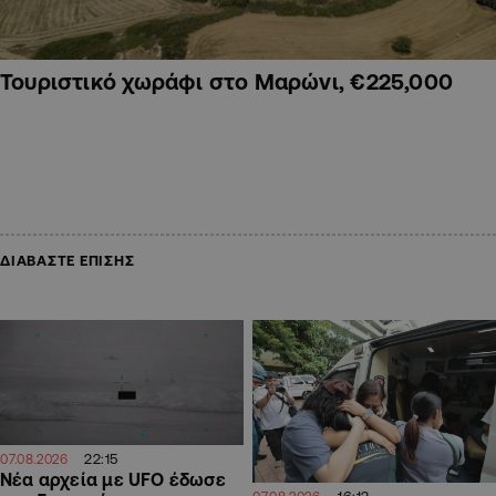
Τουριστικό χωράφι στο Μαρώνι, €225,000
ΔΙΑΒΑΣΤΕ ΕΠΙΣΗΣ
22:15
07.08.2026
Νέα αρχεία με UFO έδωσε
16:12