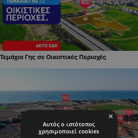
Τεμάχια Γης σε Οικιστικές Περιοχές
×
Αυτός ο ιστότοπος
χρησιμοποιεί cookies