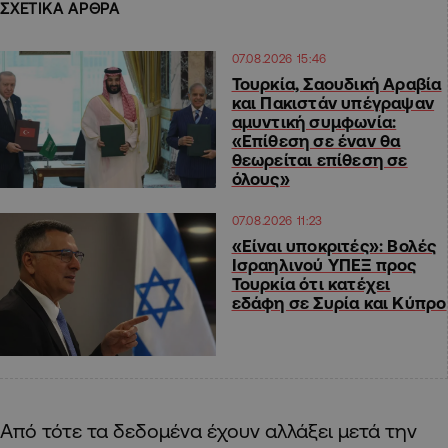
ΣΧΕΤΙΚΑ ΑΡΘΡΑ
07.08.2026 15:46
Τουρκία, Σαουδική Αραβία
και Πακιστάν υπέγραψαν
αμυντική συμφωνία:
«Επίθεση σε έναν θα
θεωρείται επίθεση σε
όλους»
07.08.2026 11:23
«Είναι υποκριτές»: Βολές
Ισραηλινού ΥΠΕΞ προς
Τουρκία ότι κατέχει
εδάφη σε Συρία και Κύπρο
Από τότε τα δεδομένα έχουν αλλάξει μετά την