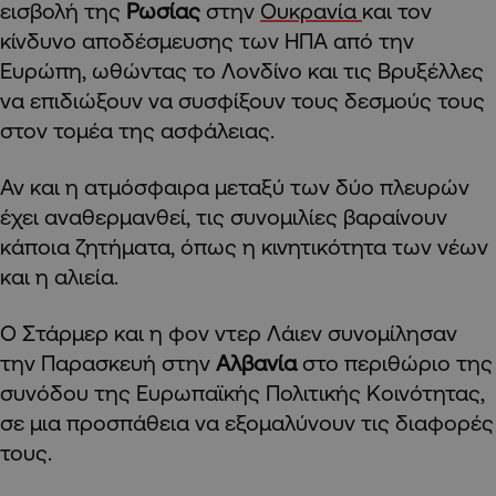
εισβολή της
Ρωσίας
στην
Ουκρανία
και τον
κίνδυνο αποδέσμευσης των ΗΠΑ από την
Ευρώπη, ωθώντας το Λονδίνο και τις Βρυξέλλες
να επιδιώξουν να συσφίξουν τους δεσμούς τους
στον τομέα της ασφάλειας.
Αν και η ατμόσφαιρα μεταξύ των δύο πλευρών
έχει αναθερμανθεί, τις συνομιλίες βαραίνουν
κάποια ζητήματα, όπως η κινητικότητα των νέων
και η αλιεία.
Ο Στάρμερ και η φον ντερ Λάιεν συνομίλησαν
την Παρασκευή στην
Αλβανία
στο περιθώριο της
συνόδου της Ευρωπαϊκής Πολιτικής Κοινότητας,
σε μια προσπάθεια να εξομαλύνουν τις διαφορές
τους.