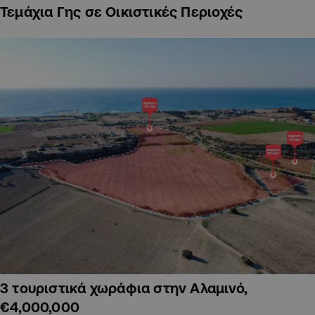
Τεμάχια Γης σε Οικιστικές Περιοχές
3 τουριστικά χωράφια στην Αλαμινό,
€4,000,000