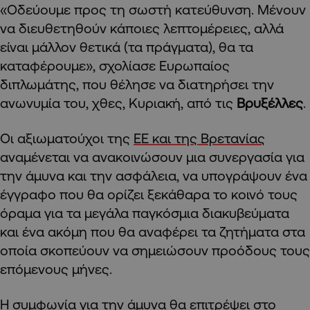
«Οδεύουμε προς τη σωστή κατεύθυνση. Μένουν
να διευθετηθούν κάποιες λεπτομέρειες, αλλά
είναι μάλλον θετικά (τα πράγματα), θα τα
καταφέρουμε», σχολίασε Ευρωπαίος
διπλωμάτης, που θέλησε να διατηρήσει την
ανωνυμία του, χθες, Κυριακή, από τις
Βρυξέλλες
.
Οι αξιωματούχοι της
ΕΕ και της Βρετανίας
αναμένεται να ανακοινώσουν μια συνεργασία για
την άμυνα και την ασφάλεια, να υπογράψουν ένα
έγγραφο που θα ορίζει ξεκάθαρα το κοινό τους
όραμα για τα μεγάλα παγκόσμια διακυβεύματα
και ένα ακόμη που θα αναφέρει τα ζητήματα στα
οποία σκοπεύουν να σημειώσουν προόδους τους
επόμενους μήνες.
Η συμφωνία για την άμυνα θα επιτρέψει στο