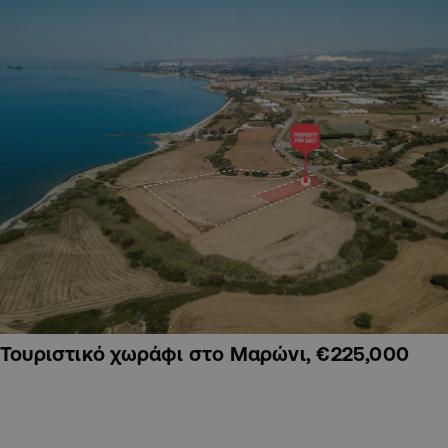
Τουριστικό χωράφι στο Μαρώνι, €225,000