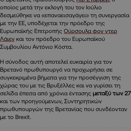
οποίος μετά την εκλογή του τον Ιούλιο
δεσμεύθηκε να «επαναεισαγάγει» τη συνεργασία
με την ΕΕ, υποδέχεται την πρόεδρο της
Ευρωπαϊκής Επιτροπής
Ούρσουλα φον ντερ
Λάιεν
και τον πρόεδρο του Ευρωπαϊκού
Συμβουλίου Αντόνιο Κόστα.
Η σύνοδος αυτή αποτελεί ευκαιρία για τον
Βρετανό πρωθυπουργό να προχωρήσει σε
συγκεκριμένα βήματα για την προσέγγιση της
χώρας του με τις Βρυξέλλες και να γυρίσει τη
σελίδα έπειτα από χρόνια έντασης
μεταξύ των 27
και των προηγούμενων, Συντηρητικών
πρωθυπουργών της Βρετανίας που συνδέονταν
με το Brexit.