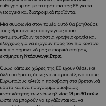
ευθυγράμμιση με τα πρότυπα της ΕΕ για τα
γεωργικά και διατροφικά προϊόντα.
Μια συμφωνία στον τομέα αυτό θα βοηθούσε
τους Βρετανούς παραγωγούς «που
αντιμετωπίζουν τεράστια γραφειοκρατία και
ελέγχους για να εξάγουν προς τον πιο κοντινό
και πιο σημαντικό μας εμπορικό εταίρο»,
εκτίμησε η
Ντάουνινγκ Στριτ.
Όμως κάποιες χώρες της ΕΕ έχουν θέσει και
άλλα αιτήματα, όπως να επιτραπεί ξανά στους
Ευρωπαίους αλιείς η πρόσβαση στα βρετανικά
ύδατα και ένα πρόγραμμα αμοιβαίας
κινητικότητας των νέων ηλικίας
18 με 30 ετών
ώστε να μπορούν να εργάζονται και να