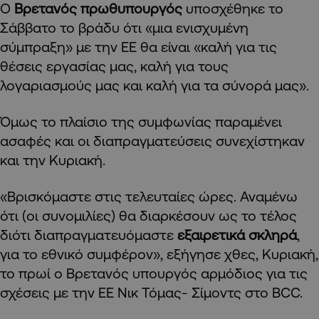
Ο
Βρετανός πρωθυπουργός
υποσχέθηκε το
Σάββατο το βράδυ ότι «μια ενισχυμένη
σύμπραξη» με την ΕΕ θα είναι «καλή για τις
θέσεις εργασίας μας, καλή για τους
λογαριασμούς μας και καλή για τα σύνορά μας».
Όμως το πλαίσιο της συμφωνίας παραμένει
ασαφές και οι διαπραγματεύσεις συνεχίστηκαν
και την Κυριακή.
«Βρισκόμαστε στις τελευταίες ώρες. Αναμένω
ότι (οι συνομιλίες) θα διαρκέσουν ως το τέλος
διότι διαπραγματευόμαστε
εξαιρετικά σκληρά
,
για το εθνικό συμφέρον», εξήγησε χθες, Κυριακή,
το πρωί ο Βρετανός υπουργός αρμόδιος για τις
σχέσεις με την ΕΕ Νικ Τόμας- Σίμοντς στο BCC.