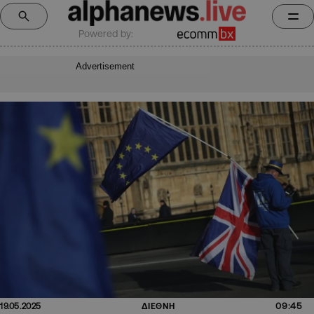
Powered by:
Advertisement
09:45
19.05.2025
ΔΙΕΘΝΗ