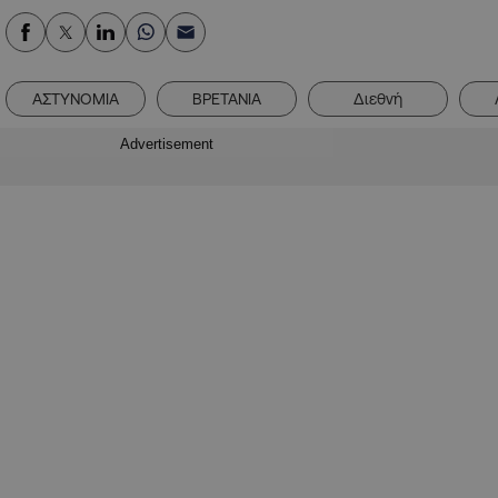
ΑΣΤΥΝΟΜΙΑ
ΒΡΕΤΑΝΙΑ
Διεθνή
Advertisement