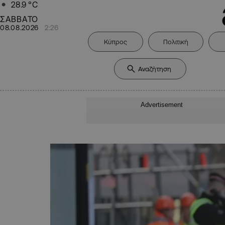
28.9
°C
ΣΑΒΒΑΤΟ
08.08.2026
2:26
Κύπρος
Πολιτική
Advertisement