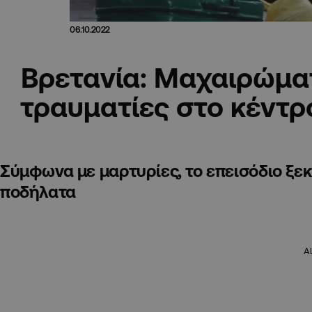
06.10.2022
Βρετανία: Μαχαιρώμα
τραυματίες στο κέντρ
Σύμφωνα με μαρτυρίες, το επεισόδιο ξε
ποδήλατα
A