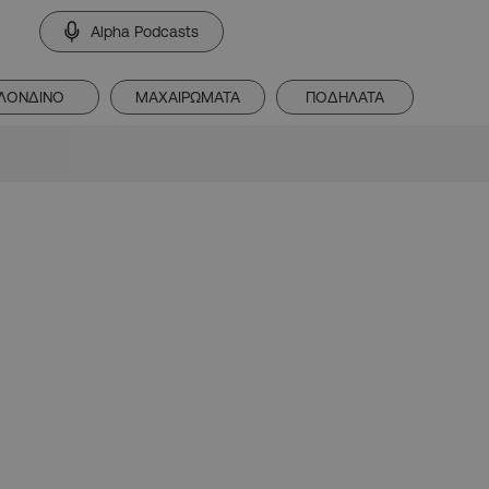
Alpha Podcasts
ΛΟΝΔΙΝΟ
ΜΑΧΑΙΡΩΜΑΤΑ
ΠΟΔΗΛΑΤΑ