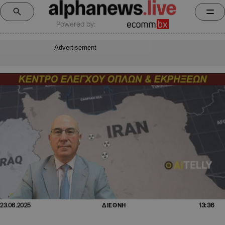
Powered by:
Advertisement
13:36
23.06.2025
ΔΙΕΘΝΗ