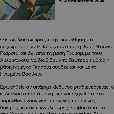
των παπουτσοσυκιών
Ο κ. Λιόλιος εκφράζει την πεποίθηση ότι η
επιχείρηση των ΗΠΑ άρχισε από τη βάση Ντιέγκο
Γκαρσία και όχι από τη βάση Γκουάμ, με τους
Αμερικανούς να διαδίδουν το δεύτερο καθώς η
βάση Ντιέγκο Γκαρσία συνδέεται και με το
Ηνωμένο Βασίλειο.
Ερωτηθείς αν υπάρχει κίνδυνος ριαδιενέργειας, ο
κ. Λιόλιος απαντά αρνητικά και εξηγεί ότι στο
παρελθόν έχουν γίνει υπόγειες πυρηνικές
δοκιμές με πολύ μεγαλύτερες βόμβας από ότι