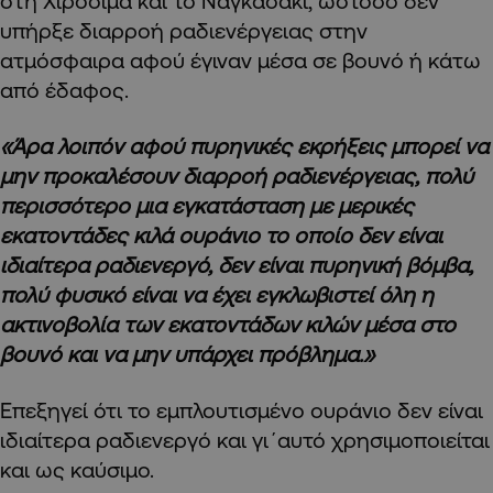
στη Χιροσίμα και το Ναγκασάκι, ωστόσο δεν
υπήρξε διαρροή ραδιενέργειας στην
ατμόσφαιρα αφού έγιναν μέσα σε βουνό ή κάτω
από έδαφος.
«Άρα λοιπόν αφού πυρηνικές εκρήξεις μπορεί να
μην προκαλέσουν διαρροή ραδιενέργειας, πολύ
περισσότερο μια εγκατάσταση με μερικές
εκατοντάδες κιλά ουράνιο το οποίο δεν είναι
ιδιαίτερα ραδιενεργό, δεν είναι πυρηνική βόμβα,
πολύ φυσικό είναι να έχει εγκλωβιστεί όλη η
ακτινοβολία των εκατοντάδων κιλών μέσα στο
βουνό και να μην υπάρχει πρόβλημα.»
Επεξηγεί ότι το εμπλουτισμένο ουράνιο δεν είναι
ιδιαίτερα ραδιενεργό και γι΄αυτό χρησιμοποιείται
και ως καύσιμο.