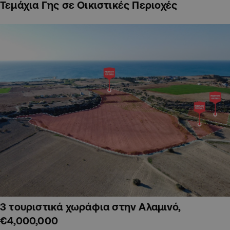
Τεμάχια Γης σε Οικιστικές Περιοχές
3 τουριστικά χωράφια στην Αλαμινό,
€4,000,000