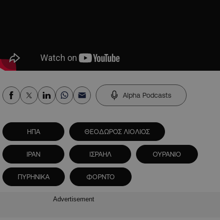
Alpha Podcasts
ΗΠΑ
ΘΕΟΔΩΡΟΣ ΛΙΟΛΙΟΣ
ΙΡΑΝ
ΙΣΡΑΗΛ
ΟΥΡΑΝΙΟ
ΠΥΡΗΝΙΚΑ
ΦΟΡΝΤΟ
Advertisement