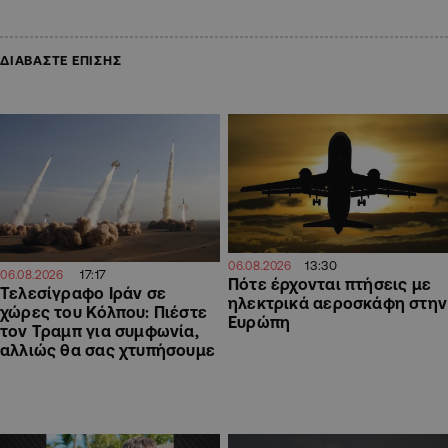
ΔΙΑΒΑΣΤΕ ΕΠΙΣΗΣ
13:30
06.08.2026
17:17
06.08.2026
Πότε έρχονται πτήσεις με
Τελεσίγραφο Ιράν σε
ηλεκτρικά αεροσκάφη στην
χώρες του Κόλπου: Πιέστε
Ευρώπη
τον Τραμπ για συμφωνία,
αλλιώς θα σας χτυπήσουμε