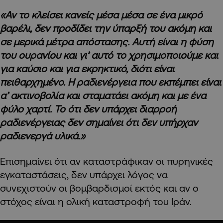
«Αν το κλείσει κανείς μέσα μέσα σε ένα μικρό
βαρέλι, δεν προδίδει την ύπαρξή του ακόμη και
σε μερικά μέτρα απόστασης. Αυτή είναι η φύση
του ουρανίου και γι’ αυτό το χρησιμοποιούμε και
για καύσιο και για εκρηκτικό, διότι είναι
πειθαρχημένο. Η ραδιενέργεια που εκπέμπει είναι
α’ ακτινοβολία και σταματάει ακόμη και με ένα
φύλο χαρτί. Το ότι δεν υπάρχει διαρροή
ραδιενέργειας δεν σημαίνει ότι δεν υπήρχαν
ραδιενεργά υλικά.»
Επισημαίνει ότι αν καταστράφικαν οι πυρηνικές
εγκαταστάσεις, δεν υπάρχει λόγος να
συνεχιστούν οι βομβαρδισμοί εκτός και αν ο
στόχος είναι η ολική καταστροφή του Ιράν.