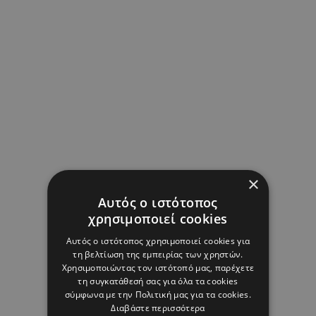
×
Αυτός ο ιστότοπος
χρησιμοποιεί cookies
Αυτός ο ιστότοπος χρησιμοποιεί cookies για
τη βελτίωση της εμπειρίας των χρηστών.
Χρησιμοποιώντας τον ιστότοπό μας, παρέχετε
τη συγκατάθεσή σας για όλα τα cookies
σύμφωνα με την Πολιτική μας για τα cookies.
Διαβάστε περισσότερα