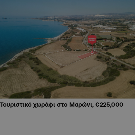
Τουριστικό χωράφι στο Μαρώνι, €225,000