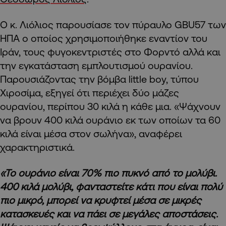
Ο κ. Λιόλιος παρουσίασε τον πύραυλο GBU57 των
ΗΠΑ ο οποίος χρησιμοποιήθηκε εναντίον του
Ιράν, τους φυγοκεντριστές στο Φορντό αλλά και
την εγκατάσταση εμπλουτισμού ουρανίου.
Παρουσιάζοντας την βόμβα little boy, τύπου
Χιροσίμα, εξηγεί ότι περιέχει δύο μάζες
ουρανίου, περίπου 30 κιλά η κάθε μια. «Ψάχνουν
να βρουν 400 κιλά ουράνιο εκ των οποίων τα 60
κιλά είναι μέσα στον σωλήνα», αναφέρει
χαρακτηριστικά.
«Το ουράνιο είναι 70% πιο πυκνό από το μολύβι.
400 κιλά μολύβι, φανταστείτε κάτι που είναι πολύ
πιο μικρό, μπορεί να κρυφτεί μέσα σε μικρές
κατασκευές και να πάει σε μεγάλες αποστάσεις.