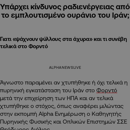
Υπάρχει κίνδυνος ραδιενέργειας από
το εμπλουτισμένο ουράνιο του Ιράν;
Γιατι «ψάχνουν ψύλλους στα άχυρα» και τι συνέβη
τελικά στο Φορντό
ALPHANEWSLIVE
Άγνωστο παραμένει αν χτυπήθηκε ή όχι τελικά η
πυρηνική εγκατάσταση του Ιράν στο
Φορντό
μετά την επιχείρηση των ΗΠΑ και αν τελικά
χτυπήθηκε ο στόχος, όπως αναφέρει μιλώντας
στην εκπομπή Alpha Ενημέρωση ο Καθηγητής
Πυρηνικής Φυσικής και Οπλικών Επιστημών ΣΣΕ
Θεόδωρος Λιόλιος
.