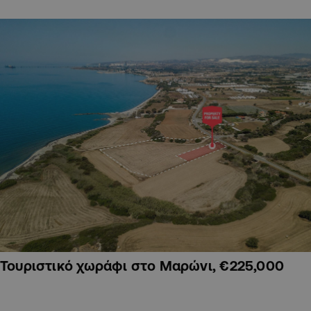
Τουριστικό χωράφι στο Μαρώνι, €225,000