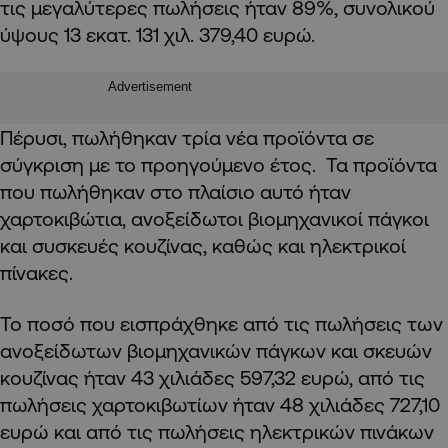
τις μεγαλύτερες πωλήσεις ήταν 89%, συνολικού
ύψους 13 εκατ. 131 χιλ. 379,40 ευρώ.
Advertisement
Πέρυσι, πωλήθηκαν τρία νέα προϊόντα σε
σύγκριση με το προηγούμενο έτος. Τα προϊόντα
που πωλήθηκαν στο πλαίσιο αυτό ήταν
χαρτοκιβώτια, ανοξείδωτοι βιομηχανικοί πάγκοι
και συσκευές κουζίνας, καθώς και ηλεκτρικοί
πίνακες.
Το ποσό που εισπράχθηκε από τις πωλήσεις των
ανοξείδωτων βιομηχανικών πάγκων και σκευών
κουζίνας ήταν 43 χιλιάδες 597,32 ευρώ, από τις
πωλήσεις χαρτοκιβωτίων ήταν 48 χιλιάδες 727,10
ευρώ και από τις πωλήσεις ηλεκτρικών πινάκων