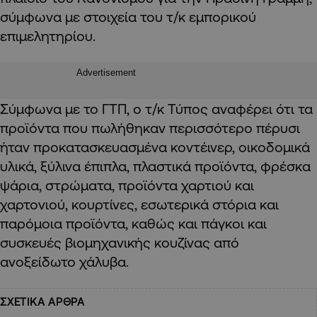
σύμφωνα με στοιχεία του τ/κ εμπορικού
επιμελητηρίου.
Advertisement
Σύμφωνα με το ΓΤΠ, ο τ/κ Τύπος αναφέρει ότι τα
προϊόντα που πωλήθηκαν περισσότερο πέρυσι
ήταν προκατασκευασμένα κοντέινερ, οικοδομικά
υλικά, ξύλινα έπιπλα, πλαστικά προϊόντα, φρέσκα
ψάρια, στρώματα, προϊόντα χαρτιού και
χαρτονιού, κουρτίνες, εσωτερικά στόρια και
παρόμοια προϊόντα, καθώς και πάγκοι και
συσκευές βιομηχανικής κουζίνας από
ανοξείδωτο χάλυβα.
ΣΧΕΤΙΚΑ ΑΡΘΡΑ