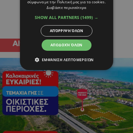
σύμφωνα με την Πολιτική μας για τα cookies.
Διαβάστε περισσότερα
SHOW ALL PARTNERS
(1499) →
ΑΠΌΡΡΙΨΗ ΌΛΩΝ
ΑΠΟΔΟΧΉ ΌΛΩΝ
ΕΜΦΆΝΙΣΗ ΛΕΠΤΟΜΕΡΕΙΏΝ