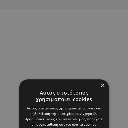
×
Αυτός ο ιστότοπος
χρησιμοποιεί cookies
Αυτός ο ιστότοπος χρησιμοποιεί cookies για
τη βελτίωση της εμπειρίας των χρηστών.
Χρησιμοποιώντας τον ιστότοπό μας, παρέχετε
τη συγκατάθεσή σας για όλα τα cookies