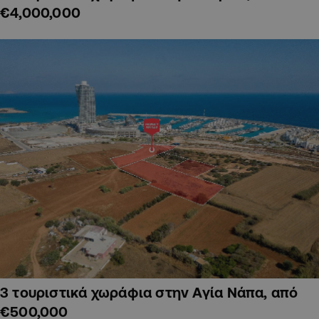
€4,000,000
3 τουριστικά χωράφια στην Αγία Νάπα, από
€500,000