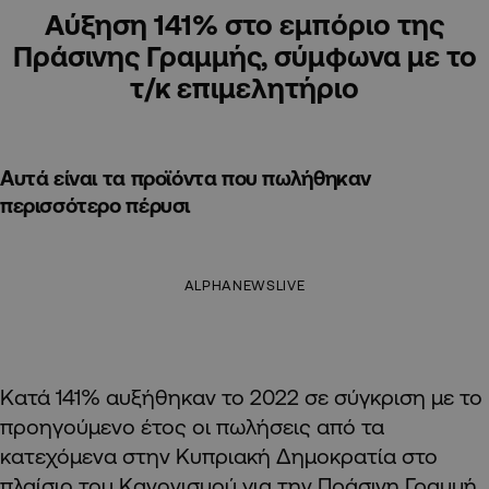
Αύξηση 141% στο εμπόριο της
Πράσινης Γραμμής, σύμφωνα με το
τ/κ επιμελητήριο
Αυτά είναι τα προϊόντα που πωλήθηκαν
περισσότερο πέρυσι
ALPHANEWSLIVE
Κατά 141% αυξήθηκαν το 2022 σε σύγκριση με το
προηγούμενο έτος οι πωλήσεις από τα
κατεχόμενα στην Κυπριακή Δημοκρατία στο
πλαίσιο του Κανονισμού για την Πράσινη Γραμμή,