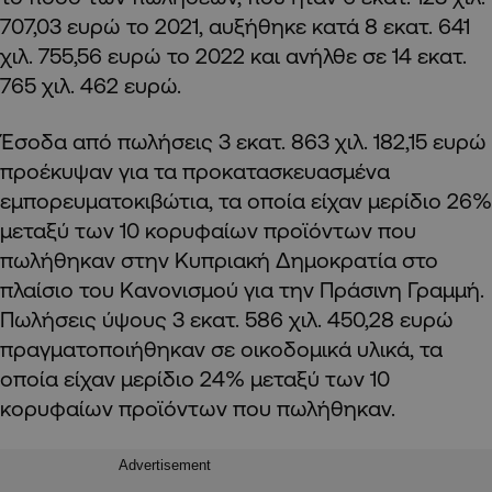
707,03 ευρώ το 2021, αυξήθηκε κατά 8 εκατ. 641
χιλ. 755,56 ευρώ το 2022 και ανήλθε σε 14 εκατ.
765 χιλ. 462 ευρώ.
Έσοδα από πωλήσεις 3 εκατ. 863 χιλ. 182,15 ευρώ
προέκυψαν για τα προκατασκευασμένα
εμπορευματοκιβώτια, τα οποία είχαν μερίδιο 26%
μεταξύ των 10 κορυφαίων προϊόντων που
πωλήθηκαν στην Κυπριακή Δημοκρατία στο
πλαίσιο του Κανονισμού για την Πράσινη Γραμμή.
Πωλήσεις ύψους 3 εκατ. 586 χιλ. 450,28 ευρώ
πραγματοποιήθηκαν σε οικοδομικά υλικά, τα
οποία είχαν μερίδιο 24% μεταξύ των 10
κορυφαίων προϊόντων που πωλήθηκαν.
Advertisement