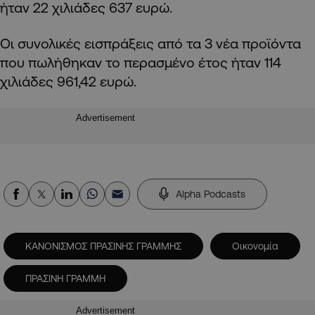
ήταν 22 χιλιάδες 637 ευρώ.
Οι συνολικές εισπράξεις από τα 3 νέα προϊόντα
που πωλήθηκαν το περασμένο έτος ήταν 114
χιλιάδες 961,42 ευρώ.
Advertisement
Alpha Podcasts
ΚΑΝΟΝΙΣΜΟΣ ΠΡΑΣΙΝΗΣ ΓΡΑΜΜΗΣ
Οικονομία
ΠΡΑΣΙΝΗ ΓΡΑΜΜΗ
Advertisement