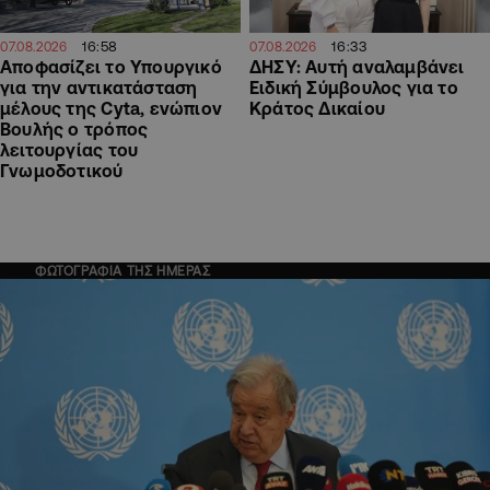
16:58
16:33
07.08.2026
07.08.2026
Αποφασίζει το Υπουργικό
ΔΗΣΥ: Αυτή αναλαμβάνει
για την αντικατάσταση
Ειδική Σύμβουλος για το
μέλους της Cyta, ενώπιον
Κράτος Δικαίου
Βουλής ο τρόπος
λειτουργίας του
Γνωμοδοτικού
ΦΩΤΟΓΡΑΦΙΑ ΤΗΣ ΗΜΕΡΑΣ