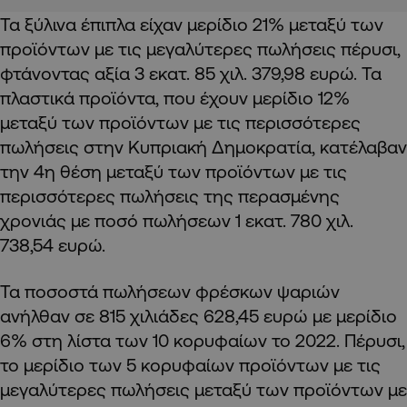
Τα ξύλινα έπιπλα είχαν μερίδιο 21% μεταξύ των
προϊόντων με τις μεγαλύτερες πωλήσεις πέρυσι,
φτάνοντας αξία 3 εκατ. 85 χιλ. 379,98 ευρώ. Τα
πλαστικά προϊόντα, που έχουν μερίδιο 12%
μεταξύ των προϊόντων με τις περισσότερες
πωλήσεις στην Κυπριακή Δημοκρατία, κατέλαβαν
την 4η θέση μεταξύ των προϊόντων με τις
περισσότερες πωλήσεις της περασμένης
χρονιάς με ποσό πωλήσεων 1 εκατ. 780 χιλ.
738,54 ευρώ.
Τα ποσοστά πωλήσεων φρέσκων ψαριών
ανήλθαν σε 815 χιλιάδες 628,45 ευρώ με μερίδιο
6% στη λίστα των 10 κορυφαίων το 2022. Πέρυσι,
το μερίδιο των 5 κορυφαίων προϊόντων με τις
μεγαλύτερες πωλήσεις μεταξύ των προϊόντων με