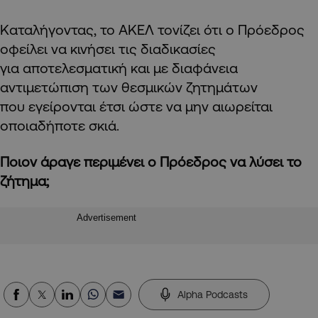
Καταλήγοντας, το ΑΚΕΛ τονίζει ότι ο Πρόεδρος
οφείλει να κινήσει τις διαδικασίες
για αποτελεσματική και με διαφάνεια
αντιμετώπιση των θεσμικών ζητημάτων
που εγείρονται έτσι ώστε να μην αιωρείται
οποιαδήποτε σκιά.
Ποιον άραγε περιμένει ο Πρόεδρος να λύσει το
ζήτημα;
Advertisement
Alpha Podcasts