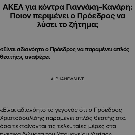
ΑΚΕΛ για κόντρα Γιαννάκη-Κανάρη:
Ποιον περιμένει ο Πρόεδρος να
λύσει το ζήτημα;
«Είναι αδιανόητο ο Πρόεδρος να παραμένει απλός
θεατής», αναφέρει
ALPHANEWSLIVE
«Είναι αδιανόητο το γεγονός ότι ο Πρόεδρος
Χριστοδουλίδης παραμένει απλός θεατής στα
όσα τεκταίνονται τις τελευταίες μέρες στα
ηγετικά δώματα του Υπουργείου Υγείας»,