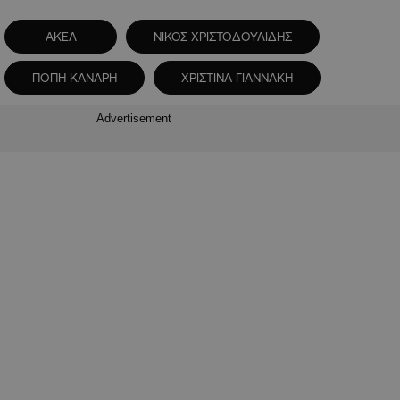
ΑΚΕΛ
ΝΙΚΟΣ ΧΡΙΣΤΟΔΟΥΛΙΔΗΣ
ΠΟΠΗ ΚΑΝΑΡΗ
ΧΡΙΣΤΙΝΑ ΓΙΑΝΝΑΚΗ
Advertisement