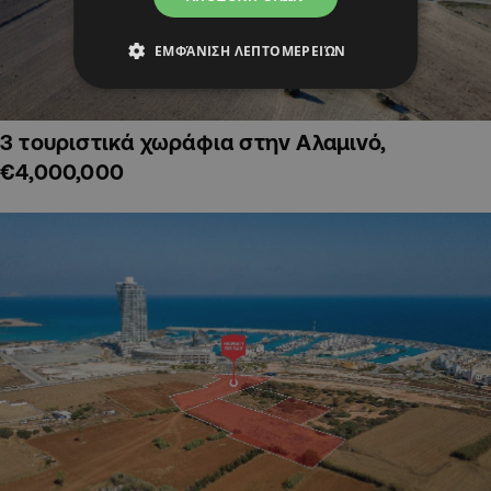
ΕΜΦΆΝΙΣΗ ΛΕΠΤΟΜΕΡΕΙΏΝ
3 τουριστικά χωράφια στην Αλαμινό,
€4,000,000