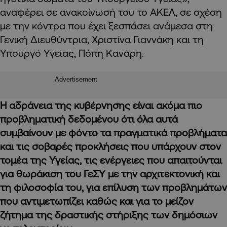
αναφέρει σε ανακοίνωσή του το ΑΚΕΛ, σε σχέση
με την κόντρα που έχει ξεσπάσει ανάμεσα στη
Γενική Διευθύντρια, Χριστίνα Γιαννάκη και τη
Υπουργό Υγείας, Πόπη Κανάρη.
Advertisement
Η αδράνεια της κυβέρνησης είναι ακόμα πιο
προβληματική δεδομένου ότι όλα αυτά
συμβαίνουν με φόντο τα πραγματικά προβλήματα
και τις σοβαρές προκλήσεις που υπάρχουν στον
τομέα της Υγείας, τις ενέργειες που απαιτούνται
για θωράκιση του ΓεΣΥ με την αρχιτεκτονική και
τη φιλοσοφία του, για επίλυση των προβλημάτων
που αντιμετωπίζει καθώς και για το μείζον
ζήτημα της δραστικής στήριξης των δημόσιων