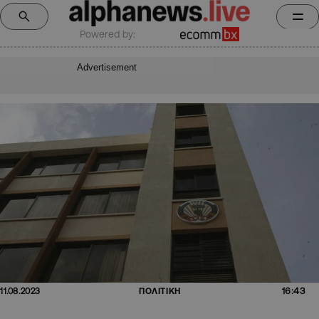
Powered by:
Advertisement
16:43
11.08.2023
ΠΟΛΙΤΙΚΗ