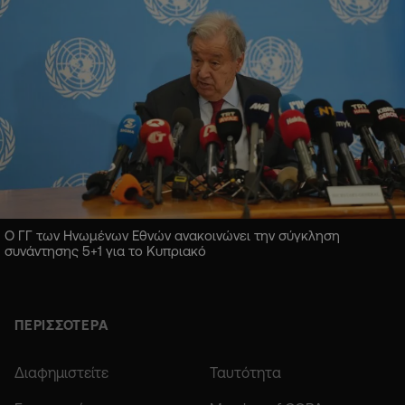
Ο ΓΓ των Ηνωμένων Εθνών ανακοινώνει την σύγκληση
συνάντησης 5+1 για το Κυπριακό
ΠΕΡΙΣΣΟΤΕΡΑ
Διαφημιστείτε
Ταυτότητα