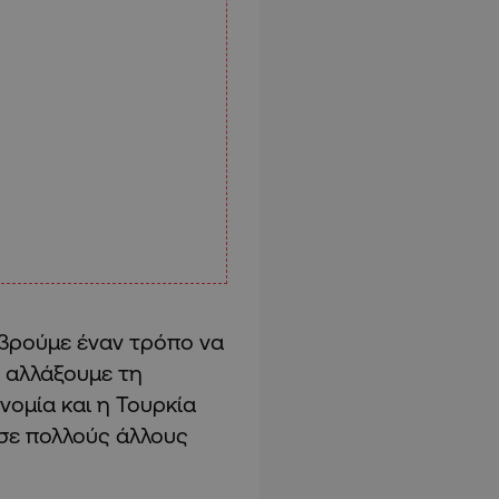
 βρούμε έναν τρόπο να
 αλλάξουμε τη
νομία και η Τουρκία
 σε πολλούς άλλους