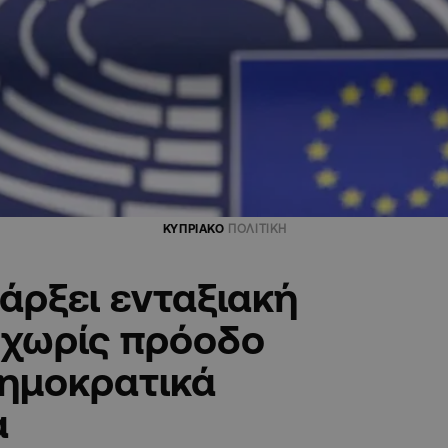
ΚΥΠΡΙΑΚΟ
ΠΟΛΙΤΙΚΗ
άρξει ενταξιακή
 χωρίς πρόοδο
δημοκρατικά
α