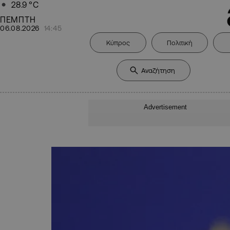
28.9
°C
ΠΕΜΠΤΗ
06.08.2026
14:45
Κύπρος
Πολιτική
Advertisement