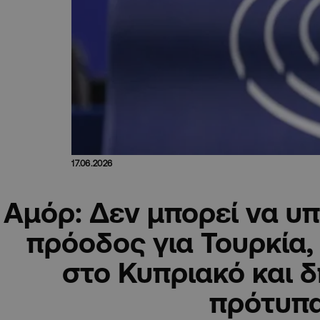
17.06.2026
Αμόρ: Δεν μπορεί να υπ
πρόοδος για Τουρκία,
στο Κυπριακό και 
πρότυπ