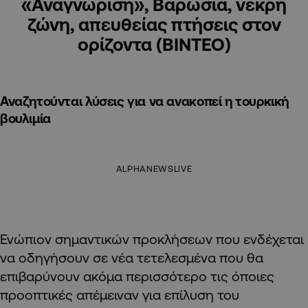
«Αναγνώριση», Βαρώσια, νεκρή
ζώνη, απευθείας πτήσεις στον
ορίζοντα (ΒΙΝΤΕΟ)
Αναζητούνται λύσεις για να ανακοπεί η τουρκική
βουλιμία
ALPHANEWSLIVE
Ενώπιον σημαντικών προκλήσεων που ενδέχεται
να οδηγήσουν σε νέα τετελεσμένα που θα
επιβαρύνουν ακόμα περισσότερο τις όποιες
προοπτικές απέμειναν για επίλυση του