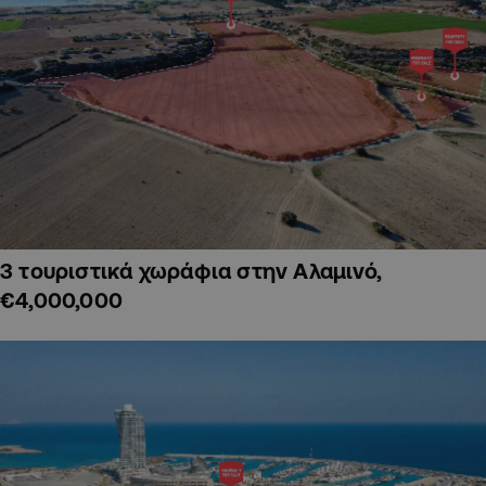
3 τουριστικά χωράφια στην Αλαμινό,
€4,000,000