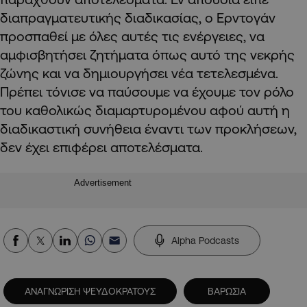
διαπραγματευτικής διαδικασίας, ο Ερντογάν
προσπαθεί με όλες αυτές τις ενέργειες, να
αμφισβητήσει ζητήματα όπως αυτό της νεκρής
ζώνης και να δημιουργήσει νέα τετελεσμένα.
Πρέπει τόνισε να παύσουμε να έχουμε τον ρόλο
του καθολικώς διαμαρτυρομένου αφού αυτή η
διαδικαστική συνήθεια έναντι των προκλήσεων,
δεν έχει επιφέρει αποτελέσματα.
Advertisement
Alpha Podcasts
ΑΝΑΓΝΩΡΙΣΗ ΨΕΥΔΟΚΡΑΤΟΥΣ
ΒΑΡΩΣΙΑ