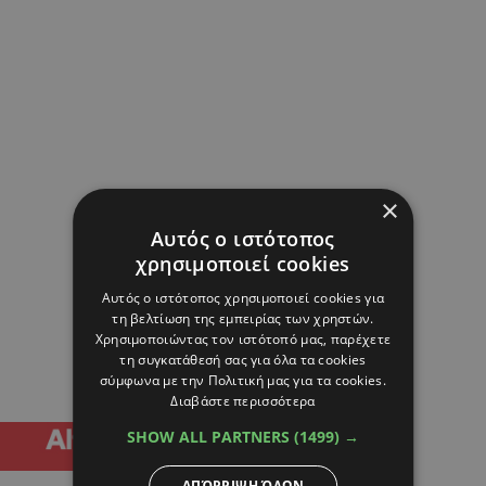
×
Αυτός ο ιστότοπος
χρησιμοποιεί cookies
Αυτός ο ιστότοπος χρησιμοποιεί cookies για
τη βελτίωση της εμπειρίας των χρηστών.
Χρησιμοποιώντας τον ιστότοπό μας, παρέχετε
τη συγκατάθεσή σας για όλα τα cookies
σύμφωνα με την Πολιτική μας για τα cookies.
Διαβάστε περισσότερα
SHOW ALL PARTNERS
(1499) →
ΑΠΌΡΡΙΨΗ ΌΛΩΝ