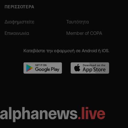
ΠΕΡΙΣΣΟΤΕΡΑ
Διαφημιστείτε
Ταυτότητα
Επικοινωνία
Member of COPA
Κατεβάστε την εφαρμογή σε Android ή iOS.