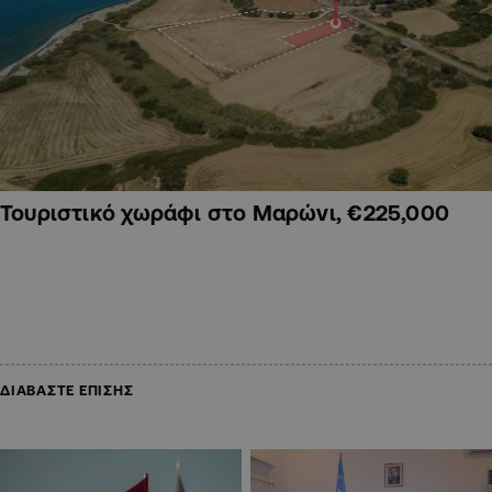
Τουριστικό χωράφι στο Μαρώνι, €225,000
ΔΙΑΒΑΣΤΕ ΕΠΙΣΗΣ