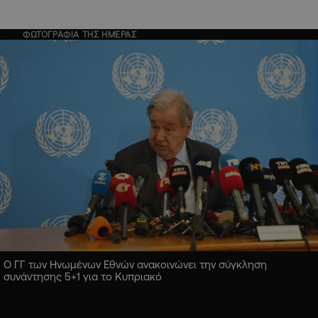
ΦΩΤΟΓΡΑΦΙΑ ΤΗΣ ΗΜΕΡΑΣ
Ο ΓΓ των Ηνωμένων Εθνών ανακοινώνει την σύγκληση
συνάντησης 5+1 για το Κυπριακό