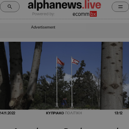
Powered by:
Advertisement
13:12
14.11.2022
ΚΥΠΡΙΑΚΟ
ΠΟΛΙΤΙΚΗ