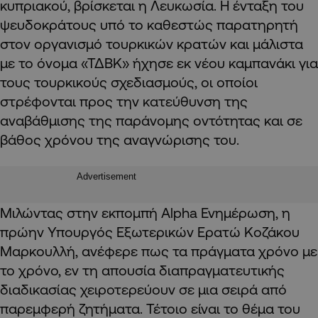
κυπριακού, βρίσκεται η Λευκωσία. Η ένταξη του
ψευδοκράτους υπό το καθεστώς παρατηρητή
στον οργανισμό τουρκικών κρατών και μάλιστα
με το όνομα «ΤΔΒΚ» ήχησε εκ νέου καμπανάκι για
τους τουρκικούς σχεδιασμούς, οι οποίοι
στρέφονται προς την κατεύθυνση της
αναβάθμισης της παράνομης οντότητας και σε
βάθος χρόνου της αναγνώρισης του.
Advertisement
Μιλώντας στην εκπομπή Alpha Ενημέρωση, η
πρώην Υπουργός Εξωτερικών Ερατώ Κοζάκου
Μαρκουλλή, ανέφερε πως τα πράγματα χρόνο με
το χρόνο, εν τη απουσία διαπραγματευτικής
διαδικασίας χειροτερεύουν σε μια σειρά από
παρεμφερή ζητήματα. Τέτοιο είναι το θέμα του