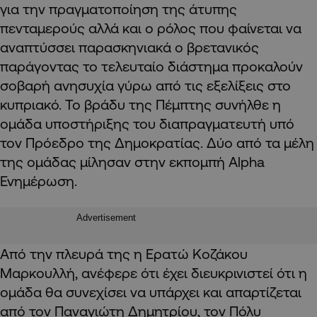
για την πραγματοποίηση της άτυπης
πενταμερούς αλλά και ο ρόλος που φαίνεται να
αναπτύσσει παρασκηνιακά ο βρετανικός
παράγοντας το τελευταίο διάστημα προκαλούν
σοβαρή ανησυχία γύρω από τις εξελίξεις στο
κυπριακό. Το βράδυ της Πέμπτης συνήλθε η
ομάδα υποστήριξης του διαπραγματευτή υπό
τον Πρόεδρο της Δημοκρατίας. Δύο από τα μέλη
της ομάδας μίλησαν στην εκπομπή Alpha
Ενημέρωση.
Advertisement
Από την πλευρά της η Ερατώ Κοζάκου
Μαρκουλλή, ανέφερε ότι έχει διευκρινιστεί ότι η
ομάδα θα συνεχίσει να υπάρχει και απαρτίζεται
από τον Παναγιώτη Δημητρίου, τον Πόλυ