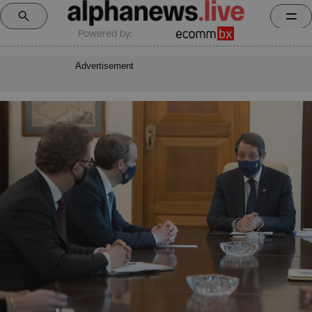
Powered by:
Advertisement