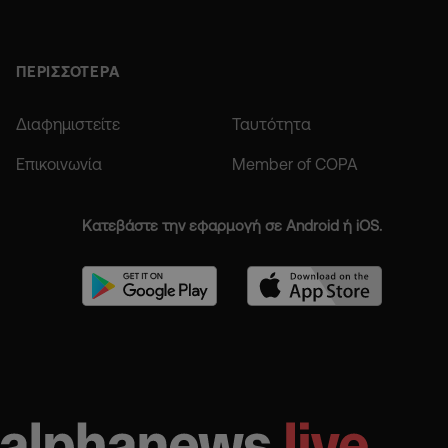
ΠΕΡΙΣΣΟΤΕΡΑ
Διαφημιστείτε
Ταυτότητα
Επικοινωνία
Member of COPA
Κατεβάστε την εφαρμογή σε Android ή iOS.