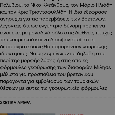
Πολυβίου, το Νίκο Κλεάνθους, τον Μάριο Ηλιάδη
και τον Κρις Τριανταφυλλίδη. Η ίδια εξέφρασε
ανησυχία για τις παρεμβάσεις των Βρετανών,
λέγοντας ότι ως εγγυήτρια δύναμη πρέπει να
είναι εκεί με μοναδικό ρόλο στις διεθνείς πτυχές
του κυπριακού και να διασφαλιστεί ότι οι
διαπραγματεύσεις θα παραμείνουν κυπριακής
ιδιοκτησίας. Να μην εμπλέκονται δηλαδή στα
περί της μορφής λύσης ή στις όποιες
φόρμουλες γεφύρωσης των διαφορών. Μίλησε
μάλιστα για προσπάθεια του βρετανικού
παράγοντα για εμβολιασμό των τουρκικών
θέσεων με αυτές τις γεφυρωτικές φόρμουλες.
ΣΧΕΤΙΚΑ ΑΡΘΡΑ