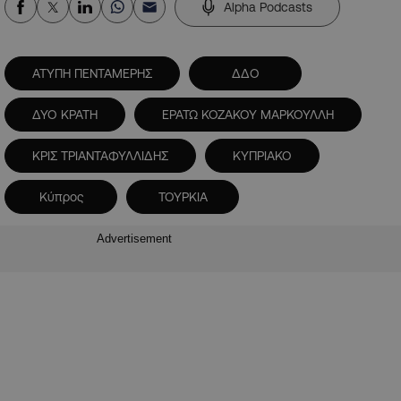
Alpha Podcasts
ΑΤΥΠΗ ΠΕΝΤΑΜΕΡΗΣ
ΔΔΟ
ΔΥΟ ΚΡΑΤΗ
ΕΡΑΤΩ ΚΟΖΑΚΟΥ ΜΑΡΚΟΥΛΛΗ
ΚΡΙΣ ΤΡΙΑΝΤΑΦΥΛΛΙΔΗΣ
ΚΥΠΡΙΑΚΟ
Κύπρος
ΤΟΥΡΚΙΑ
Advertisement