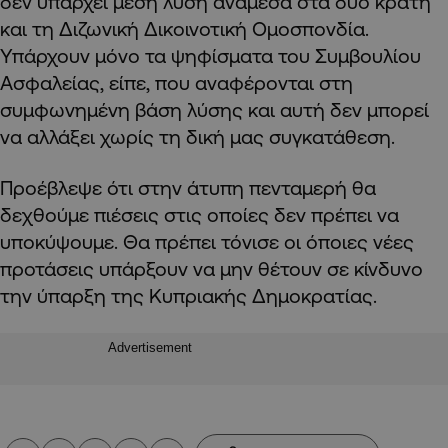
δεν υπάρχει μέση λύση ανάμεσα στα δύο κράτη
και τη Διζωνική Δικοινοτική Ομοσπονδία.
Υπάρχουν μόνο τα ψηφίσματα του Συμβουλίου
Ασφαλείας, είπε, που αναφέρονται στη
συμφωνημένη βάση λύσης και αυτή δεν μπορεί
να αλλάξει χωρίς τη δική μας συγκατάθεση.
Προέβλεψε ότι στην άτυπη πενταμερή θα
δεχθούμε πιέσεις στις οποίες δεν πρέπει να
υποκύψουμε. Θα πρέπει τόνισε οι όποιες νέες
προτάσεις υπάρξουν να μην θέτουν σε κίνδυνο
την ύπαρξη της Κυπριακής Δημοκρατίας.
Advertisement