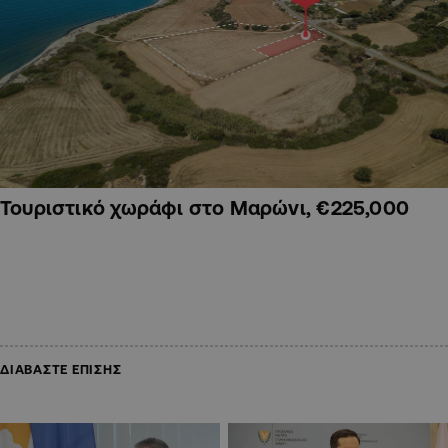
Τουριστικό χωράφι στο Μαρώνι, €225,000
ΔΙΑΒΑΣΤΕ ΕΠΙΣΗΣ