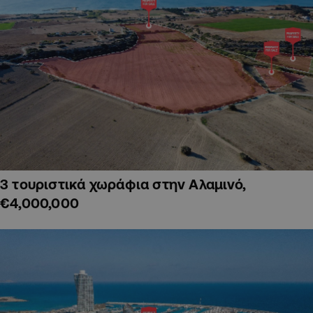
3 τουριστικά χωράφια στην Αλαμινό,
€4,000,000