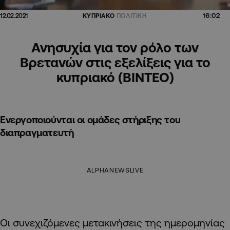
16:02
12.02.2021
ΚΥΠΡΙΑΚΟ
ΠΟΛΙΤΙΚΗ
Ανησυχία για τον ρόλο των
Βρετανών στις εξελίξεις για το
κυπριακό (ΒΙΝΤΕΟ)
Ενεργοποιούνται οι ομάδες στήριξης του
διαπραγματευτή
ALPHANEWSLIVE
Οι συνεχιζόμενες μετακινήσεις της ημερομηνίας