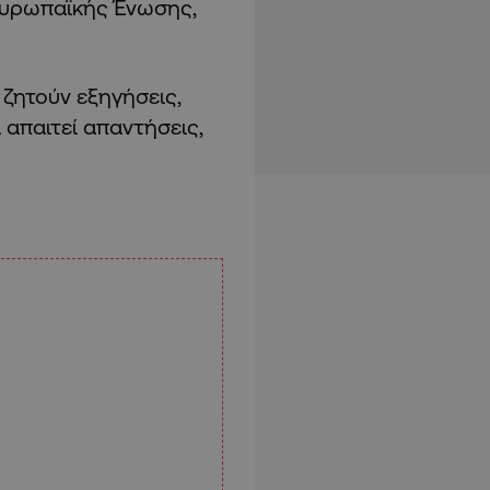
Ευρωπαϊκής Ένωσης,
 ζητούν εξηγήσεις,
 απαιτεί απαντήσεις,