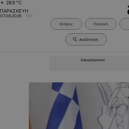
28.9
°C
ΠΑΡΑΣΚΕΥΗ
07.08.2026
1:57
Κύπρος
Πολιτική
Advertisement