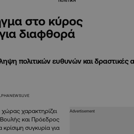
ΠΟΛΙΤΙΚΗ
ήγμα στο κύρος
 για διαφθορά
ληψη πολιτικών ευθυνών και δραστικές 
LPHANEWSLIVE
ς χώρας χαρακτηρίζει
 Βουλής και Πρόεδρος
α κρίσιμη συγκυρία για