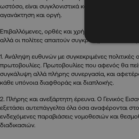
ωστόσο, είναι συγκλονιστικά και προκαλούν δικα
αγανάκτηση και οργή.
Επιβαλλόμενες, ορθές και χρήσιμες οι παραιτήσει
αλλά οι πολίτες απαιτούν συγκροτημένο πλάνο δ
1. Ανάληψη ευθυνών με συγκεκριμένες πολιτικές 
πρωτοβουλίες. Πρωτοβουλίες που αφενός θα πεί
συγκάλυψη αλλά πλήρης συνεργασία, και αφετέρ
κάθε υπόνοια διαφθοράς και διαπλοκής.
2. ⁠Πλήρης και ανεξάρτητη έρευνα. Ο Γενικός Εισα
εξετάσει αυτεπάγγελτα όλα όσα αναφέρονται στο 
ενδεχόμενες παραβιάσεις νομοθεσιών και θεσμ
διαδικασιών.