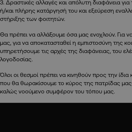
3. ⁠Δραστικές αλλαγές και απόλυτη διαφάνεια για
ή/και πλήρης κατάργησή του και εξεύρεση εναλ
στήριξης των φοιτητών.
Θα πρέπει να αλλάξουμε όσα μας ενοχλούν. Για ν
μας, για να αποκατασταθεί η εμπιστοσύνη της κοι
υπηρετήσουμε τις αρχές της διαφάνειας, του ελέ
λογοδοσίας.
Όλοι οι θεσμοί πρέπει να κινηθούν προς την ίδια 
που θα θωρακίσουμε το κύρος της πατρίδας μας.
καλώς νοούμενο συμφέρον του τόπου μας.