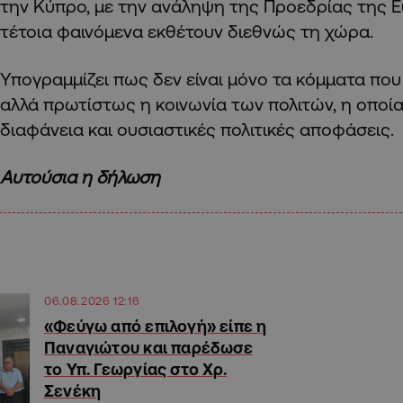
την Κύπρο, με την ανάληψη της Προεδρίας της 
τέτοια φαινόμενα εκθέτουν διεθνώς τη χώρα.
Υπογραμμίζει πως δεν είναι μόνο τα κόμματα που
αλλά πρωτίστως η κοινωνία των πολιτών, η οποία
διαφάνεια και ουσιαστικές πολιτικές αποφάσεις.
Αυτούσια η δήλωση
06.08.2026 12:16
«Φεύγω από επιλογή» είπε η
Παναγιώτου και παρέδωσε
το Υπ. Γεωργίας στο Χρ.
Σενέκη