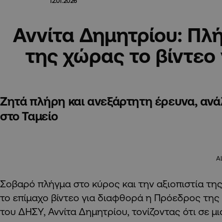
12.01.2026
Αννίτα Δημητρίου: Πλ
της χώρας το βίντεο
Ζητά πλήρη και ανεξάρτητη έρευνα, ανά
στο Ταμείο
A
Σοβαρό πλήγμα στο κύρος και την αξιοπιστία τη
το επίμαχο βίντεο για διαφθορά η Πρόεδρος της
του ΔΗΣΥ, Αννίτα Δημητρίου, τονίζοντας ότι σε μι