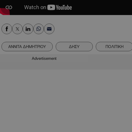
ΑΝΝΙΤΑ ΔΗΜΗΤΡΙΟΥ
ΔΗΣΥ
ΠΟΛΙΤΙΚΗ
Advertisement