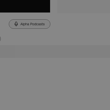
Alpha Podcasts