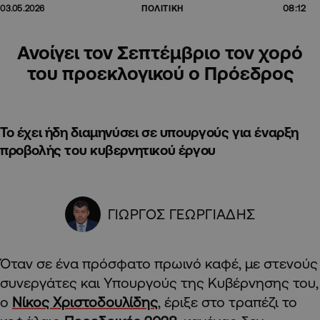
08:12
03.05.2026
ΠΟΛΙΤΙΚΗ
Ανοίγει τον Σεπτέμβριο τον χορό
του προεκλογικού ο Πρόεδρος
Το έχει ήδη διαμηνύσει σε υπουργούς για έναρξη
προβολής του κυβερνητικού έργου
ΓΙΩΡΓΟΣ ΓΕΩΡΓΙΑΔΗΣ
Όταν σε ένα πρόσφατο πρωινό καφέ, με στενούς
συνεργάτες και Υπουργούς της Κυβέρνησης του,
ο
Νίκος Χριστοδουλίδης
, έριξε στο τραπέζι το