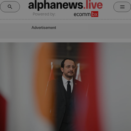
Powered by:
Advertisement