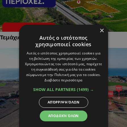
×
Τεμάχια Γης σε Οικιστικές Περιοχές
Αυτός ο ιστότοπος
χρησιμοποιεί cookies
Αυτός ο ιστότοπος χρησιμοποιεί cookies για
τη βελτίωση της εμπειρίας των χρηστών.
Χρησιμοποιώντας τον ιστότοπό μας, παρέχετε
τη συγκατάθεσή σας για όλα τα cookies
σύμφωνα με την Πολιτική μας για τα cookies.
Διαβάστε περισσότερα
SHOW ALL PARTNERS
(1499) →
ΑΠΌΡΡΙΨΗ ΌΛΩΝ
ΑΠΟΔΟΧΉ ΌΛΩΝ