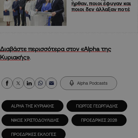
ήρθαν, ποιοι έφυγαν και
ποιοι δεν άλλαξαν ποτέ
Διαβάστε περισσότερα στον «Alpha της
Κυριακής»
.
Alpha Podcasts
ALPHA ΤΗΣ ΚΥΡΙΑΚΗΣ
ΓΙΩΡΓΟΣ ΓΕΩΡΓΙΑΔΗΣ
ΝΙΚΟΣ ΧΡΙΣΤΟΔΟΥΛΙΔΗΣ
ΠΡΟΕΔΡΙΚΕΣ 2028
ΠΡΟΕΔΡΙΚΕΣ ΕΚΛΟΓΕΣ