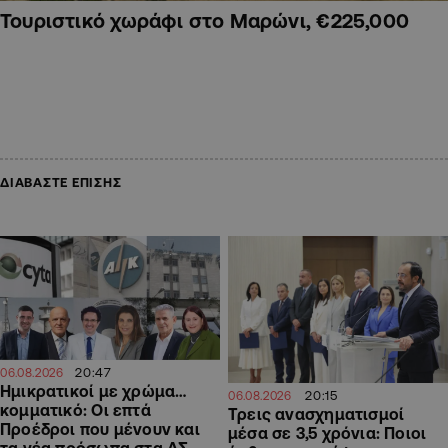
Τουριστικό χωράφι στο Μαρώνι, €225,000
ΔΙΑΒΑΣΤΕ ΕΠΙΣΗΣ
20:47
06.08.2026
Ημικρατικοί με χρώμα…
20:15
06.08.2026
κομματικό: Οι επτά
Τρεις ανασχηματισμοί
Προέδροι που μένουν και
μέσα σε 3,5 χρόνια: Ποιοι