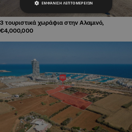
ΕΜΦΆΝΙΣΗ ΛΕΠΤΟΜΕΡΕΙΏΝ
3 τουριστικά χωράφια στην Αλαμινό,
€4,000,000