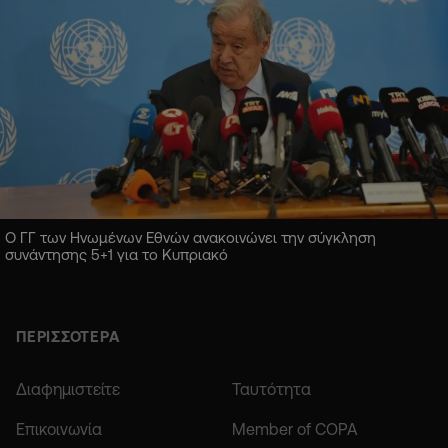
Ο ΓΓ των Ηνωμένων Εθνών ανακοινώνει την σύγκληση
συνάντησης 5+1 για το Κυπριακό
ΠΕΡΙΣΣΟΤΕΡΑ
Διαφημιστείτε
Ταυτότητα
Επικοινωνία
Member of COPA