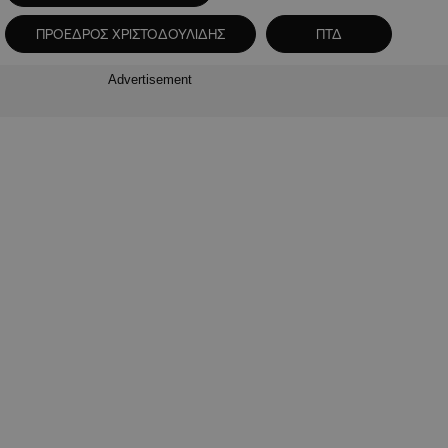
ΠΡΟΕΔΡΟΣ ΧΡΙΣΤΟΔΟΥΛΙΔΗΣ
ΠΤΔ
Advertisement