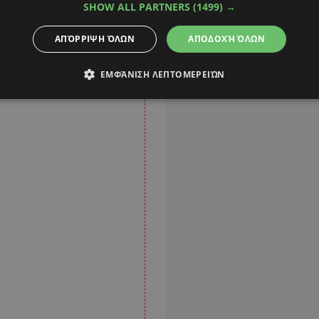
SHOW ALL PARTNERS
(1499) →
ΑΠΌΡΡΙΨΗ ΌΛΩΝ
ΑΠΟΔΟΧΉ ΌΛΩΝ
ΕΜΦΆΝΙΣΗ ΛΕΠΤΟΜΕΡΕΙΏΝ