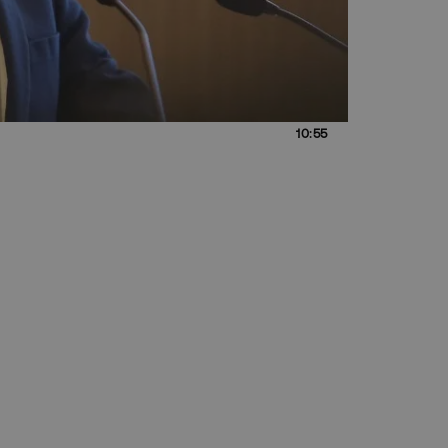
10:55