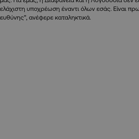
ελάχιστη υποχρέωση έναντι όλων εσάς. Είναι π
ευθύνης”, ανέφερε καταληκτικά.