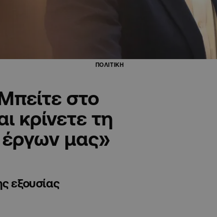
ΠΟΛΙΤΙΚΗ
Μπείτε στο
αι κρίνετε τη
 έργων μας»
ής εξουσίας