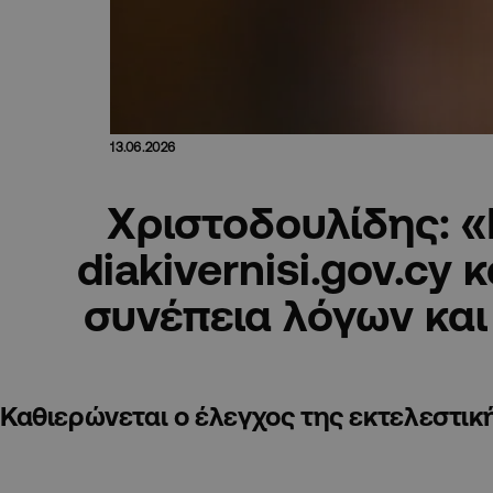
13.06.2026
Χριστοδουλίδης: «
diakivernisi.gov.cy κ
συνέπεια λόγων και
Καθιερώνεται ο έλεγχος της εκτελεστικ