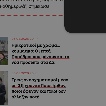
καθημερινά”, σημείωσε.
06.08.2026 20:47
Ημικρατικοί με χρώμα…
κομματικό: Οι επτά
Προέδροι που μένουν και τα
νέα πρόσωπα στα ΔΣ
06.08.2026 20:15
Τρεις ανασχηματισμοί μέσα
σε 3,5 χρόνια: Ποιοι ήρθαν,
ποιοι έφυγαν και ποιοι δεν
άλλαξαν ποτέ