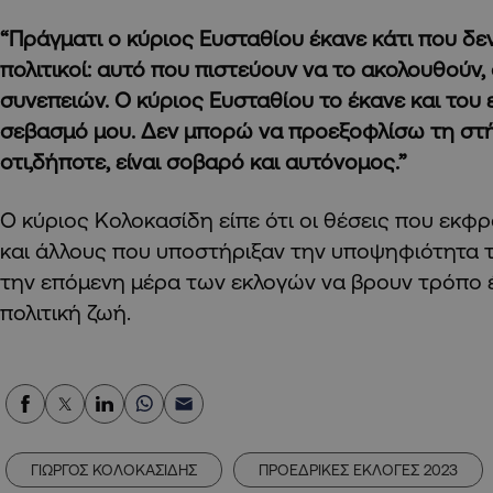
“Πράγματι ο κύριος Ευσταθίου έκανε κάτι που δε
πολιτικοί: αυτό που πιστεύουν να το ακολουθούν
συνεπειών. Ο κύριος Ευσταθίου το έκανε και του
σεβασμό μου. Δεν μπορώ να προεξοφλίσω τη στή
οτι,δήποτε, είναι σοβαρό και αυτόνομος.”
Ο κύριος Κολοκασίδη είπε ότι οι θέσεις που εκφ
και άλλους που υποστήριξαν την υποψηφιότητα το
την επόμενη μέρα των εκλογών να βρουν τρόπο
πολιτική ζωή.
ΓΙΩΡΓΟΣ ΚΟΛΟΚΑΣΙΔΗΣ
ΠΡΟΕΔΡΙΚΕΣ ΕΚΛΟΓΕΣ 2023