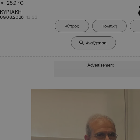
28.9
°C
ΚΥΡΙΑΚΗ
09.08.2026
13:35
Κύπρος
Πολιτική
Advertisement