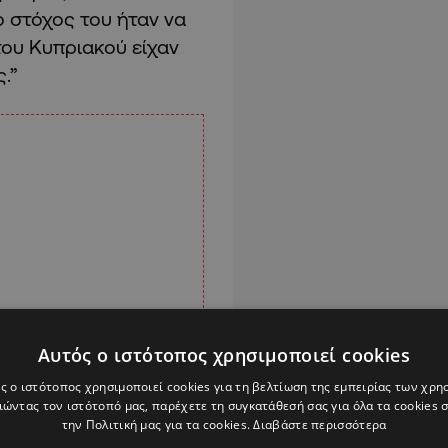
ο στόχος του ήταν να
του Κυπριακού είχαν
ς.”
Αυτός ο ιστότοπος χρησιμοποιεί cookies
ς ο ιστότοπος χρησιμοποιεί cookies για τη βελτίωση της εμπειρίας των χρη
ώντας τον ιστότοπό μας, παρέχετε τη συγκατάθεσή σας για όλα τα cookies
την Πολιτική μας για τα cookies.
Διαβάστε περισσότερα