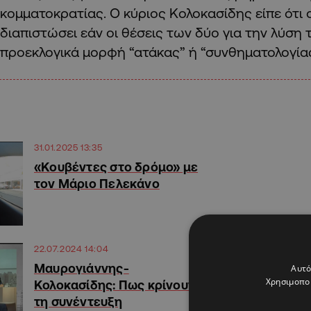
κομματοκρατίας. Ο κύριος Κολοκασίδης είπε ότι 
διαπιστώσει εάν οι θέσεις των δύο για την λύση 
προεκλογικά μορφή “ατάκας” ή “συνθηματολογία
31.01.2025 13:35
«Κουβέντες στο δρόμο» με
τον Μάριο Πελεκάνο
22.07.2024 14:04
Μαυρογιάννης-
Αυτό
Χρησιμοποι
Κολοκασίδης: Πως κρίνουν
τη συνέντευξη