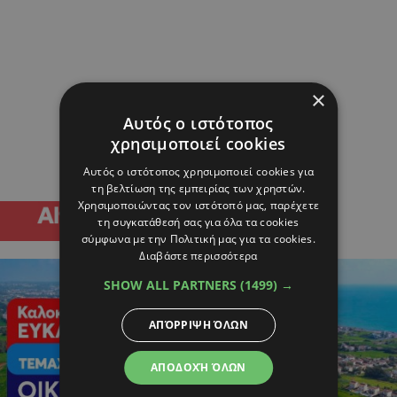
×
Αυτός ο ιστότοπος
χρησιμοποιεί cookies
Αυτός ο ιστότοπος χρησιμοποιεί cookies για
τη βελτίωση της εμπειρίας των χρηστών.
Χρησιμοποιώντας τον ιστότοπό μας, παρέχετε
τη συγκατάθεσή σας για όλα τα cookies
σύμφωνα με την Πολιτική μας για τα cookies.
Διαβάστε περισσότερα
SHOW ALL PARTNERS
(1499) →
ΑΠΌΡΡΙΨΗ ΌΛΩΝ
ΑΠΟΔΟΧΉ ΌΛΩΝ