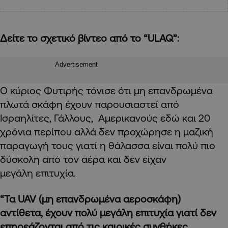
Δείτε το σχετικό βίντεο από το “
ULAQ”:
Advertisement
Ο κύριος Φυτιρής τόνισε ότι
μη επανδρωμένα
πλωτά σκάφη έχουν παρουσιαστεί από
Ισραηλίτες, Γάλλους, Αμερικανούς εδώ και 20
χρόνια περίπου αλλά δεν προχώρησε η μαζική
παραγωγή τους γιατί η θάλασσα είναι πολύ πιο
δύσκολη από τον αέρα και δεν είχαν
μεγάλη επιτυχία.
“Τα UAV (μη επανδρωμένα αεροσκάφη)
αντίθετα, έχουν πολύ μεγάλη επιτυχία γιατί δεν
επηρεάζονται από τις καιρικές συνθήκες,