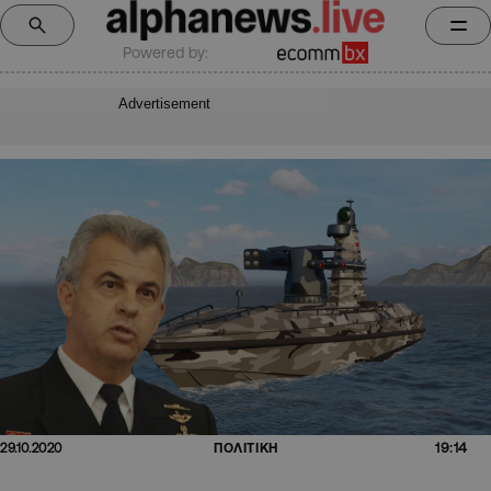
Powered by:
Advertisement
19:14
29.10.2020
ΠΟΛΙΤΙΚΗ