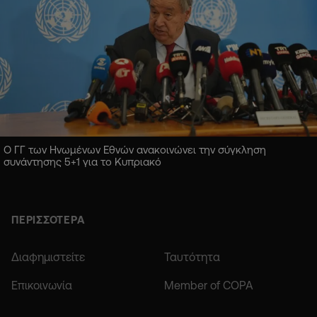
Ο ΓΓ των Ηνωμένων Εθνών ανακοινώνει την σύγκληση
συνάντησης 5+1 για το Κυπριακό
ΠΕΡΙΣΣΟΤΕΡΑ
Διαφημιστείτε
Ταυτότητα
Επικοινωνία
Member of COPA