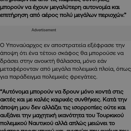
μπορούν να έχουν μεγαλύτερη αυτονομία και
επιτήρηση από αέρος πολύ μεγάλων περιοχών.”
Advertisement
Ο Υποναύαρχος εν αποστρατεία εξέφρασε την
άποψη ότι ένα τέτοιο σκάφος θα μπορούσε να
δράσει στην ανοικτή θάλασσα, μόνο εάν
μεταφέρονταν από μεγάλα πολειμικά πλοία, όπως
για παράδειγμα πολεμικές φρεγάτες.
“Αυτόνομα μπορούν να δρουν μόνο κοντά στις
ακτές και με καλές καιρικές συνθήκες. Κατά την
άποψη μου δεν αλλάζει τις ισορροπίες ούτε και
αυξάνει την μαχητική ικανότητα του Τουρκικού
πολεμικού Ναυτικού αλλά απλώς μειώνει το
κόστος προσωπικού και ενισχύει την εικόνα του