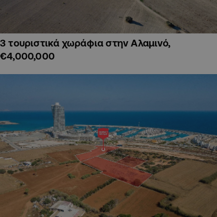
3 τουριστικά χωράφια στην Αλαμινό,
€4,000,000