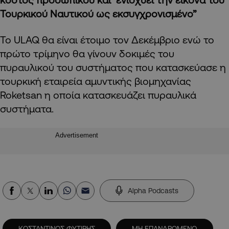
Τουρκικού Ναυτικού ως εκσυγχρονισμένο”
Το ULAQ θα είναι έτοιμο τον Δεκέμβριο ενώ το
πρώτο τρίμηνο θα γίνουν δοκιμές του
πυραυλικού του συστήματος που κατασκεύασε η
τουρκική εταιρεία αμυντικής βιομηχανίας
Roketsan η οποία κατασκευάζει πυραυλικά
συστήματα.
Advertisement
Alpha Podcasts
ΚΩΣΤΑΝΤΙΝΟΣ ΦΥΤΙΡΗΣ
ΜΗ ΕΠΑΝΔΡΩΜΕΝΟ