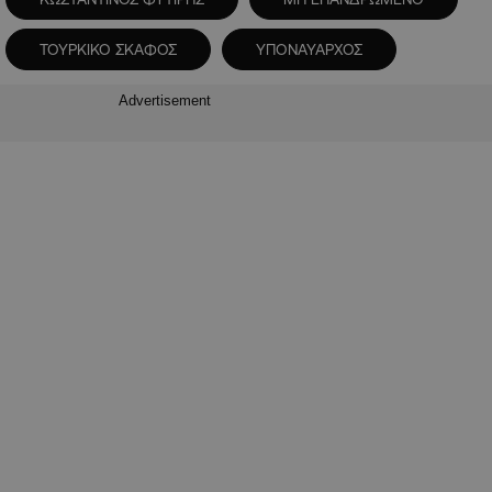
ΤΟΥΡΚΙΚΟ ΣΚΑΦΟΣ
ΥΠΟΝΑΥΑΡΧΟΣ
Advertisement