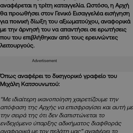
αναφέρεται η τρίτη καταγγελία. Ωστόσο, η Αρχή
θα προωθήσει στον Γενικό Εισαγγελέα εισήγηση
για ποινική δίωξη του αξιωματούχου, αναφορικά
με την άρνησή του να απαντήσει σε ερωτήσεις
που του επιβλήθηκαν από τους ερευνώντες
λειτουργούς.
Advertisement
Όπως αναφέρει το δικηγορικό γραφείο του
Μιχάλη Κατσουνωτού:
“Με ιδιαίτερη ικανοποίηση χαιρετίζουμε την
απόφαση της Αρχής να επισφραγίσει και αυτή με
την σειρά της ότι δεν διαπιστώνεται το
ενδεχόμενο ύπαρξης αδικήματος διαφθοράς
αναφορικά με τον πελάτη μας” αναφέρει το