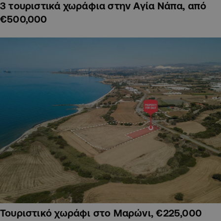
3 τουριστικά χωράφια στην Αγία Νάπα, από
€500,000
Τουριστικό χωράφι στο Μαρώνι, €225,000