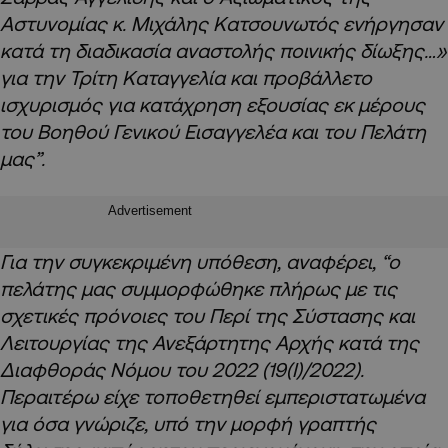
Αστυνομίας κ. Μιχάλης Κατσουνωτός ενήργησαν
κατά τη διαδικασία αναστολής ποινικής δίωξης…»
για την Τρίτη Καταγγελία και προβάλλετο
ισχυρισμός για κατάχρηση εξουσίας εκ μέρους
του Βοηθού Γενικού Εισαγγελέα και του Πελάτη
μας”.
Advertisement
Για την συγκεκριμένη υπόθεση, αναφέρει, “ο
πελάτης μας συμμορφώθηκε πλήρως με τις
σχετικές πρόνοιες του Περί της Σύστασης και
Λειτουργίας της Ανεξάρτητης Αρχής κατά της
Διαφθοράς Νόμου του 2022 (19(I)/2022).
Περαιτέρω είχε τοποθετηθεί εμπεριστατωμένα
για όσα γνώριζε, υπό την μορφή γραπτής