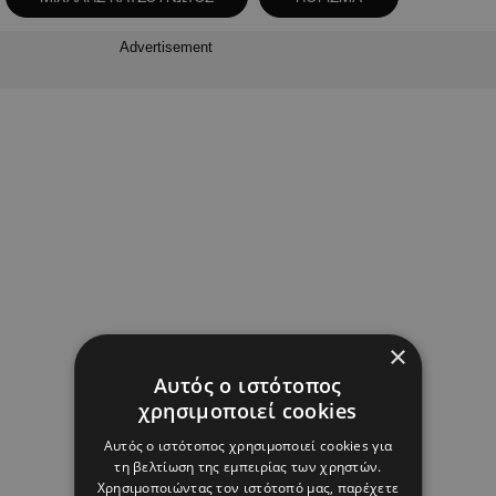
Advertisement
×
Αυτός ο ιστότοπος
χρησιμοποιεί cookies
Αυτός ο ιστότοπος χρησιμοποιεί cookies για
τη βελτίωση της εμπειρίας των χρηστών.
Χρησιμοποιώντας τον ιστότοπό μας, παρέχετε