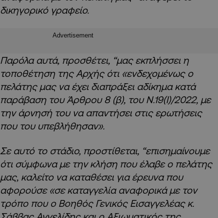
δικηγορικό γραφείο.
Advertisement
Παρόλα αυτά, προσθέτει, “μας εκπλήσσει η
τοποθέτηση της Αρχής ότι «ενδεχομένως ο
πελάτης μας να έχει διαπράξει αδίκημα κατά
παράβαση του Άρθρου 8 (β), του Ν.19(I)/2022, με
την άρνησή του να απαντήσει στις ερωτήσεις
που του υπεβλήθησαν».
Σε αυτό το στάδιο, προστίθεται, “επισημαίνουμε
ότι σύμφωνα με την κλήση που έλαβε ο πελάτης
μας, καλείτο να καταθέσει για έρευνα που
αφορούσε «σε καταγγελία αναφορικά με τον
τρόπο που ο Βοηθός Γενικός Εισαγγελέας κ.
Σάββας Αγγελίδης και ο Αξιωματικός της