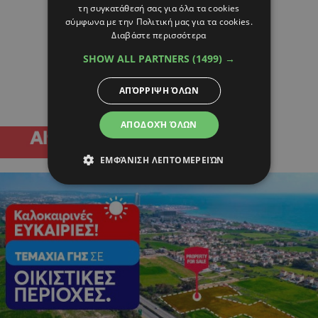
τη συγκατάθεσή σας για όλα τα cookies
σύμφωνα με την Πολιτική μας για τα cookies.
Διαβάστε περισσότερα
SHOW ALL PARTNERS
(1499) →
ΑΠΌΡΡΙΨΗ ΌΛΩΝ
ΑΠΟΔΟΧΉ ΌΛΩΝ
ΕΜΦΆΝΙΣΗ ΛΕΠΤΟΜΕΡΕΙΏΝ