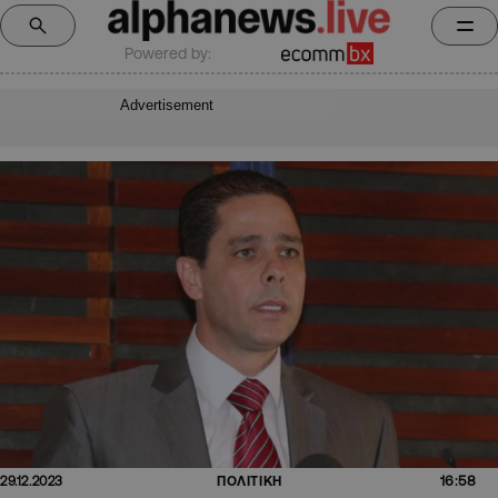
Powered by:
Advertisement
16:58
29.12.2023
ΠΟΛΙΤΙΚΗ