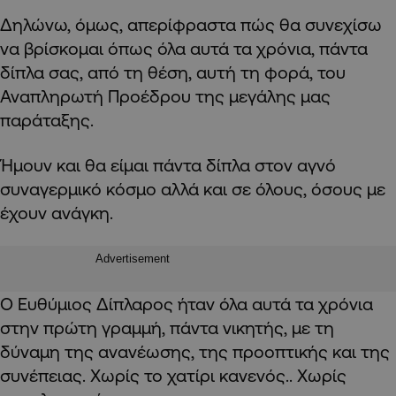
Δηλώνω, όμως, απερίφραστα πώς θα συνεχίσω
να βρίσκομαι όπως όλα αυτά τα χρόνια, πάντα
δίπλα σας, από τη θέση, αυτή τη φορά, του
Αναπληρωτή Προέδρου της μεγάλης μας
παράταξης.
Ήμουν και θα είμαι πάντα δίπλα στον αγνό
συναγερμικό κόσμο αλλά και σε όλους, όσους με
έχουν ανάγκη.
Advertisement
Ο Ευθύμιος Δίπλαρος ήταν όλα αυτά τα χρόνια
στην πρώτη γραμμή, πάντα νικητής, με τη
δύναμη της ανανέωσης, της προοπτικής και της
συνέπειας. Χωρίς το χατίρι κανενός.. Χωρίς