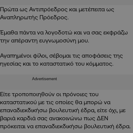
Πρώτα ως Αντιπρόεδρος και μετέπειτα ως
Αναπληρωτής Πρόεδρος.
Έμαθα πάντα να λογοδοτώ και να σας εκφράζω
την απέραντη ευγνωμοσύνη μου.
Αγαπημένοι φίλοι, σέβομαι τις αποφάσεις της
ηγεσίας και το καταστατικό του κόμματος.
Advertisement
Είτε τροποποιηθούν οι πρόνοιες του
καταστατικού με τις οποίες θα μπορώ να
επαναδιεκδικήσω βουλευτική έδρα, είτε όχι, με
βαριά καρδιά σας ανακοινώνω πως ΔΕΝ
πρόκειται να επαναδιεκδικήσω βουλευτική έδρα.