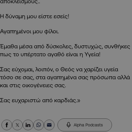
αποκλεισμούς..
Η δύναμη μου είστε εσείς!
Αγαπημένοι μου φίλοι.
Έμαθα μέσα από δύσκολες, δυστυχώς, συνθήκες
πως το υπέρτατο αγαθό είναι η Υγεία!
Σας εύχομαι, λοιπόν, ο Θεός να χαρίζει υγεία
τόσο σε σας, στα αγαπημένα σας πρόσωπα αλλά
και στις οικογένειες σας.
Σας ευχαριστώ από καρδιάς.»
Alpha Podcasts