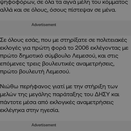
ψηφοφόρων, σε όλα τα αγνά μέλη του κόμματος
αλλά και σε όλους, όσους πίστεψαν σε μένα.
Advertisement
Σε όλους εσάς, που με στηρίξατε σε πολιτειακές
εκλογές για πρώτη φορά το 2006 εκλέγοντας με
πρώτο δημοτικό σύμβουλο Λεμεσού, και στις
επόμενες τρεις βουλευτικές αναμετρήσεις,
πρώτο βουλευτή Λεμεσού.
Νιώθω περήφανος γιατί με την στήριξη των
μελών της μεγάλης παράταξης του ΔΗΣΥ και
πάντοτε μέσα από εκλογικές αναμετρήσεις
εκλέγηκα στην ηγεσία.
Advertisement