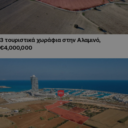
3 τουριστικά χωράφια στην Αλαμινό,
€4,000,000