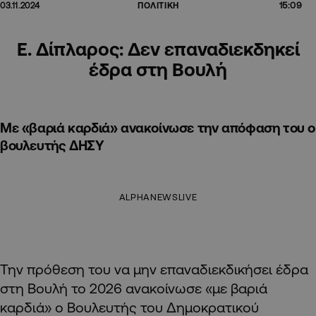
15:09
03.11.2024
ΠΟΛΙΤΙΚΗ
Ε. Δίπλαρος: Δεν επαναδιεκδηκεί
έδρα στη Βουλή
Με «βαριά καρδιά» ανακοίνωσε την απόφαση του ο
βουλευτής ΔΗΣΥ
ALPHANEWSLIVE
Την πρόθεση του να μην επαναδιεκδικήσει έδρα
στη Βουλή το 2026 ανακοίνωσε «με βαριά
καρδιά» ο Βουλευτής του Δημοκρατικού