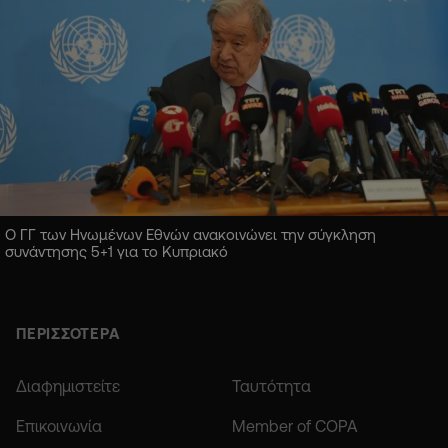
Ο ΓΓ των Ηνωμένων Εθνών ανακοινώνει την σύγκληση
συνάντησης 5+1 για το Κυπριακό
ΠΕΡΙΣΣΟΤΕΡΑ
Διαφημιστείτε
Ταυτότητα
Επικοινωνία
Member of COPA