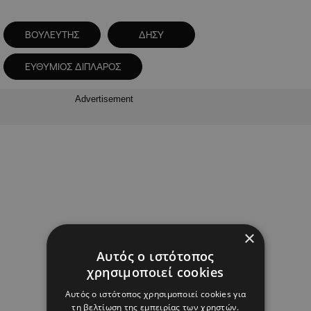
ΒΟΥΛΕΥΤΗΣ
ΔΗΣΥ
ΕΥΘΥΜΙΟΣ ΔΙΠΛΑΡΟΣ
Advertisement
×
Αυτός ο ιστότοπος
χρησιμοποιεί cookies
Αυτός ο ιστότοπος χρησιμοποιεί cookies για
τη βελτίωση της εμπειρίας των χρηστών.