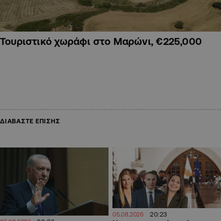
Τουριστικό χωράφι στο Μαρώνι, €225,000
ΔΙΑΒΑΣΤΕ ΕΠΙΣΗΣ
20:23
05.08.2026