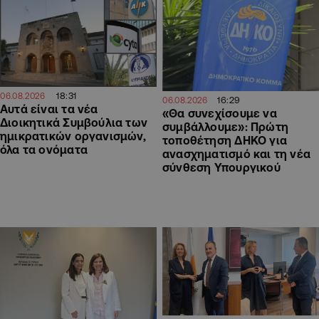
18:31
06.08.2026
16:29
06.08.2026
Αυτά είναι τα νέα
«Θα συνεχίσουμε να
Διοικητικά Συμβούλια των
συμβάλλουμε»: Πρώτη
ημικρατικών οργανισμών,
τοποθέτηση ΔΗΚΟ για
όλα τα ονόματα
ανασχηματισμό και τη νέα
σύνθεση Υπουργικού