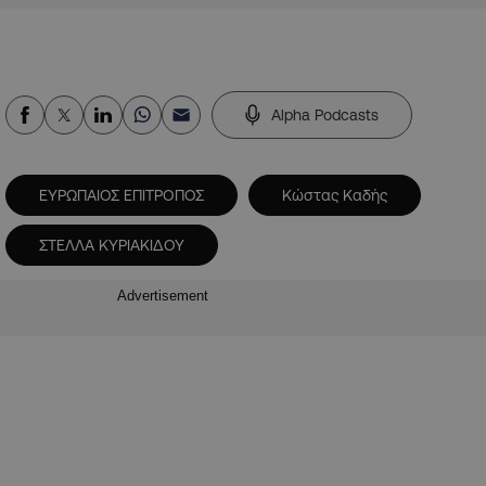
Alpha Podcasts
ΕΥΡΩΠΑΙΟΣ ΕΠΙΤΡΟΠΟΣ
Κώστας Καδής
ΣΤΕΛΛΑ ΚΥΡΙΑΚΙΔΟΥ
Advertisement