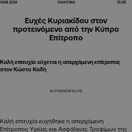
13:35
19.08.2024
ΠΟΛΙΤΙΚΗ
Ευχές Κυριακίδου στον
προτεινόμενο από την Κύπρο
Επίτροπο
Καλή επιτυχία εύχεται η απερχόμενη επίτροπος
στον Κώστα Καδή
ALPHANEWSLIVE
Καλή επιτυχία ευχήθηκε η απερχόμενη
Επίτροπος Υγείας και Ασφάλειας Τροφίμων της