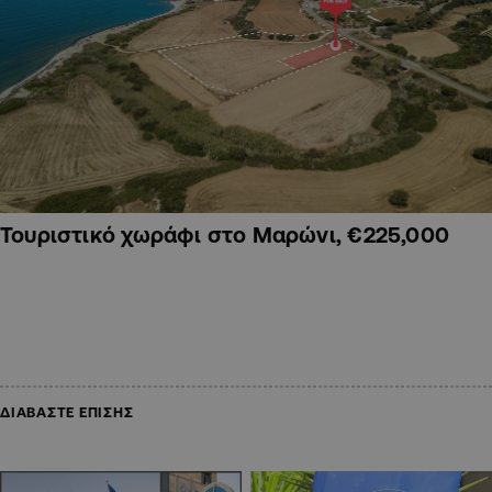
Τουριστικό χωράφι στο Μαρώνι, €225,000
ΔΙΑΒΑΣΤΕ ΕΠΙΣΗΣ