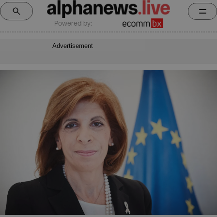
Powered by:
Advertisement