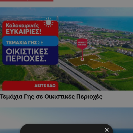
Τεμάχια Γης σε Οικιστικές Περιοχές
×