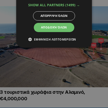
SHOW ALL PARTNERS
(1499) →
ΑΠΌΡΡΙΨΗ ΌΛΩΝ
ΑΠΟΔΟΧΉ ΌΛΩΝ
ΕΜΦΆΝΙΣΗ ΛΕΠΤΟΜΕΡΕΙΏΝ
3 τουριστικά χωράφια στην Αλαμινό,
€4,000,000