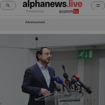
Powered by:
Advertisement