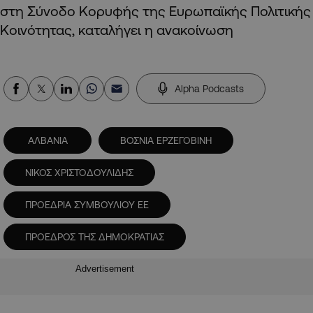
στη Σύνοδο Κορυφής της Ευρωπαϊκής Πολιτικής
Κοινότητας, καταλήγει η ανακοίνωση
Alpha Podcasts
ΑΛΒΑΝΙΑ
ΒΟΣΝΙΑ ΕΡΖΕΓΟΒΙΝΗ
ΝΙΚΟΣ ΧΡΙΣΤΟΔΟΥΛΙΔΗΣ
ΠΡΟΕΔΡΙΑ ΣΥΜΒΟΥΛΙΟΥ ΕΕ
ΠΡΟΕΔΡΟΣ ΤΗΣ ΔΗΜΟΚΡΑΤΙΑΣ
Advertisement