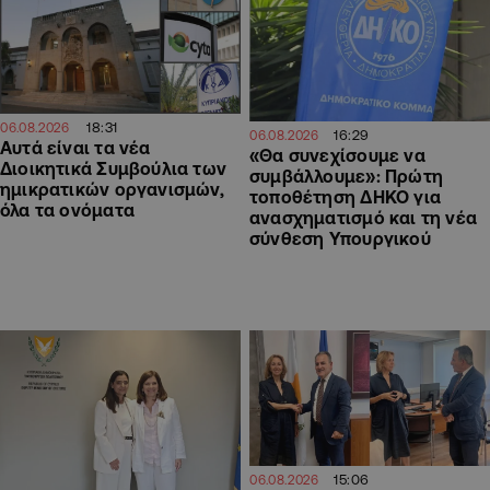
18:31
06.08.2026
16:29
06.08.2026
Αυτά είναι τα νέα
«Θα συνεχίσουμε να
Διοικητικά Συμβούλια των
συμβάλλουμε»: Πρώτη
ημικρατικών οργανισμών,
τοποθέτηση ΔΗΚΟ για
όλα τα ονόματα
ανασχηματισμό και τη νέα
σύνθεση Υπουργικού
15:06
06.08.2026