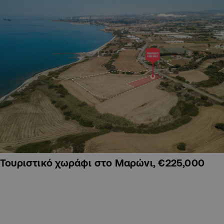
Τουριστικό χωράφι στο Μαρώνι, €225,000