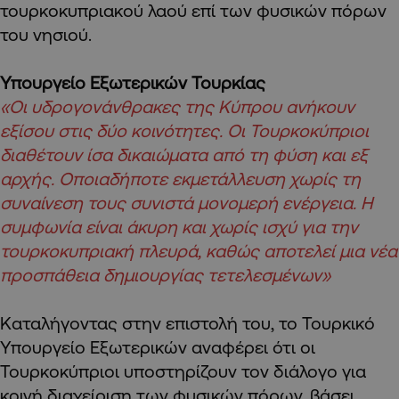
τουρκοκυπριακού λαού επί των φυσικών πόρων
του νησιού.
Υπουργείο Εξωτερικών Τουρκίας
«Οι υδρογονάνθρακες της Κύπρου ανήκουν
εξίσου στις δύο κοινότητες. Οι Τουρκοκύπριοι
διαθέτουν ίσα δικαιώματα από τη φύση και εξ
αρχής. Οποιαδήποτε εκμετάλλευση χωρίς τη
συναίνεση τους συνιστά μονομερή ενέργεια. Η
συμφωνία είναι άκυρη και χωρίς ισχύ για την
τουρκοκυπριακή πλευρά, καθώς αποτελεί μια νέα
προσπάθεια δημιουργίας τετελεσμένων»
Καταλήγοντας στην επιστολή του, το Τουρκικό
Υπουργείο Εξωτερικών αναφέρει ότι οι
Τουρκοκύπριοι υποστηρίζουν τον διάλογο για
κοινή διαχείριση των φυσικών πόρων, βάσει