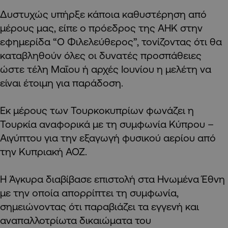
Δυστυχώς υπήρξε κάποια καθυστέρηση από
μέρους μας, είπε ο πρόεδρος της ΑΗΚ στην
εφημερίδα “Ο Φιλελεύθερος”, τονίζοντας ότι θα
καταβληθούν όλες οι δυνατές προσπάθειες
ώστε τέλη Μαΐου ή αρχές Ιουνίου η μελέτη να
είναι έτοιμη για παράδοση.
Εκ μέρους των Τουρκοκυπρίων φωνάζει η
Τουρκία αναφορικά με τη συμφωνία Κύπρου –
Αιγύπτου για την εξαγωγή φυσικού αερίου από
την Κυπριακή ΑΟΖ.
Η Άγκυρα διαβίβασε επιστολή στα Ηνωμένα Έθνη
με την οποία απορρίπτει τη συμφωνία,
σημειώνοντας ότι παραβιάζει τα εγγενή και
αναπαλλοτρίωτα δικαιώματα του