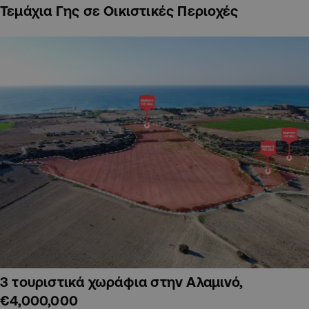
Τεμάχια Γης σε Οικιστικές Περιοχές
3 τουριστικά χωράφια στην Αλαμινό,
€4,000,000