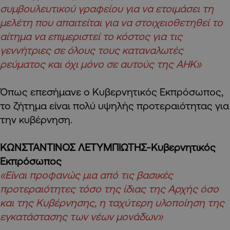
συμβουλευτικού γραφείου για να ετοιμάσει τη
μελέτη που απαιτείται για να στοιχειοθετηθεί το
αίτημα να επιμεριστεί το κόστος για τις
γεννήτριες σε όλους τους καταναλωτές
ρεύματος και όχι μόνο σε αυτούς της ΑΗΚ»
Όπως επεσήμανε ο Κυβερνητικός Εκπρόσωπος,
το ζήτημα είναι πολύ υψηλής προτεραιότητας για
την κυβέρνηση.
ΚΩΝΣΤΑΝΤΙΝΟΣ ΛΕΤΥΜΠΙΩΤΗΣ-Κυβερνητικός
Εκπρόσωπος
«Είναι προφανώς μια από τις βασικές
προτεραιότητες τόσο της ίδιας της Αρχής όσο
και της Κυβέρνησης, η ταχύτερη υλοποίηση της
εγκατάστασης των νέων μονάδων»