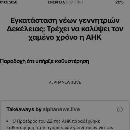
21:15
01.05.2026
ΕΝΕΡΓΕΙΑ
ΠΟΛΙΤΙΚΗ
Εγκατάσταση νέων γεννητριών
Δεκέλειας: Τρέχει να καλύψει τον
χαμένο χρόνο η ΑΗΚ
Παραδοχή ότι υπήρξε καθυστέρηση
ALPHANEWSLIVE
Takeaways by
alphanews.live
Ο Πρόεδρος του ΔΣ της ΑΗΚ παραδέχθηκε
καθυστέρηση στην αγορά νέων γεννητριών για τον