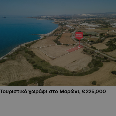
Τουριστικό χωράφι στο Μαρώνι, €225,000