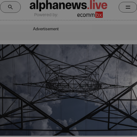
Powered by:
Advertisement