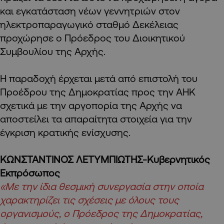
και εγκατάσταση νέων γεννητριών στον
ηλεκτροπαραγωγικό σταθμό Δεκέλειας
προχώρησε ο Πρόεδρος του Διοικητικού
Συμβουλίου της Αρχής.
Η παραδοχή έρχεται μετά από επιστολή του
Προέδρου της Δημοκρατίας προς την ΑΗΚ
σχετικά με την αργοπορία της Αρχής να
αποστείλει τα απαραίτητα στοιχεία για την
έγκριση κρατικής ενίσχυσης.
ΚΩΝΣΤΑΝΤΙΝΟΣ ΛΕΤΥΜΠΙΩΤΗΣ-Κυβερνητικός
Εκπρόσωπος
«Με την ίδια θεσμική συνεργασία στην οποία
χαρακτηρίζει τις σχέσεις με όλους τους
οργανισμούς, ο Πρόεδρος της Δημοκρατίας,