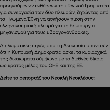
προηγούμενων εκθέσεων του Γενικού Γραμματέα
για συνεργασία των δύο πλευρών, ζητώντας από
τα Ηνωμένα Έθνη να ασκήσουν πίεση στην
ελληνοκυπριακή πλευρά για τη δημιουργία
μηχανισμού για τους υδρογονάνθρακες.
Διπλωματικές πηγές από τη Λευκωσία απαντούν
ότι η Κυπριακή Δημοκρατία ασκεί τα κυριαρχικά
της δικαιώματα σύμφωνα με το διεθνές δίκαιο
ως κράτος μέλος του ΟΗΕ και της ΕΕ.
Δείτε το ρεπορτάζ του Νεοκλή Νεοκλέους: