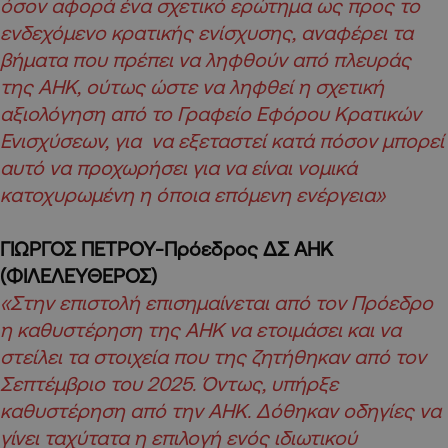
όσον αφορά ένα σχετικό ερώτημα ως προς το
ενδεχόμενο κρατικής ενίσχυσης, αναφέρει τα
βήματα που πρέπει να ληφθούν από πλευράς
της ΑΗΚ, ούτως ώστε να ληφθεί η σχετική
αξιολόγηση από το Γραφείο Εφόρου Κρατικών
Ενισχύσεων, για να εξεταστεί κατά πόσον μπορεί
αυτό να προχωρήσει για να είναι νομικά
κατοχυρωμένη η όποια επόμενη ενέργεια»
ΓΙΩΡΓΟΣ ΠΕΤΡΟΥ-Πρόεδρος ΔΣ ΑΗΚ
(ΦΙΛΕΛΕΥΘΕΡΟΣ)
«Στην επιστολή επισημαίνεται από τον Πρόεδρο
η καθυστέρηση της ΑΗΚ να ετοιμάσει και να
στείλει τα στοιχεία που της ζητήθηκαν από τον
Σεπτέμβριο του 2025. Όντως, υπήρξε
καθυστέρηση από την ΑΗΚ. Δόθηκαν οδηγίες να
γίνει ταχύτατα η επιλογή ενός ιδιωτικού