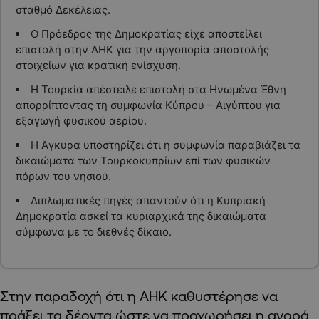
σταθμό Δεκέλειας.
Ο Πρόεδρος της Δημοκρατίας είχε αποστείλει
επιστολή στην ΑΗΚ για την αργοπορία αποστολής
στοιχείων για κρατική ενίσχυση.
Η Τουρκία απέστειλε επιστολή στα Ηνωμένα Έθνη
απορρίπτοντας τη συμφωνία Κύπρου – Αιγύπτου για
εξαγωγή φυσικού αερίου.
Η Άγκυρα υποστηρίζει ότι η συμφωνία παραβιάζει τα
δικαιώματα των Τουρκοκυπρίων επί των φυσικών
πόρων του νησιού.
Διπλωματικές πηγές απαντούν ότι η Κυπριακή
Δημοκρατία ασκεί τα κυριαρχικά της δικαιώματα
σύμφωνα με το διεθνές δίκαιο.
Στην παραδοχή ότι η ΑΗΚ καθυστέρησε να
πράξει τα δέοντα ώστε να προχωρήσει η αγορά