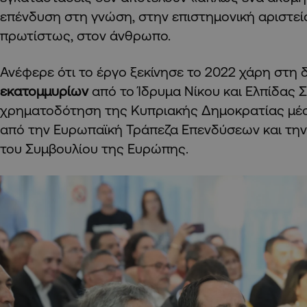
επένδυση στη γνώση, στην επιστημονική αριστεία
πρωτίστως, στον άνθρωπο.
Ανέφερε ότι το έργο ξεκίνησε το 2022 χάρη στ
εκατομμυρίων
από το Ίδρυμα Νίκου και Ελπίδας Σ
χρηματοδότηση της Κυπριακής Δημοκρατίας μέ
από την Ευρωπαϊκή Τράπεζα Επενδύσεων και τη
του Συμβουλίου της Ευρώπης.