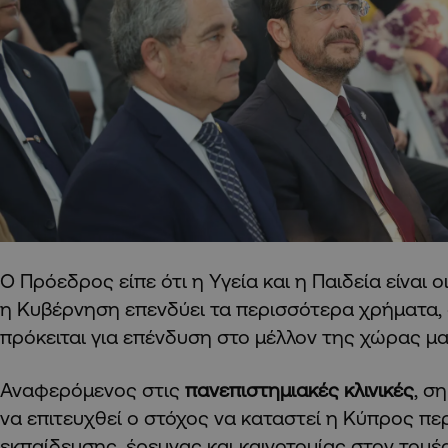
Ο Πρόεδρος είπε ότι η Υγεία και η Παιδεία είναι 
η Κυβέρνηση επενδύει τα περισσότερα χρήματα, 
πρόκειται για επένδυση στο μέλλον της χώρας μας
Αναφερόμενος στις
πανεπιστημιακές κλινικές
, σ
να επιτευχθεί ο στόχος να καταστεί η Κύπρος πε
εκπαίδευσης, έρευνας και καινοτομίας στον τομέα