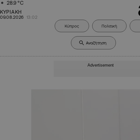
28.9
°C
ΚΥΡΙΑΚΗ
09.08.2026
13:02
Κύπρος
Πολιτική
Advertisement