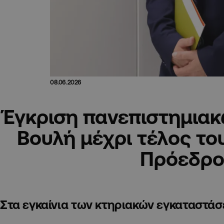
08.06.2026
Έγκριση πανεπιστημιακ
Βουλή μέχρι τέλος του
Πρόεδρο
Στα εγκαίνια των κτηριακών εγκαταστάσ