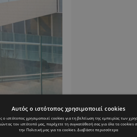
Αυτός ο ιστότοπος χρησιμοποιεί cookies
ς ο ιστότοπος χρησιμοποιεί cookies για τη βελτίωση της εμπειρίας των χρη
ώντας τον ιστότοπό μας, παρέχετε τη συγκατάθεσή σας για όλα τα cookies
την Πολιτική μας για τα cookies.
Διαβάστε περισσότερα