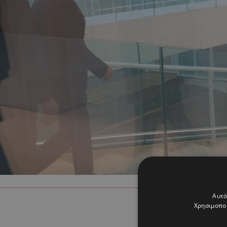
Αυτό
Χρησιμοποι