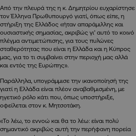
Από την πλευρά της η κ. Δημητρίου ευχαρίστησε
τον Έλληνα Πρωθυπουργό γιατί, όπως είπε, η
στήριξη της Ελλάδος «ήταν απαράμιλλης και
ουσιαστικής σημασίας, ακριβώς γι’ αυτό το κοινό
πλέγμα αντιμετώπισης, για τους πυλώνες
σταθερότητας που είναι η Ελλάδα και η Κύπρος
μας, για το τι συμβαίνει στην περιοχή μας αλλά
και εντός της Ευρώπης».
Παράλληλα, υπογράμμισε την ικανοποίησή της
γιατί η Ελλάδα είναι πλέον αναβαθμισμένη, με
ηγετικό ρόλο κάτι που, όπως υποστήριξε,
οφείλεται στον κ. Μητσοτάκη.
«Το λέω, το εννοώ και θα το λέω: είναι πολύ
σημαντικό ακριβώς αυτή την περήφανη πορεία