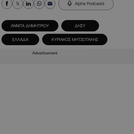
Alpha Podcasts
ΑΝΝΙΤΑ ΔΗΜΗΤΡΙΟΥ
ΔΗΣΥ
ΕΛΛΑΔΑ
ΚΥΡΙΑΚΟΣ ΜΗΤΣΟΤΑΚΗΣ
Advertisement