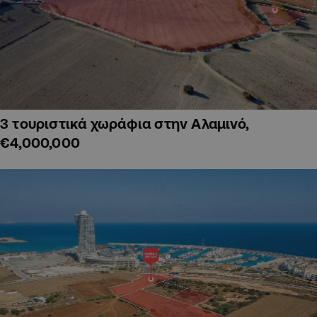
3 τουριστικά χωράφια στην Αλαμινό,
€4,000,000