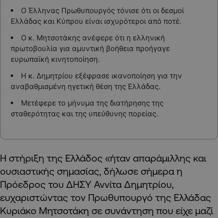
Ο Έλληνας Πρωθυπουργός τόνισε ότι οι δεσμοί
Ελλάδας και Κύπρου είναι ισχυρότεροι από ποτέ.
Ο κ. Μητσοτάκης ανέφερε ότι η ελληνική
πρωτοβουλία για αμυντική βοήθεια προήγαγε
ευρωπαϊκή κινητοποίηση.
Η κ. Δημητρίου εξέφρασε ικανοποίηση για την
αναβαθμισμένη ηγετική θέση της Ελλάδας.
Μετέφερε το μήνυμα της διατήρησης της
σταθερότητας και της υπεύθυνης πορείας.
H στήριξη της Ελλάδος «ήταν απαράμιλλης και
ουσιαστικής σημασίας, δήλωσε σήμερα η
Πρόεδρος του ΔΗΣΥ Αννίτα Δημητρίου,
ευχαριστώντας τον Πρωθυπουργό της Ελλάδας
Κυριάκο Μητσοτάκη σε συνάντηση που είχε μαζί