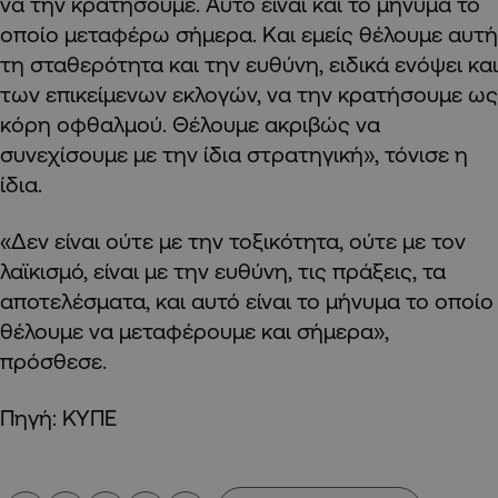
να την κρατήσουμε. Αυτό είναι και το μήνυμα το
οποίο μεταφέρω σήμερα. Και εμείς θέλουμε αυτή
τη σταθερότητα και την ευθύνη, ειδικά ενόψει και
των επικείμενων εκλογών, να την κρατήσουμε ως
κόρη οφθαλμού. Θέλουμε ακριβώς να
συνεχίσουμε με την ίδια στρατηγική», τόνισε η
ίδια.
«Δεν είναι ούτε με την τοξικότητα, ούτε με τον
λαϊκισμό, είναι με την ευθύνη, τις πράξεις, τα
αποτελέσματα, και αυτό είναι το μήνυμα το οποίο
θέλουμε να μεταφέρουμε και σήμερα»,
πρόσθεσε.
Πηγή: ΚΥΠΕ