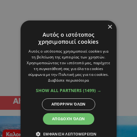
×
Αυτός ο ιστότοπος
χρησιμοποιεί cookies
Αυτός ο ιστότοπος χρησιμοποιεί cookies για
τη βελτίωση της εμπειρίας των χρηστών.
Χρησιμοποιώντας τον ιστότοπό μας, παρέχετε
τη συγκατάθεσή σας για όλα τα cookies
σύμφωνα με την Πολιτική μας για τα cookies.
Διαβάστε περισσότερα
SHOW ALL PARTNERS
(1499) →
ΑΠΌΡΡΙΨΗ ΌΛΩΝ
ΑΠΟΔΟΧΉ ΌΛΩΝ
ΕΜΦΆΝΙΣΗ ΛΕΠΤΟΜΕΡΕΙΏΝ