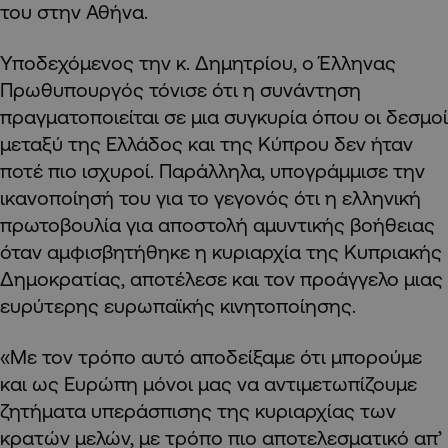
του στην Αθήνα.
Υποδεχόμενος την κ. Δημητρίου, ο Έλληνας
Πρωθυπουργός τόνισε ότι η συνάντηση
πραγματοποιείται σε μια συγκυρία όπου οι δεσμοί
μεταξύ της Ελλάδος και της Κύπρου δεν ήταν
ποτέ πιο ισχυροί. Παράλληλα, υπογράμμισε την
ικανοποίησή του για το γεγονός ότι η ελληνική
πρωτοβουλία για αποστολή αμυντικής βοήθειας
όταν αμφισβητήθηκε η κυριαρχία της Κυπριακής
Δημοκρατίας, αποτέλεσε και τον προάγγελο μιας
ευρύτερης ευρωπαϊκής κινητοποίησης.
«Με τον τρόπο αυτό αποδείξαμε ότι μπορούμε
και ως Ευρώπη μόνοι μας να αντιμετωπίζουμε
ζητήματα υπεράσπισης της κυριαρχίας των
κρατών μελών, με τρόπο πιο αποτελεσματικό απ’