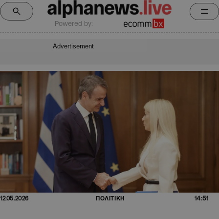
Powered by:
Advertisement
14:51
12.05.2026
ΠΟΛΙΤΙΚΗ