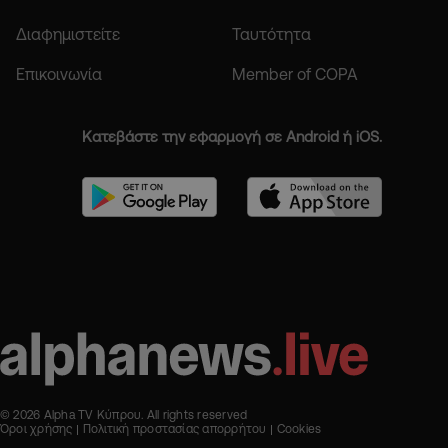
Διαφημιστείτε
Ταυτότητα
Επικοινωνία
Member of COPA
Κατεβάστε την εφαρμογή σε Android ή iOS.
© 2026 Alpha TV Κύπρου. All rights reserved
Όροι χρήσης
Πολιτική προστασίας απορρήτου
Cookies