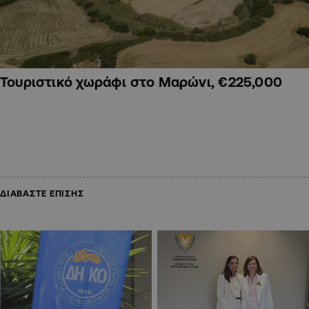
Τουριστικό χωράφι στο Μαρώνι, €225,000
ΔΙΑΒΑΣΤΕ ΕΠΙΣΗΣ