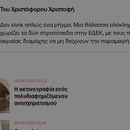
Του Χριστόφορου Χριστοφή
Δεν είναι απλώς ένα ρήγμα. Μια θάλασσα ολόκλ
χωρίζει τα δύο στρατόπεδα στην ΕΔΕΚ, με τους
ακραίας διαμάχης να μη δείχνουν την παραμικρή 
05.08.2026 20:23
Η ακτινογραφία ενός
πολυδιαφημιζόμενου
ανασχηματισμού
05.08.2026 20:19