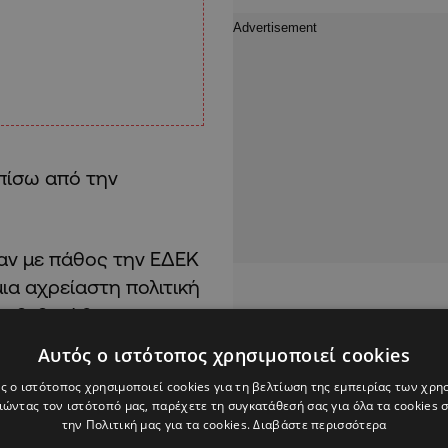
 πίσω από την
αν με πάθος την ΕΔΕΚ
ια αχρείαστη πολιτική
επιβεβαιώθηκαν οι
Αυτός ο ιστότοπος χρησιμοποιεί cookies
ς ο ιστότοπος χρησιμοποιεί cookies για τη βελτίωση της εμπειρίας των χρη
ώντας τον ιστότοπό μας, παρέχετε τη συγκατάθεσή σας για όλα τα cookies
την Πολιτική μας για τα cookies.
Διαβάστε περισσότερα
ν πείραξε ότι