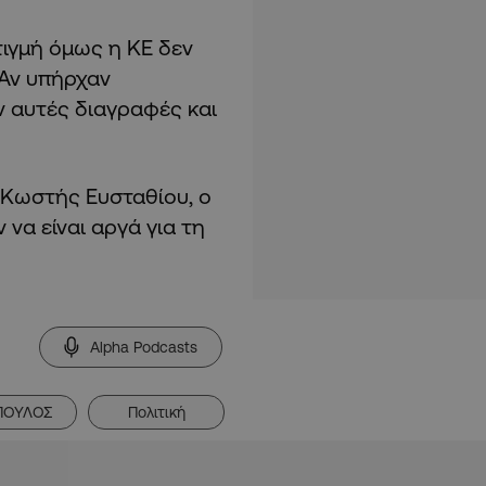
τιγμή όμως η ΚΕ δεν
 Αν υπήρχαν
ν αυτές διαγραφές και
 Κωστής Ευσταθίου, ο
να είναι αργά για τη
Alpha Podcasts
ΠΟΥΛΟΣ
Πολιτική