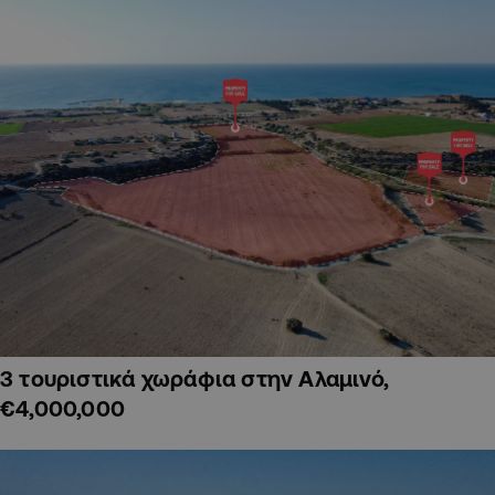
3 τουριστικά χωράφια στην Αλαμινό,
€4,000,000