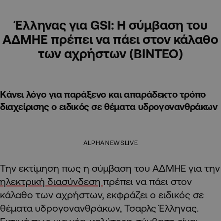
Έλληνας για GSI: Η σύμβαση του
ΑΔΜΗΕ πρέπει να πάει στον κάλαθο
των αχρήστων (ΒΙΝΤΕΟ)
Κάνει λόγο για παράξενο και απαράδεκτο τρόπο
διαχείρισης ο ειδικός σε θέματα υδρογονανθράκων
ALPHANEWSLIVE
Την εκτίμηση πως η σύμβαση του ΑΔΜΗΕ για την
ηλεκτρική διασύνδεση
πρέπει να πάει στον
κάλαθο των αχρήστων, εκφράζει ο ειδικός σε
θέματα υδρογονανθράκων, Τσαρλς Έλληνας.