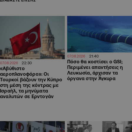
21:40
07.08.2026
Πόσο θα κοστίσει ο GSI;
22:30
07.08.2026
Περιμένει απαντήσεις η
«Αβύθιστο
Λευκωσία, άρχισαν τα
αεροπλανοφόρο»: Οι
όργανα στην Άγκυρα
Τουρκοί βάζουν την Κύπρο
στη μέση της κόντρας με
Ισραήλ, τα μηνύματα
αναλυτών σε Ερντογάν