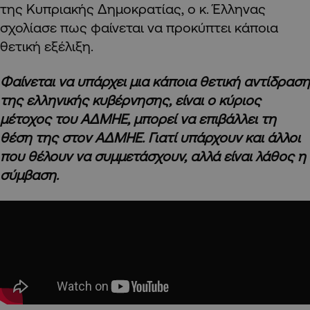
της Κυπριακής Δημοκρατίας, ο κ. Έλληνας
σχολίασε πως φαίνεται να προκύπτει κάποια
θετική εξέλιξη.
Φαίνεται να υπάρχει μια κάποια θετική αντίδραση
της ελληνικής κυβέρνησης, είναι ο κύριος
μέτοχος του ΑΔΜΗΕ, μπορεί να επιβάλλει τη
θέση της στον ΑΔΜΗΕ. Γιατί υπάρχουν και άλλοι
που θέλουν να συμμετάσχουν, αλλά είναι λάθος η
σύμβαση.