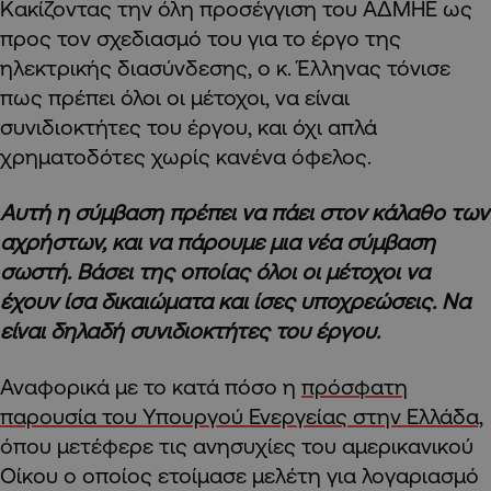
Κακίζοντας την όλη προσέγγιση του ΑΔΜΗΕ ως
προς τον σχεδιασμό του για το έργο της
ηλεκτρικής διασύνδεσης, ο κ. Έλληνας τόνισε
πως πρέπει όλοι οι μέτοχοι, να είναι
συνιδιοκτήτες του έργου, και όχι απλά
χρηματοδότες χωρίς κανένα όφελος.
Αυτή η σύμβαση πρέπει να πάει στον κάλαθο των
αχρήστων, και να πάρουμε μια νέα σύμβαση
σωστή. Βάσει της οποίας όλοι οι μέτοχοι να
έχουν ίσα δικαιώματα και ίσες υποχρεώσεις. Να
είναι δηλαδή συνιδιοκτήτες του έργου.
Αναφορικά με το κατά πόσο η
πρόσφατη
παρουσία του Υπουργού Ενεργείας στην Ελλάδα,
όπου μετέφερε τις ανησυχίες του αμερικανικού
Οίκου ο οποίος ετοίμασε μελέτη για λογαριασμό