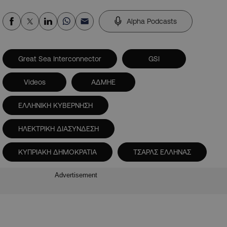
Alpha Podcasts
Great Sea Interconnector
GSI
Videos
ΑΔΜΗΕ
ΕΛΛΗΝΙΚΗ ΚΥΒΕΡΝΗΣΗ
ΗΛΕΚΤΡΙΚΗ ΔΙΑΣΥΝΔΕΣΗ
ΚΥΠΡΙΑΚΗ ΔΗΜΟΚΡΑΤΙΑ
ΤΣΑΡΛΣ ΕΛΛΗΝΑΣ
Advertisement