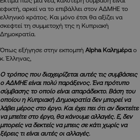
Εκτιμά πως μια νέα, καλύτερη σύμβαση είναι
εφικτή, αρκεί να το επιβάλλει στον ΑΔΜΗΕ το
ελληνικό κράτος. Και μόνο έτσι θα αξίζει να
σκεφτεί τη συμμετοχή της η Κυπριακή
Δημοκρατία.
Όπως εξήγησε στην εκπομπή
Alpha Καλημέρα
ο
κ. Έλληνας,
Ο τρόπος που διαχειρίζεται αυτές τις συμβάσεις
ο ΑΔΜΗΕ είναι πολύ παράξενος. Ένα πρότυπο
σύμβασης το οποίο είναι απαράδεκτο. Βάση του
οποίου η Κυπριακή Δημοκρατία δεν μπορεί να
λάβει μέρος στο έργο. Και έχει πει ότι αν δεκτείτε
να μπείτε στο έργο, θα κάνουμε αλλαγές. Ε, δεν
μπορείς να δεκτείς να μπεις σε κάτι χωρίς να
ξέρεις τι είναι αυτές οι αλλαγές.