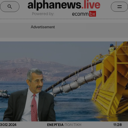
Powered by:
Advertisement
11:28
30.12.2024
ΕΝΕΡΓΕΙΑ
ΠΟΛΙΤΙΚΗ