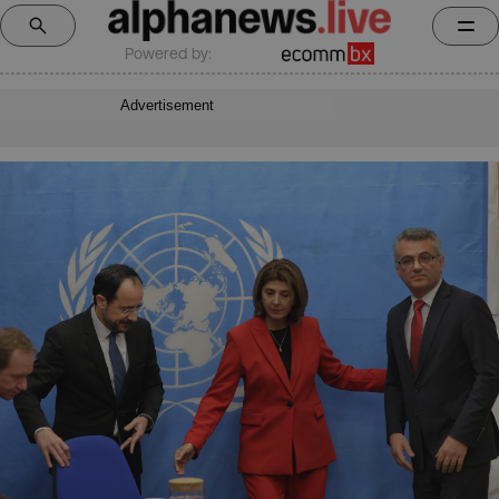
Powered by:
Advertisement