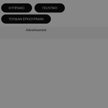
ΚΥΠΡΙΑΚΟ
ΠΟΛΙΤΙΚΗ
ΤΟΥΦΑΝ ΕΡΧΙΟΥΡΜΑΝ
Advertisement