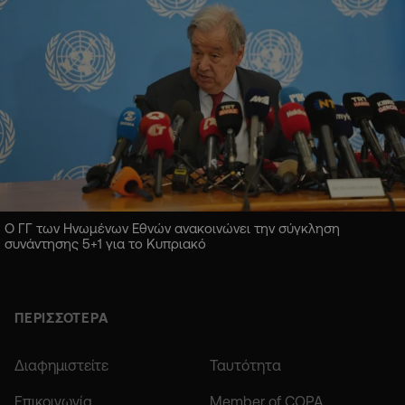
Ο ΓΓ των Ηνωμένων Εθνών ανακοινώνει την σύγκληση
συνάντησης 5+1 για το Κυπριακό
ΠΕΡΙΣΣΟΤΕΡΑ
Διαφημιστείτε
Ταυτότητα
Επικοινωνία
Member of COPA