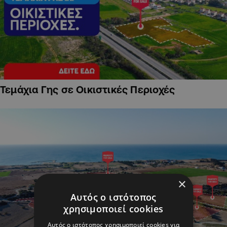
Τεμάχια Γης σε Οικιστικές Περιοχές
×
Αυτός ο ιστότοπος
χρησιμοποιεί cookies
Αυτός ο ιστότοπος χρησιμοποιεί cookies για