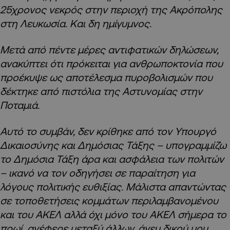
25χρονος νεκρός στην περιοχή της Ακρόπολης
στη Λευκωσία. Και δη ημίγυμνος.
Μετά από πέντε μέρες αντιφατικών δηλώσεων,
ανακύπτει ότι πρόκειται για ανθρωποκτονία που
προέκυψε ως αποτέλεσμα πυροβολισμών που
δέκτηκε από πιστόλια της Αστυνομίας στην
Ποταμιά.
Αυτό το συμβάν, δεν κρίθηκε από τον Υπουργό
Δικαιοσύνης και Δημόσιας Τάξης – υπογραμμίζω
το Δημόσια Τάξη άρα και ασφάλεια των πολιτών
– ικανό να τον οδηγήσει σε παραίτηση για
λόγους πολιτικής ευθιξίας. Μάλιστα απαντώντας
σε τοποθετήσεις κομμάτων περιλαμβανομένου
και του ΑΚΕΛ αλλά όχι μόνο του ΑΚΕΛ σήμερα το
πρωί, ανέφερε μεταξύ άλλων, άνευ δικού μου