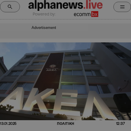
Powered by:
Advertisement
12:37
13.01.2025
ΠΟΛΙΤΙΚΗ