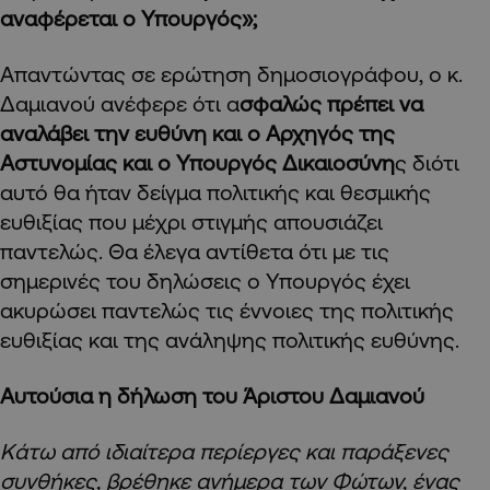
αναφέρεται ο Υπουργός»;
Απαντώντας σε ερώτηση δημοσιογράφου, ο κ.
Δαμιανού ανέφερε ότι α
σφαλώς πρέπει να
αναλάβει την ευθύνη και ο Αρχηγός της
Αστυνομίας και ο Υπουργός Δικαιοσύνη
ς διότι
αυτό θα ήταν δείγμα πολιτικής και θεσμικής
ευθιξίας που μέχρι στιγμής απουσιάζει
παντελώς. Θα έλεγα αντίθετα ότι με τις
σημερινές του δηλώσεις ο Υπουργός έχει
ακυρώσει παντελώς τις έννοιες της πολιτικής
ευθιξίας και της ανάληψης πολιτικής ευθύνης.
Αυτούσια η δήλωση του Άριστου Δαμιανού
Κάτω από ιδιαίτερα περίεργες και παράξενες
συνθήκες, βρέθηκε ανήμερα των Φώτων, ένας