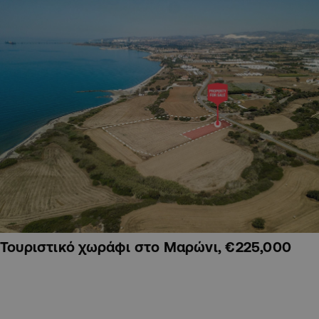
Τουριστικό χωράφι στο Μαρώνι, €225,000