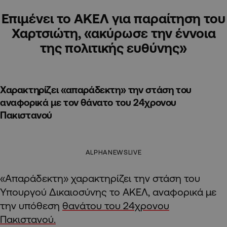
Επιμένει το ΑΚΕΛ για παραίτηση του
Χαρτσιώτη, «ακύρωσε την έννοια
της πολιτικής ευθύνης»
Χαρακτηρίζει «απαράδεκτη» την στάση του
αναφορικά με τον θάνατο του 24χρονου
Πακιστανού
ALPHANEWSLIVE
«Απαράδεκτη» χαρακτηρίζει την στάση του
Υπουργού Δικαιοσύνης το ΑΚΕΛ, αναφορικά με
την υπόθεση
θανάτου του 24χρονου
Πακιστανού.