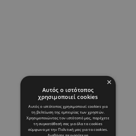
×
Αυτός ο ιστότοπος
χρησιμοποιεί cookies
Αυτός ο ιστότοπος χρησιμοποιεί cookies για
τη βελτίωση της εμπειρίας των χρηστών.
Χρησιμοποιώντας τον ιστότοπό μας, παρέχετε
τη συγκατάθεσή σας για όλα τα cookies
σύμφωνα με την Πολιτική μας για τα cookies.
Διαβάστε περισσότερα