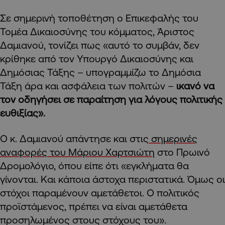
Σε σημερινή τοποθέτηση ο Επικεφαλής του
Τομέα Δικαιοσύνης του κόμματος, Άριστος
Δαμιανού, τονίζει πως «αυτό το συμβάν, δεν
κρίθηκε από τον Υπουργό Δικαιοσύνης και
Δημόσιας Τάξης – υπογραμμίζω το Δημόσια
Τάξη άρα και ασφάλεια των πολιτών –
ικανό να
τον οδηγήσει σε παραίτηση για λόγους πολιτικής
ευθιξίας».
Ο κ. Δαμιανού απάντησε και στις
σημερινές
αναφορές του Μάριου Χαρτσιώτη
στο Πρωινό
Δρομολόγιο, όπου είπε ότι «εγκλήματα θα
γίνονται. Και κάποια άστοχα περιστατικά. Όμως οι
στόχοι παραμένουν αμετάθετοι. Ο πολιτικός
προϊστάμενος, πρέπει να είναι αμετάθετα
προσηλωμένος στους στόχους του».