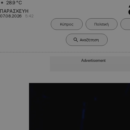
28.9
°C
ΠΑΡΑΣΚΕΥΗ
07.08.2026
5:42
Κύπρος
Πολιτική
Advertisement