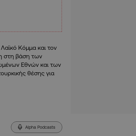
 Λαϊκό Κόμμα και τον
ση στη βάση των
ωμένων Εθνών και των
ουρκικής θέσης για
Alpha Podcasts