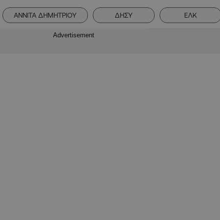
ΑΝΝΙΤΑ ΔΗΜΗΤΡΙΟΥ
ΔΗΣΥ
ΕΛΚ
Advertisement