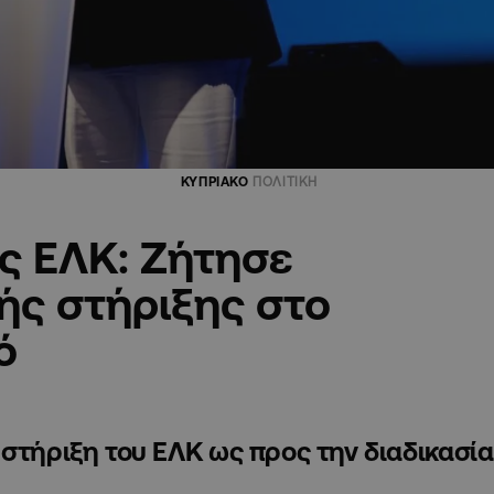
ΚΥΠΡΙΑΚΟ
ΠΟΛΙΤΙΚΗ
ς ΕΛΚ: Ζήτησε
ής στήριξης στο
ό
στήριξη του ΕΛΚ ως προς την διαδικασία