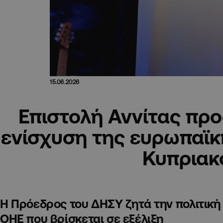
15.06.2026
Επιστολή Αννίτας προ
ενίσχυση της ευρωπαϊκ
Κυπριακ
Η Πρόεδρος του ΔΗΣΥ ζητά την πολιτική 
ΟΗΕ που βρίσκεται σε εξέλιξη