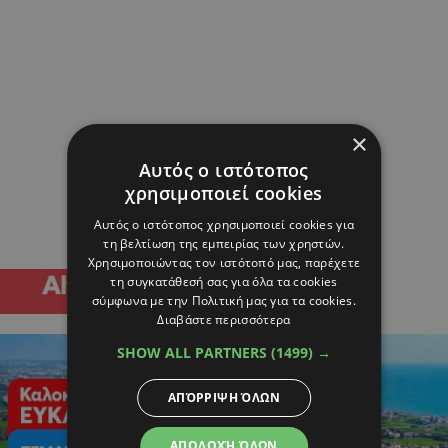
×
Αυτός ο ιστότοπος
χρησιμοποιεί cookies
Αυτός ο ιστότοπος χρησιμοποιεί cookies για
τη βελτίωση της εμπειρίας των χρηστών.
Χρησιμοποιώντας τον ιστότοπό μας, παρέχετε
τη συγκατάθεσή σας για όλα τα cookies
σύμφωνα με την Πολιτική μας για τα cookies.
Διαβάστε περισσότερα
SHOW ALL PARTNERS
(1499) →
ΑΠΌΡΡΙΨΗ ΌΛΩΝ
ΑΠΟΔΟΧΉ ΌΛΩΝ