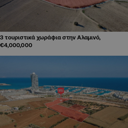
3 τουριστικά χωράφια στην Αλαμινό,
€4,000,000