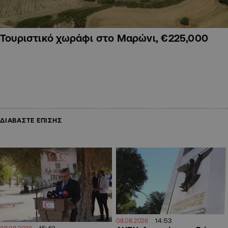
Τουριστικό χωράφι στο Μαρώνι, €225,000
ΔΙΑΒΑΣΤΕ ΕΠΙΣΗΣ
14:53
08.08.2026