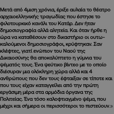
Μετά από 4μιση χρόνια, έριξε αυλαία το θέατρο
αρχαιοελληνικής τραγωδίας που έστησε το
φιλοτουρκικό κανάλι του Κατάρ. Δεν ήταν
δημοσιογραφία αλλά αλητεία. Και όταν ήρθε η
ώρα να καταθέσουν στο δικαστήριο οι ουτω-
καλούμενοι δημοσιογράφοι, κρύφτηκαν. Σαν
κλέφτες, γιατί ενώπιον του Ναού της
Δικαιοσύνης θα αποκαλύπτετο η γύμνια του
ψέματός τους. Ένα ψεύτικο βίντεο με το οποίο
διέσυραν μια ολόκληρη χώρα αλλά και 4
ανθρώπους που δεν τους έφταιξαν σε τίποτε και
που τους είχαν καταγγείλει από την πρώτη
εργάσιμη μέρα στα αρμόδια όργανα της
Πολιτείας. Ένα τόσο καλοφτιαγμένο ψέμα, που
μέχρι και σήμερα οι περισσότεροι το πιστεύουν
.»