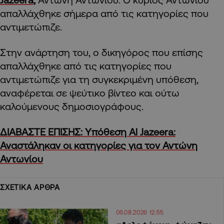
απαλλάχθηκε σήμερα από τις κατηγορίες που
αντιμετώπιζε.
Στην ανάρτηση του, ο δικηγόρος που επίσης
απαλλάχθηκε από τις κατηγορίες που
αντιμετώπιζε για τη συγκεκριμένη υπόθεση,
αναφέρεται σε ψεύτικο βίντεο και ούτω
καλούμενους δημοσιογράφους.
ΔΙΑΒΑΣΤΕ ΕΠΙΣΗΣ: Yπόθεση Al Jazeera:
Αναστάληκαν οι κατηγορίες για τον Αντώνη
Αντωνίου
ΣΧΕΤΙΚΑ ΑΡΘΡΑ
06.08.2026 12:55