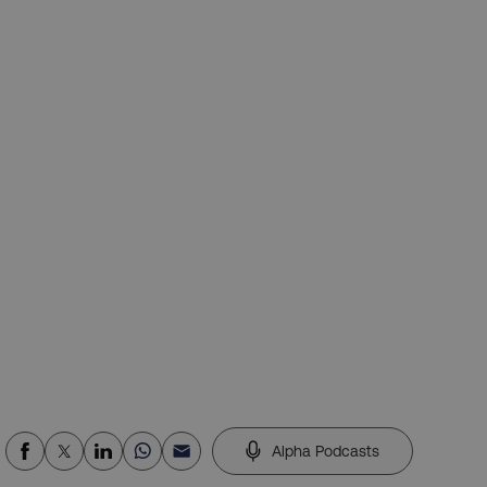
Alpha Podcasts