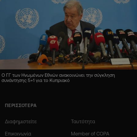
Ο ΓΓ των Ηνωμένων Εθνών ανακοινώνει την σύγκληση
συνάντησης 5+1 για το Κυπριακό
ΠΕΡΙΣΣΟΤΕΡΑ
Διαφημιστείτε
Ταυτότητα
Επικοινωνία
Member of COPA