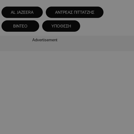
AL JAZEERA
ΑΝΤΡΕΑΣ ΠΙΤΤΑΤΖΗΣ
ΒΙΝΤΕΟ
ΥΠΟΘΕΣΗ
Advertisement