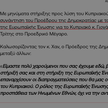
A
Με μηνύματα στήριξης προς λύση του Κυπριακο
συνάντηση του Προέδρου της Δημοκρατίας με το
της Ευρωπαϊκής Ένωσης για το Κυπριακό κ. Γιοχ
Τρίτης στο Προεδρικό Μέγαρο.
Καλωσορίζοντας τον κ. Χαν, ο Πρόεδρος της Δη
μεταξύ άλλων:
«
Είμαστε πολύ χαρούμενοι που σας έχουμε εδώ, 
στήριξή σας και στη στήριξη της Ευρωπαϊκής Έ
επαναρχίσουν οι διαπραγματεύσεις που θα μας 
του Κυπριακού. Ο ρόλος της Ευρωπαϊκής Ένωσης ε
προσπάθεια των Ηνωμένων Εθνών, όχι να την αντ