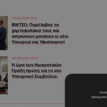
06.08.2026 14:12
ΒΙΝΤΕΟ: Παρέλαβαν τα
χαρτοφυλάκια τους και
«σηκώνουν μανίκια» οι νέοι
Υπουργοί και Υφυπουργοί
06.08.2026 13:26
Η ώρα των Ημικρατικών:
Πράξη πρώτη για το νέο
Υπουργικό Συμβούλιο;
Αυτό
Χρησιμοποι