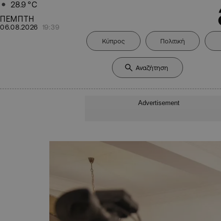
28.9
°C
ΠΕΜΠΤΗ
06.08.2026
19:39
Κύπρος
Πολιτική
Advertisement