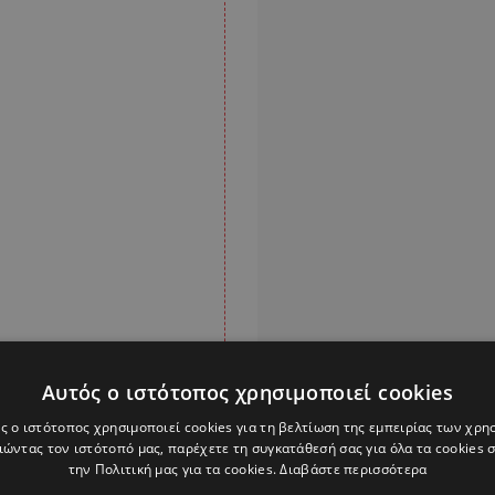
Αυτός ο ιστότοπος χρησιμοποιεί cookies
ς ο ιστότοπος χρησιμοποιεί cookies για τη βελτίωση της εμπειρίας των χρη
ώντας τον ιστότοπό μας, παρέχετε τη συγκατάθεσή σας για όλα τα cookies
την Πολιτική μας για τα cookies.
Διαβάστε περισσότερα