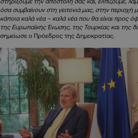
στηρίξουμε την αποστολή σας και, ελπίζουμε, λα
όσα συμβαίνουν στη γειτονιά μας, στην περιοχή μ
κάποια καλά νέα – καλά νέα που θα είναι προς ό
της Ευρωπαϊκής Ένωσης, της Τουρκίας και της δ
σημείωσε ο Πρόεδρος της Δημοκρατίας.