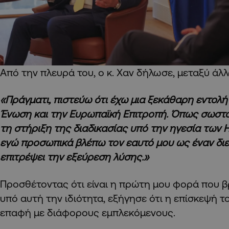
Από την πλευρά του, ο κ. Χαν δήλωσε, μεταξύ άλλ
«Πράγματι, πιστεύω ότι έχω μια ξεκάθαρη εντολ
Ένωση και την Ευρωπαϊκή Επιτροπή. Όπως σωστά 
τη στήριξη της διαδικασίας υπό την ηγεσία των 
εγώ προσωπικά βλέπω τον εαυτό μου ως έναν διε
επιτρέψει την εξεύρεση λύσης.»
Προσθέτοντας ότι είναι η πρώτη μου φορά που β
υπό αυτή την ιδιότητα, εξήγησε ότι η επίσκεψή 
επαφή με διάφορους εμπλεκόμενους.