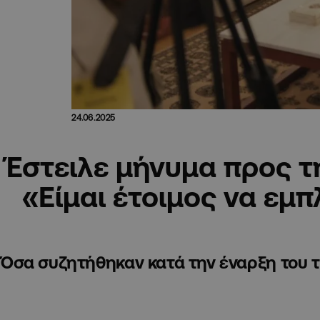
24.06.2025
Έστειλε μήνυμα προς τη
«Είμαι έτοιμος να εμ
Όσα συζητήθηκαν κατά την έναρξη του τ