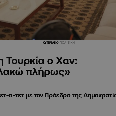
ΚΥΠΡΙΑΚΟ
ΠΟΛΙΤΙΚΗ
 Τουρκία ο Χαν:
πλακώ πλήρως»
ετ-α-τετ με τον Πρόεδρο της Δημοκρατί