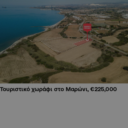
Τουριστικό χωράφι στο Μαρώνι, €225,000