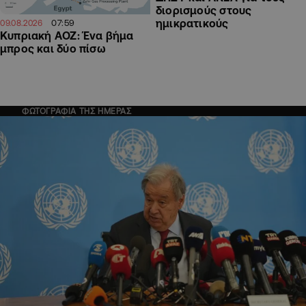
διορισμούς στους
ημικρατικούς
07:59
09.08.2026
Κυπριακή ΑΟΖ: Ένα βήμα
μπρος και δύο πίσω
ΦΩΤΟΓΡΑΦΙΑ ΤΗΣ ΗΜΕΡΑΣ