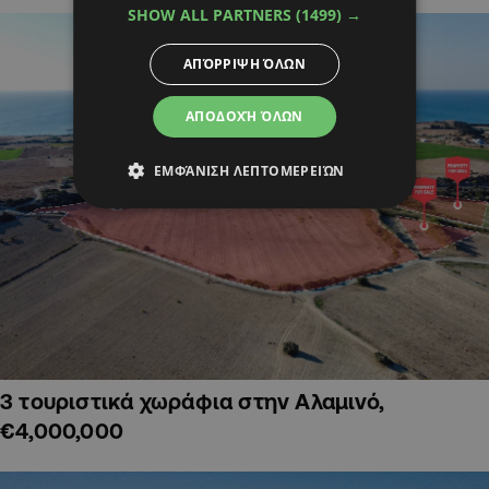
SHOW ALL PARTNERS
(1499) →
ΑΠΌΡΡΙΨΗ ΌΛΩΝ
ΑΠΟΔΟΧΉ ΌΛΩΝ
ΕΜΦΆΝΙΣΗ ΛΕΠΤΟΜΕΡΕΙΏΝ
3 τουριστικά χωράφια στην Αλαμινό,
€4,000,000