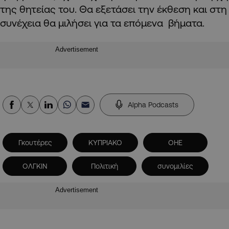
της θητείας του. Θα εξετάσει την έκθεση και στη
συνέχεια θα μιλήσει για τα επόμενα βήματα.
Advertisement
Alpha Podcasts
Γκουτέρες
ΚΥΠΡΙΑΚΟ
ΟΗΕ
ΟΛΓΚΙΝ
Πολιτική
συνομιλίες
Advertisement