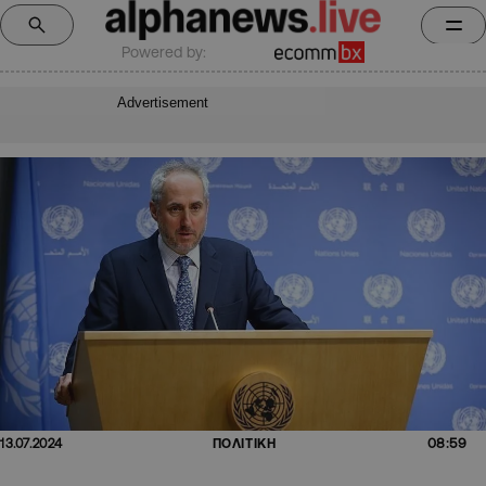
Powered by:
Advertisement
08:59
13.07.2024
ΠΟΛΙΤΙΚΗ