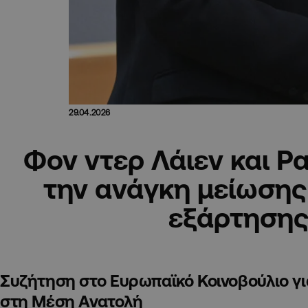
29.04.2026
Φον ντερ Λάιεν και Ρ
την ανάγκη μείωσης
εξάρτησης
Συζήτηση στο Ευρωπαϊκό Κοινοβούλιο γι
στη Μέση Ανατολή