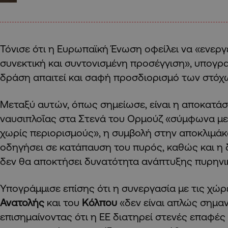
Τόνισε ότι η Ευρωπαϊκή Ένωση οφείλει να «ενεργε
συνεκτική και συντονισμένη προσέγγιση», υπογρα
δράση απαιτεί και σαφή προσδιορισμό των στόχ
Μεταξύ αυτών, όπως σημείωσε, είναι η αποκατά
ναυσιπλοΐας στα Στενά του Ορμούζ «σύμφωνα με τ
χωρίς περιορισμούς», η συμβολή στην αποκλιμά
οδηγήσει σε κατάπαυση του πυρός, καθώς και η δ
δεν θα αποκτήσει δυνατότητα ανάπτυξης πυρηνι
Υπογράμμισε επίσης ότι η συνεργασία με τις χώ
Ανατολής
και του
Κόλπου
«δεν είναι απλώς σημαν
επισημαίνοντας ότι η ΕΕ διατηρεί στενές επαφές