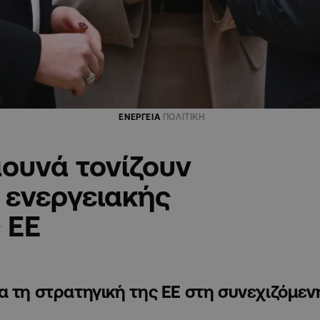
ΕΝΕΡΓΕΙΑ
ΠΟΛΙΤΙΚΗ
αουνά τονίζουν
 ενεργειακής
 ΕΕ
α τη στρατηγική της ΕΕ στη συνεχιζόμεν