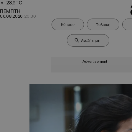
28.9
°C
ΠΕΜΠΤΗ
06.08.2026
20:30
Κύπρος
Πολιτική
Advertisement