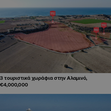
3 τουριστικά χωράφια στην Αλαμινό,
€4,000,000