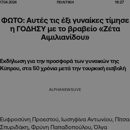
16:27
17.04.2024
ΠΟΛΙΤΙΚΗ
ΦΩΤΟ: Αυτές τις έξι γυναίκες τίμησε
η ΓΟΔΗΣΥ με το βραβείο «Ζέτα
Αιμιλιανίδου»
Εκδήλωση για την προσφορά των γυναικών της
Κύπρου, στα 50 χρόνια μετά την τουρκική εισβολή
ALPHANEWSLIVE
Ευφροσύνη Προεστού, Ιωσηφίνα Αντωνίου, Πίτσα
Σπυριδάκη, Φρύνη Παπαδοπούλου, Όλγα