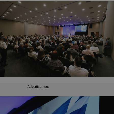
Advertisement