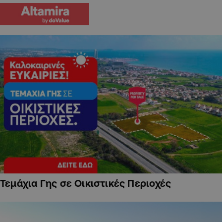
Τεμάχια Γης σε Οικιστικές Περιοχές