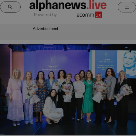
Powered by:
Advertisement