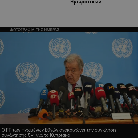
Ημικρατικών
ΦΩΤΟΓΡΑΦΙΑ ΤΗΣ ΗΜΕΡΑΣ
Ο ΓΓ των Ηνωμένων Εθνών ανακοινώνει την σύγκληση
συνάντησης 5+1 για το Κυπριακό