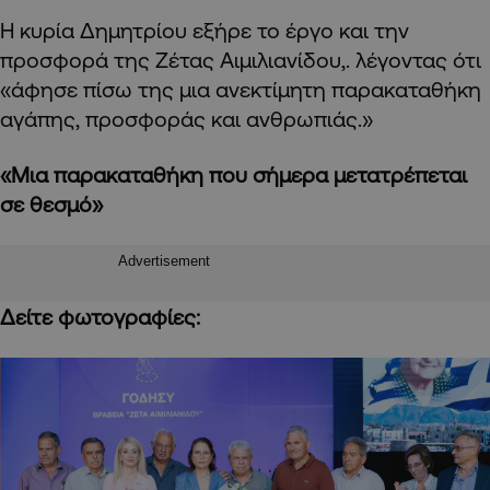
Η κυρία Δημητρίου εξήρε το έργο και την
προσφορά της Ζέτας Αιμιλιανίδου,. λέγοντας ότι
«άφησε πίσω της μια ανεκτίμητη παρακαταθήκη
αγάπης, προσφοράς και ανθρωπιάς.»
«Μια παρακαταθήκη που σήμερα μετατρέπεται
σε θεσμό»
Advertisement
Δείτε φωτογραφίες: