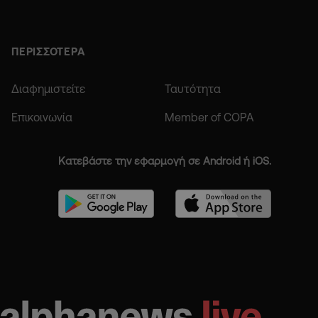
ΠΕΡΙΣΣΟΤΕΡΑ
Διαφημιστείτε
Ταυτότητα
Επικοινωνία
Member of COPA
Κατεβάστε την εφαρμογή σε Android ή iOS.