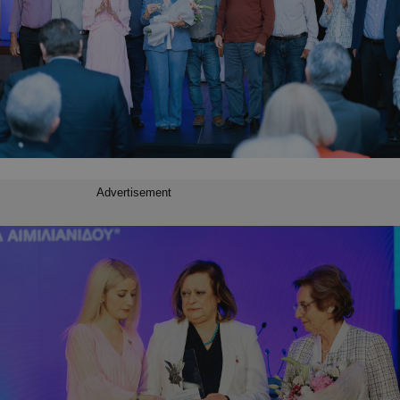
Advertisement